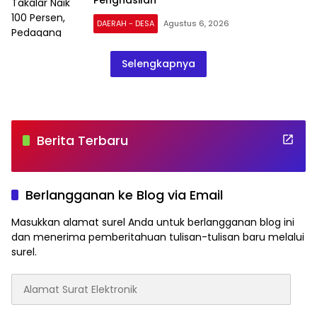
DAERAH - DESA
Agustus 6, 2026
Selengkapnya
Berita Terbaru
Berlangganan ke Blog via Email
Masukkan alamat surel Anda untuk berlangganan blog ini
dan menerima pemberitahuan tulisan-tulisan baru melalui
surel.
Alamat
Surat
Elektronik