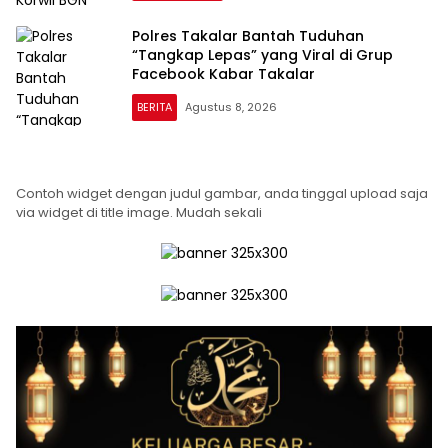
Polres Takalar Bantah Tuduhan
“Tangkap Lepas” yang Viral di Grup
Facebook Kabar Takalar
BERITA
Agustus 8, 2026
CENTER
INVESTIGASI
Contoh widget dengan judul gambar, anda tinggal upload saja
via widget di title image. Mudah sekali