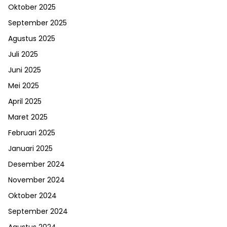
Oktober 2025
September 2025
Agustus 2025
Juli 2025
Juni 2025
Mei 2025
April 2025
Maret 2025
Februari 2025
Januari 2025
Desember 2024
November 2024
Oktober 2024
September 2024