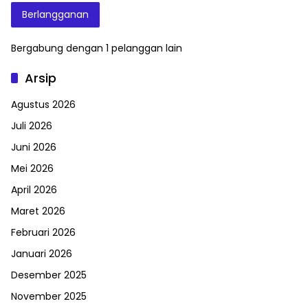
Berlangganan
Bergabung dengan 1 pelanggan lain
Arsip
Agustus 2026
Juli 2026
Juni 2026
Mei 2026
April 2026
Maret 2026
Februari 2026
Januari 2026
Desember 2025
November 2025