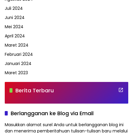
Juli 2024
Juni 2024
Mei 2024
April 2024
Maret 2024
Februari 2024
Januari 2024
Maret 2023
Berita Terbaru
Berlangganan ke Blog via Email
Masukkan alamat surel Anda untuk berlangganan blog ini
dan menerima pemberitahuan tulisan-tulisan baru melalui