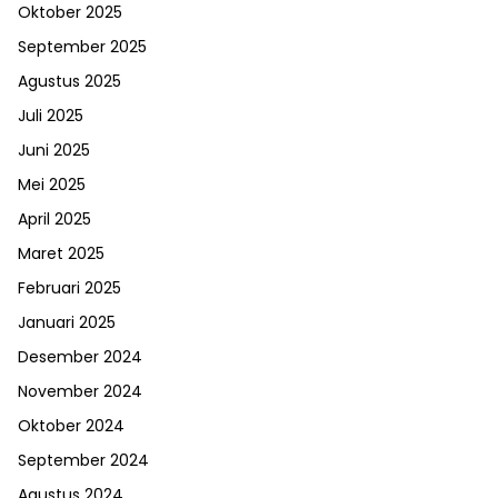
Oktober 2025
September 2025
Agustus 2025
Juli 2025
Juni 2025
Mei 2025
April 2025
Maret 2025
Februari 2025
Januari 2025
Desember 2024
November 2024
Oktober 2024
September 2024
Agustus 2024