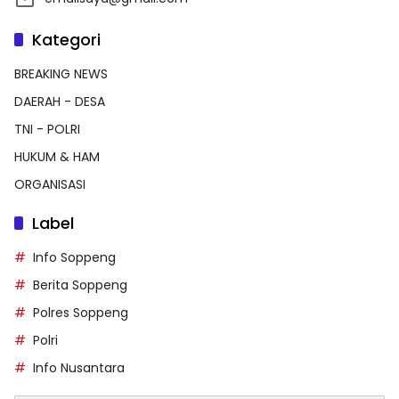
Kategori
BREAKING NEWS
DAERAH - DESA
TNI - POLRI
HUKUM & HAM
ORGANISASI
Label
Info Soppeng
Berita Soppeng
Polres Soppeng
Polri
Info Nusantara