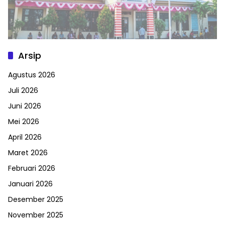
Arsip
Agustus 2026
Juli 2026
Juni 2026
Mei 2026
April 2026
Maret 2026
Februari 2026
Januari 2026
Desember 2025
November 2025