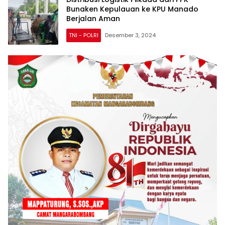
Bunaken Kepulauan ke KPU Manado
Berjalan Aman
TNI - POLRI
Desember 3, 2024