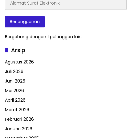
Surat
Elektronik
Berlangganan
Bergabung dengan 1 pelanggan lain
Arsip
Agustus 2026
Juli 2026
Juni 2026
Mei 2026
April 2026
Maret 2026
Februari 2026
Januari 2026