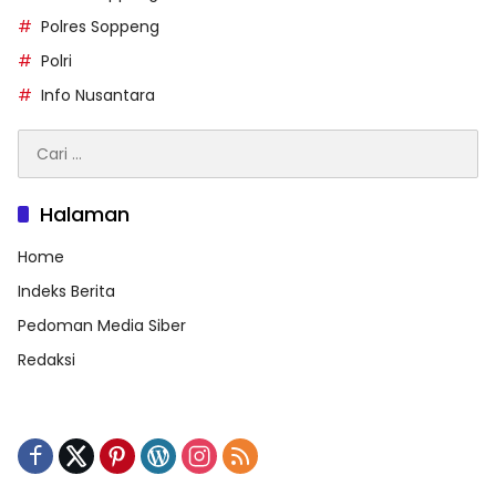
Polres Soppeng
Polri
Info Nusantara
Cari
untuk:
Halaman
Home
Indeks Berita
Pedoman Media Siber
Redaksi