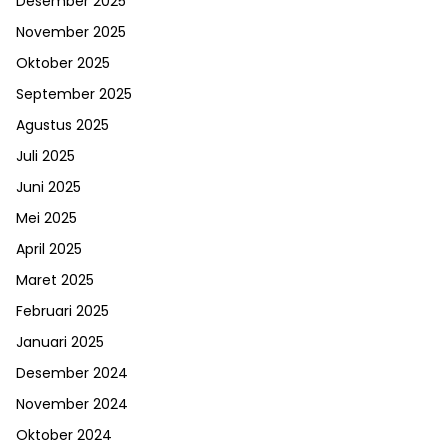
Desember 2025
November 2025
Oktober 2025
September 2025
Agustus 2025
Juli 2025
Juni 2025
Mei 2025
April 2025
Maret 2025
Februari 2025
Januari 2025
Desember 2024
November 2024
Oktober 2024