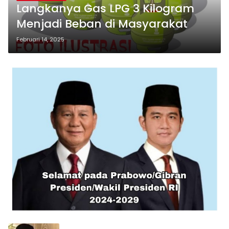
Langkanya Gas LPG 3 Kilogram
Menjadi Beban di Masyarakat
Februari 14, 2025