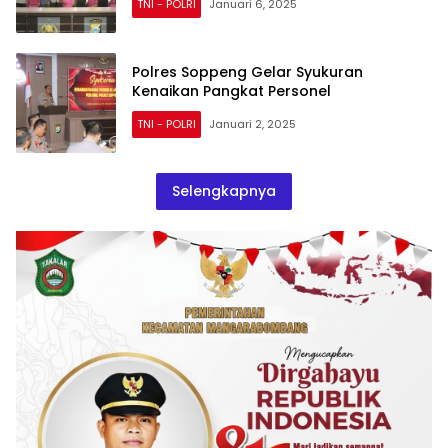
TNI - POLRI
Januari 6, 2025
Polres Soppeng Gelar Syukuran
Kenaikan Pangkat Personel
TNI - POLRI
Januari 2, 2025
Selengkapnya