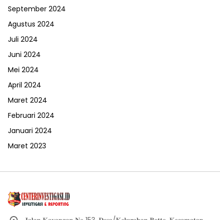
September 2024
Agustus 2024
Juli 2024
Juni 2024
Mei 2024
April 2024
Maret 2024
Februari 2024
Januari 2024
Maret 2023