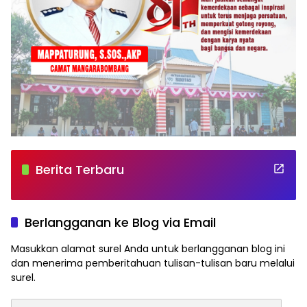
Berita Terbaru
Berlangganan ke Blog via Email
Masukkan alamat surel Anda untuk berlangganan blog ini
dan menerima pemberitahuan tulisan-tulisan baru melalui
surel.
Alamat