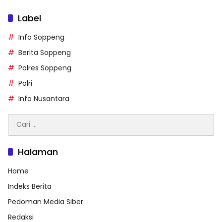
Label
Info Soppeng
Berita Soppeng
Polres Soppeng
Polri
Info Nusantara
Cari
untuk:
Halaman
Home
Indeks Berita
Pedoman Media Siber
Redaksi