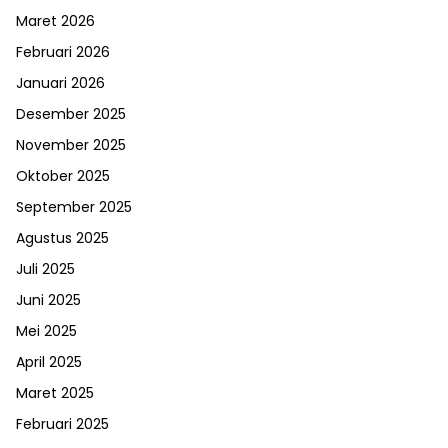
Maret 2026
Februari 2026
Januari 2026
Desember 2025
November 2025
Oktober 2025
September 2025
Agustus 2025
Juli 2025
Juni 2025
Mei 2025
April 2025
Maret 2025
Februari 2025