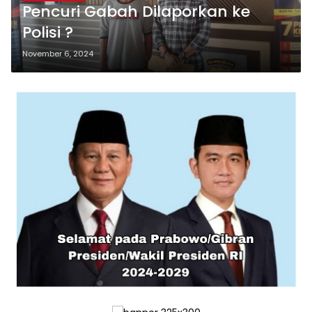
Pencuri Gabah Dilaporkan ke
Polisi ?
November 6, 2024