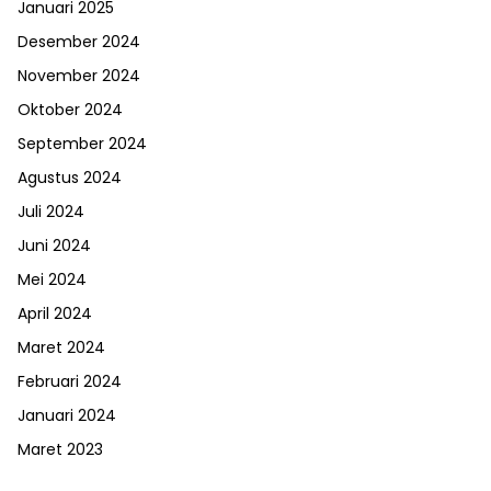
Januari 2025
Desember 2024
November 2024
Oktober 2024
September 2024
Agustus 2024
Juli 2024
Juni 2024
Mei 2024
April 2024
Maret 2024
Februari 2024
Januari 2024
Maret 2023