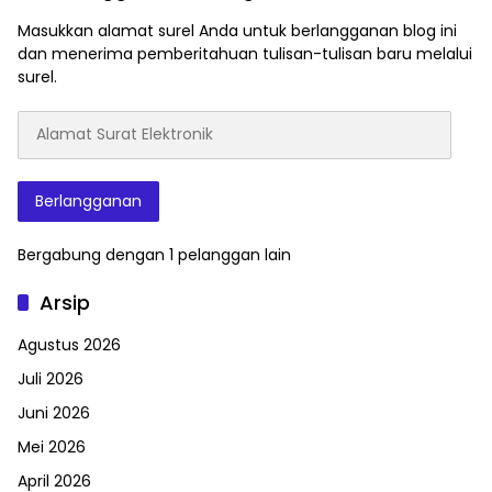
Masukkan alamat surel Anda untuk berlangganan blog ini
dan menerima pemberitahuan tulisan-tulisan baru melalui
surel.
Alamat
Surat
Elektronik
Berlangganan
Bergabung dengan 1 pelanggan lain
Arsip
Agustus 2026
Juli 2026
Juni 2026
Mei 2026
April 2026