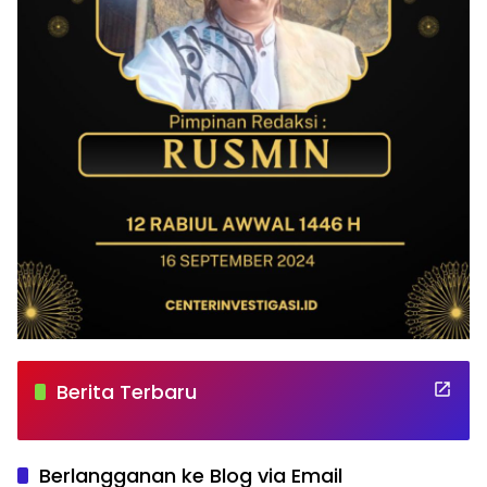
Berita Terbaru
Berlangganan ke Blog via Email