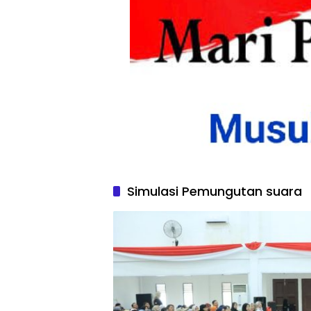
Simulasi Pemungutan suara