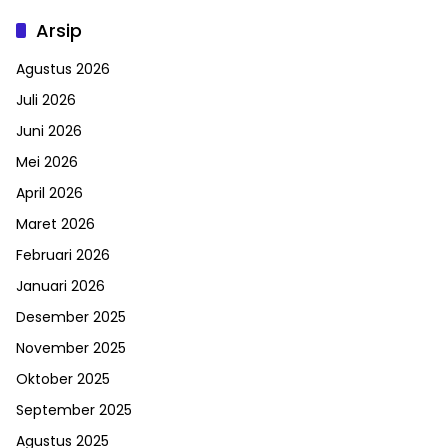
Arsip
Agustus 2026
Juli 2026
Juni 2026
Mei 2026
April 2026
Maret 2026
Februari 2026
Januari 2026
Desember 2025
November 2025
Oktober 2025
September 2025
Agustus 2025