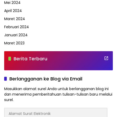
Mei 2024
April 2024
Maret 2024
Februari 2024
Januari 2024
Maret 2023
Berita Terbaru
Berlangganan ke Blog via Email
Masukkan alamat surel Anda untuk berlangganan blog ini
dan menerima pemberitahuan tulisan-tulisan baru melalui
surel.
Alamat
Surat