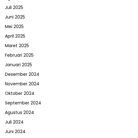
Juli 2025
Juni 2025
Mei 2025
April 2025
Maret 2025
Februari 2025
Januari 2025
Desember 2024
November 2024
Oktober 2024
September 2024
Agustus 2024
Juli 2024
Juni 2024