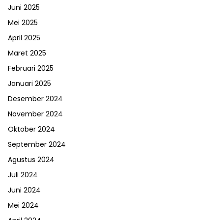
Juni 2025
Mei 2025
April 2025
Maret 2025
Februari 2025
Januari 2025
Desember 2024
November 2024
Oktober 2024
September 2024
Agustus 2024
Juli 2024
Juni 2024
Mei 2024