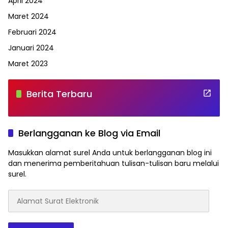
April 2024
Maret 2024
Februari 2024
Januari 2024
Maret 2023
Berita Terbaru
Berlangganan ke Blog via Email
Masukkan alamat surel Anda untuk berlangganan blog ini
dan menerima pemberitahuan tulisan-tulisan baru melalui
surel.
Alamat
Surat
Elektronik