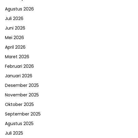
Agustus 2026
Juli 2026
Juni 2026
Mei 2026
April 2026
Maret 2026
Februari 2026
Januari 2026
Desember 2025
November 2025
Oktober 2025
September 2025
Agustus 2025
Juli 2025