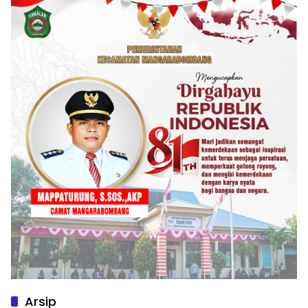
Arsip