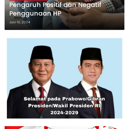
Pengaruh Positif dan Negatif
Penggunaan HP
Juni 10, 2024