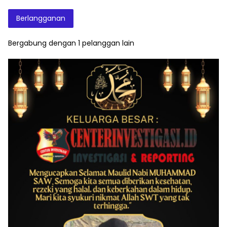
Elektronik
Berlangganan
Bergabung dengan 1 pelanggan lain