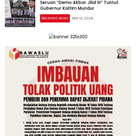
Seruan “Demo Akbar Jilid III” Tuntut
Gubernur Kaltim Mundur
BREAKING NEWS
Mei 12, 2026