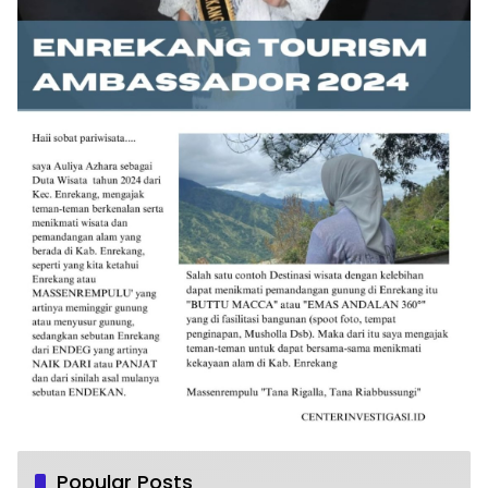
Popular Posts