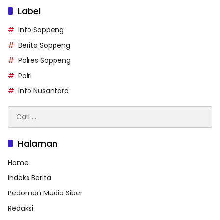
Label
Info Soppeng
Berita Soppeng
Polres Soppeng
Polri
Info Nusantara
Cari
untuk:
Halaman
Home
Indeks Berita
Pedoman Media Siber
Redaksi