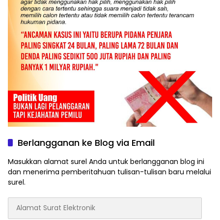
Berlangganan ke Blog via Email
Masukkan alamat surel Anda untuk berlangganan blog ini
dan menerima pemberitahuan tulisan-tulisan baru melalui
surel.
Alamat
Surat