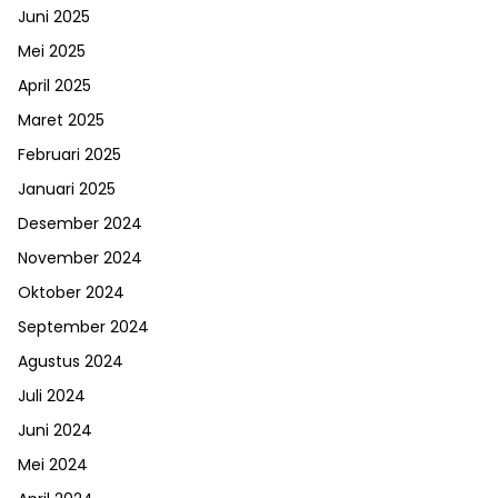
Juni 2025
Mei 2025
April 2025
Maret 2025
Februari 2025
Januari 2025
Desember 2024
November 2024
Oktober 2024
September 2024
Agustus 2024
Juli 2024
Juni 2024
Mei 2024