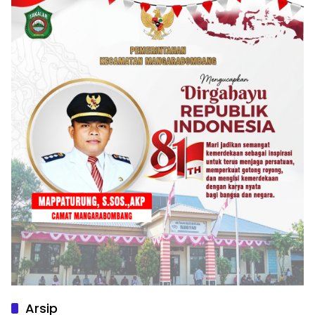
Arsip