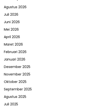
Agustus 2026
Juli 2026
Juni 2026
Mei 2026
April 2026
Maret 2026
Februari 2026
Januari 2026
Desember 2025
November 2025
Oktober 2025
September 2025
Agustus 2025
Juli 2025