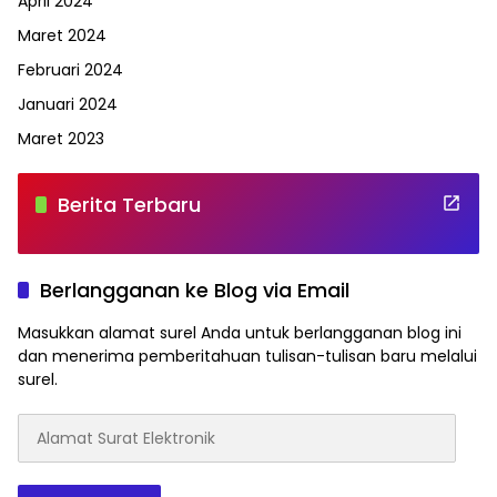
April 2024
Maret 2024
Februari 2024
Januari 2024
Maret 2023
Berita Terbaru
Berlangganan ke Blog via Email
Masukkan alamat surel Anda untuk berlangganan blog ini
dan menerima pemberitahuan tulisan-tulisan baru melalui
surel.
Alamat
Surat
Elektronik