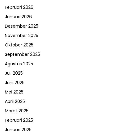
Februari 2026
Januari 2026
Desember 2025
November 2025
Oktober 2025
September 2025
Agustus 2025
Juli 2025
Juni 2025
Mei 2025
April 2025
Maret 2025
Februari 2025
Januari 2025