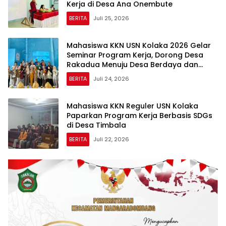
Kerja di Desa Ana Onembute
BERITA
Juli 25, 2026
Mahasiswa KKN USN Kolaka 2026 Gelar
Seminar Program Kerja, Dorong Desa
Rakadua Menuju Desa Berdaya dan
Berkelanjutan
BERITA
Juli 24, 2026
Mahasiswa KKN Reguler USN Kolaka
Paparkan Program Kerja Berbasis SDGs
di Desa Timbala
BERITA
Juli 22, 2026