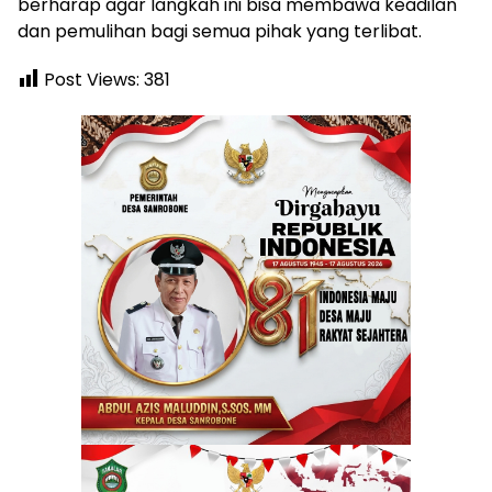
berharap agar langkah ini bisa membawa keadilan
dan pemulihan bagi semua pihak yang terlibat.
Post Views:
381