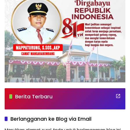
Berita Terbaru
Berlangganan ke Blog via Email