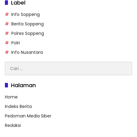
Label
Info Soppeng
Berita Soppeng
Polres Soppeng
Polri
Info Nusantara
Cari
untuk:
Halaman
Home
Indeks Berita
Pedoman Media Siber
Redaksi