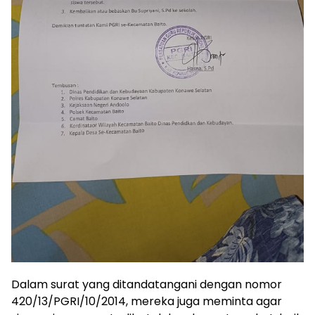
Dalam surat yang ditandatangani dengan nomor
420/13/PGRI/10/2014, mereka juga meminta agar