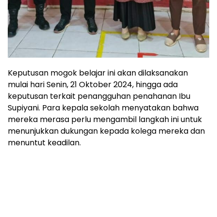
Keputusan mogok belajar ini akan dilaksanakan
mulai hari Senin, 21 Oktober 2024, hingga ada
keputusan terkait penangguhan penahanan Ibu
Supiyani. Para kepala sekolah menyatakan bahwa
mereka merasa perlu mengambil langkah ini untuk
menunjukkan dukungan kepada kolega mereka dan
menuntut keadilan.