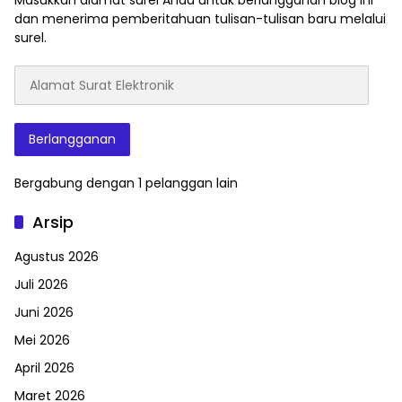
Masukkan alamat surel Anda untuk berlangganan blog ini
dan menerima pemberitahuan tulisan-tulisan baru melalui
surel.
Alamat
Surat
Elektronik
Berlangganan
Bergabung dengan 1 pelanggan lain
Arsip
Agustus 2026
Juli 2026
Juni 2026
Mei 2026
April 2026
Maret 2026