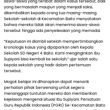
siswa-siswa yang terlibat dalam kasus tersebut, baik
yang bermasalah maupun yang menjadi saksi,
dikembalikan kepada orang tua masing-masing.
Sekolah-sekolah di Kecamatan Baito menyatakan
bahwa mereka tidak akan menerima siswa-siswa
tersebut hingga ada penyelesaian yang memadai.
“Keputusan ini diambil setelah mempertimbangkan
kronologis kasus yang dipaparkan oleh Kepala
Sekolah SD Negeri 4 Baito. Kami menginginkan Ibu
Supiyani bisa kembali ke sekolah,” ujar salah satu
kepala sekolah yang hadir dalam pertemuan
tersebut.
Mogok belajar ini diharapkan dapat menarik
perhatian pihak berwenang untuk segera
menanggapi tuntutan mereka dan memberikan
kejelasan mengenai situasi Ibu Supiyani. Persatuan
Guru Republik Indonesia (PGRI) Se-Kecamatan Baito