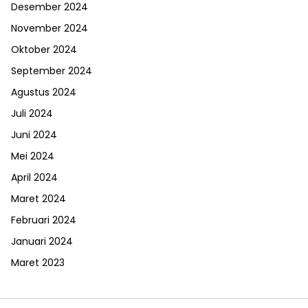
Desember 2024
November 2024
Oktober 2024
September 2024
Agustus 2024
Juli 2024
Juni 2024
Mei 2024
April 2024
Maret 2024
Februari 2024
Januari 2024
Maret 2023