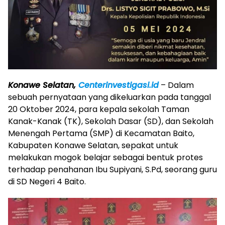
Konawe Selatan,
Centerinvestigasi.id
– Dalam
sebuah pernyataan yang dikeluarkan pada tanggal
20 Oktober 2024, para kepala sekolah Taman
Kanak-Kanak (TK), Sekolah Dasar (SD), dan Sekolah
Menengah Pertama (SMP) di Kecamatan Baito,
Kabupaten Konawe Selatan, sepakat untuk
melakukan mogok belajar sebagai bentuk protes
terhadap penahanan Ibu Supiyani, S.Pd, seorang guru
di SD Negeri 4 Baito.