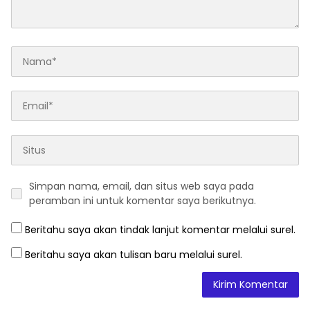
Simpan nama, email, dan situs web saya pada
peramban ini untuk komentar saya berikutnya.
Beritahu saya akan tindak lanjut komentar melalui surel.
Beritahu saya akan tulisan baru melalui surel.