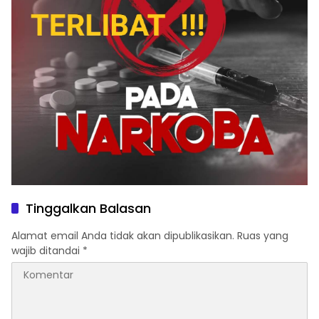
Tinggalkan Balasan
Alamat email Anda tidak akan dipublikasikan.
Ruas yang
wajib ditandai
*