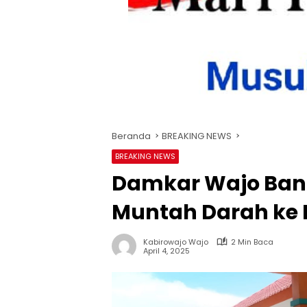
Beranda
BREAKING NEWS
BREAKING NEWS
Damkar Wajo Ban
Muntah Darah ke
Kabirowajo Wajo
2 Min Baca
April 4, 2025