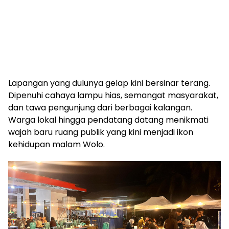
Lapangan yang dulunya gelap kini bersinar terang.
Dipenuhi cahaya lampu hias, semangat masyarakat,
dan tawa pengunjung dari berbagai kalangan.
Warga lokal hingga pendatang datang menikmati
wajah baru ruang publik yang kini menjadi ikon
kehidupan malam Wolo.