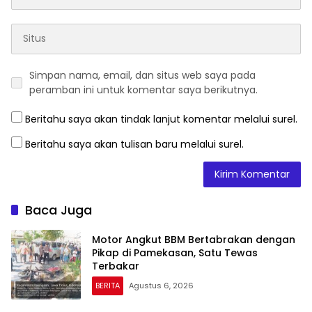
Simpan nama, email, dan situs web saya pada
peramban ini untuk komentar saya berikutnya.
Beritahu saya akan tindak lanjut komentar melalui surel.
Beritahu saya akan tulisan baru melalui surel.
Baca Juga
Motor Angkut BBM Bertabrakan dengan
Pikap di Pamekasan, Satu Tewas
Terbakar
BERITA
Agustus 6, 2026