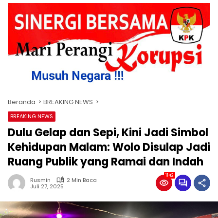
Beranda
BREAKING NEWS
BREAKING NEWS
Dulu Gelap dan Sepi, Kini Jadi Simbol
Kehidupan Malam: Wolo Disulap Jadi
Ruang Publik yang Ramai dan Indah
1142
Rusmin
2 Min Baca
Juli 27, 2025