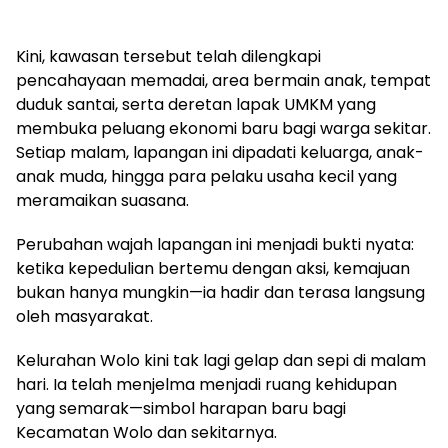
Kini, kawasan tersebut telah dilengkapi
pencahayaan memadai, area bermain anak, tempat
duduk santai, serta deretan lapak UMKM yang
membuka peluang ekonomi baru bagi warga sekitar.
Setiap malam, lapangan ini dipadati keluarga, anak-
anak muda, hingga para pelaku usaha kecil yang
meramaikan suasana.
Perubahan wajah lapangan ini menjadi bukti nyata:
ketika kepedulian bertemu dengan aksi, kemajuan
bukan hanya mungkin—ia hadir dan terasa langsung
oleh masyarakat.
Kelurahan Wolo kini tak lagi gelap dan sepi di malam
hari. Ia telah menjelma menjadi ruang kehidupan
yang semarak—simbol harapan baru bagi
Kecamatan Wolo dan sekitarnya.