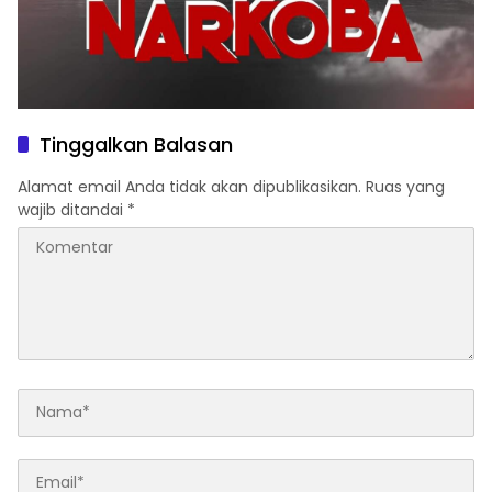
Tinggalkan Balasan
Alamat email Anda tidak akan dipublikasikan.
Ruas yang
wajib ditandai
*