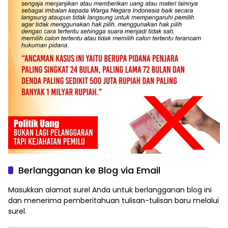
Berlangganan ke Blog via Email
Masukkan alamat surel Anda untuk berlangganan blog ini
dan menerima pemberitahuan tulisan-tulisan baru melalui
surel.