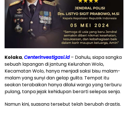
Kolaka
,
Centerinvestigasi.id
– Dahulu, siapa sangka
sebuah lapangan di jantung Kelurahan Wolo,
Kecamatan Wolo, hanya menjadi saksi bisu malam-
malam yang sunyi dan gelap gulita. Tempat itu
seakan terabaikan hanya dilalui warga yang terburu
pulang, tanpa jejak kehidupan berarti selepas senja.
Namun kini, suasana tersebut telah berubah drastis.