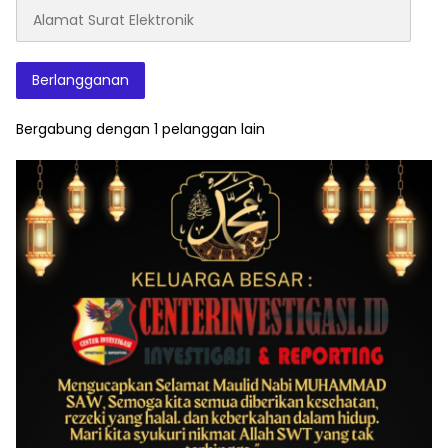
Alamat
Surat
Elektronik
Berlangganan
Bergabung dengan 1 pelanggan lain