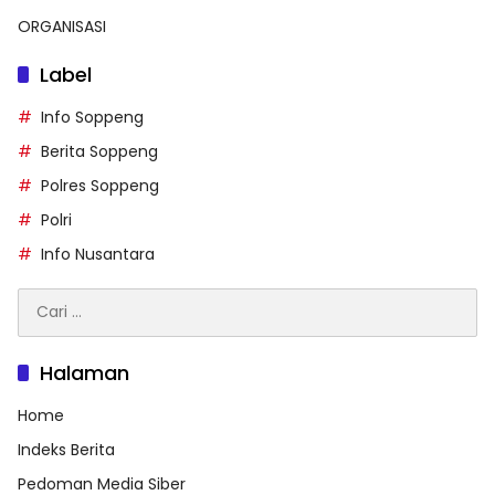
ORGANISASI
Label
Info Soppeng
Berita Soppeng
Polres Soppeng
Polri
Info Nusantara
Cari
untuk:
Halaman
Home
Indeks Berita
Pedoman Media Siber