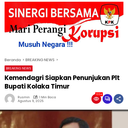
Beranda
BREAKING NEWS
BREAKING NEWS
Kemendagri Siapkan Penunjukan Plt
Bupati Kolaka Timur
1334
Rusmin
1 Min Baca
Agustus 9, 2025