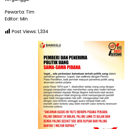
Pewarta: Tim
Editor: Min
Post Views:
1,334