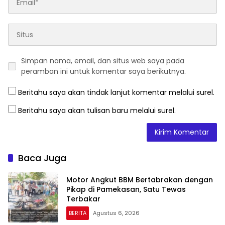
Simpan nama, email, dan situs web saya pada
peramban ini untuk komentar saya berikutnya.
Beritahu saya akan tindak lanjut komentar melalui surel.
Beritahu saya akan tulisan baru melalui surel.
Baca Juga
Motor Angkut BBM Bertabrakan dengan
Pikap di Pamekasan, Satu Tewas
Terbakar
BERITA
Agustus 6, 2026