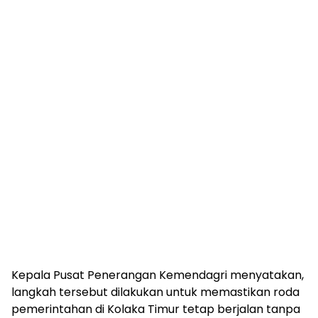
Kepala Pusat Penerangan Kemendagri menyatakan,
langkah tersebut dilakukan untuk memastikan roda
pemerintahan di Kolaka Timur tetap berjalan tanpa