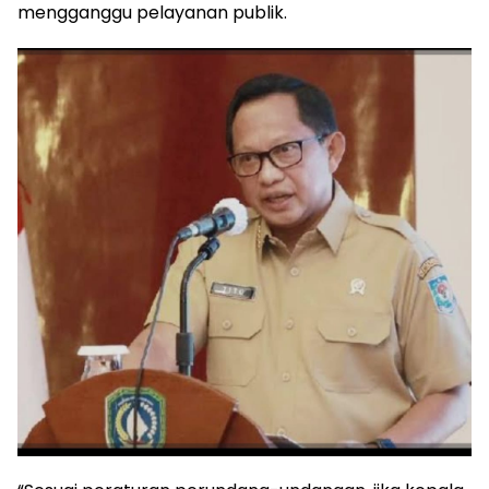
mengganggu pelayanan publik.