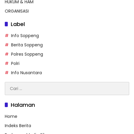
HUKUM & HAM
ORGANISASI
Label
Info Soppeng
Berita Soppeng
Polres Soppeng
Polri
Info Nusantara
Cari
untuk:
Halaman
Home
Indeks Berita