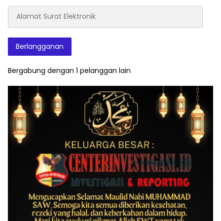
Alamat
Surat
Elektronik
Berlangganan
Bergabung dengan 1 pelanggan lain