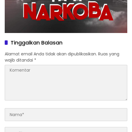
Tinggalkan Balasan
Alamat email Anda tidak akan dipublikasikan.
Ruas yang
wajib ditandai
*