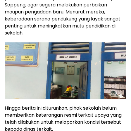
Soppeng, agar segera melakukan perbaikan
maupun pengadaan baru. Menurut mereka,
keberadaan sarana pendukung yang layak sangat
penting untuk meningkatkan mutu pendidikan di
sekolah.
Hingga berita ini diturunkan, pihak sekolah belum
memberikan keterangan resmi terkait upaya yang
telah dilakukan untuk melaporkan kondisi tersebut
kepada dinas terkait.