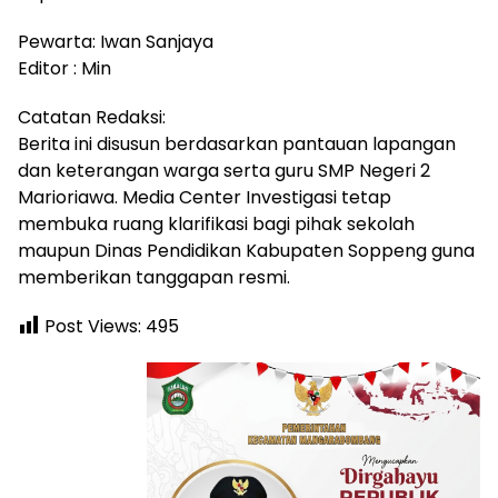
Pewarta: Iwan Sanjaya
Editor : Min
Catatan Redaksi:
Berita ini disusun berdasarkan pantauan lapangan
dan keterangan warga serta guru SMP Negeri 2
Marioriawa. Media Center Investigasi tetap
membuka ruang klarifikasi bagi pihak sekolah
maupun Dinas Pendidikan Kabupaten Soppeng guna
memberikan tanggapan resmi.
Post Views:
495