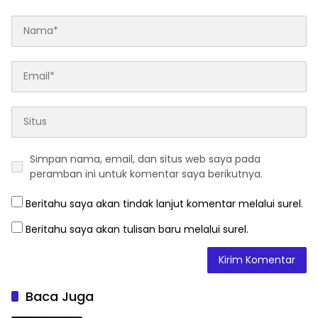
Simpan nama, email, dan situs web saya pada
peramban ini untuk komentar saya berikutnya.
Beritahu saya akan tindak lanjut komentar melalui surel.
Beritahu saya akan tulisan baru melalui surel.
Baca Juga