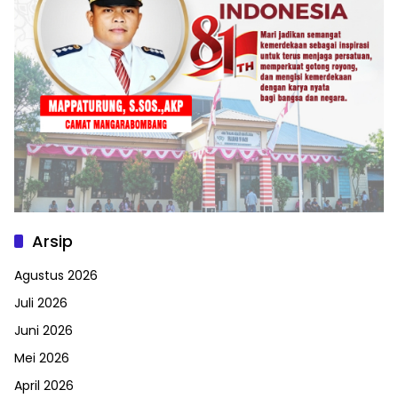
Arsip
Agustus 2026
Juli 2026
Juni 2026
Mei 2026
April 2026