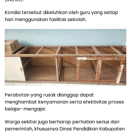
Kondisi tersebut dikeluhkan oleh guru yang setiap
hari menggunakan fasilitas sekolah.
Perabotan yang rusak dianggap dapat
menghambat kenyamanan serta efektivitas proses
belajar-mengajar.
Warga sekitar juga berharap perhatian serius dari
pemerintah, khususnya Dinas Pendidikan Kabupaten