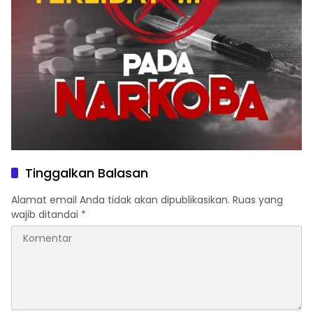
Tinggalkan Balasan
Alamat email Anda tidak akan dipublikasikan.
Ruas yang
wajib ditandai
*