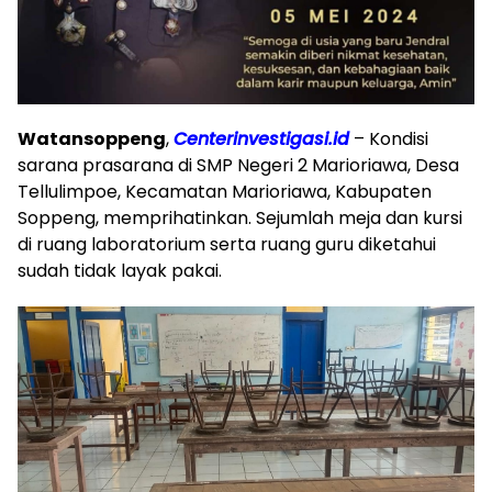
Watansoppeng
,
Centerinvestigasi.id
– Kondisi
sarana prasarana di SMP Negeri 2 Marioriawa, Desa
Tellulimpoe, Kecamatan Marioriawa, Kabupaten
Soppeng, memprihatinkan. Sejumlah meja dan kursi
di ruang laboratorium serta ruang guru diketahui
sudah tidak layak pakai.