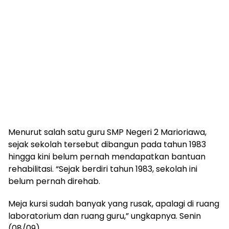
Menurut salah satu guru SMP Negeri 2 Marioriawa,
sejak sekolah tersebut dibangun pada tahun 1983
hingga kini belum pernah mendapatkan bantuan
rehabilitasi. “Sejak berdiri tahun 1983, sekolah ini
belum pernah direhab.
Meja kursi sudah banyak yang rusak, apalagi di ruang
laboratorium dan ruang guru,” ungkapnya. Senin
(08/09).