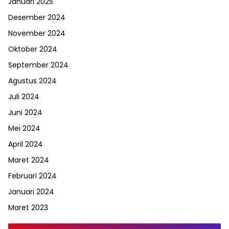
Januari 2025
Desember 2024
November 2024
Oktober 2024
September 2024
Agustus 2024
Juli 2024
Juni 2024
Mei 2024
April 2024
Maret 2024
Februari 2024
Januari 2024
Maret 2023