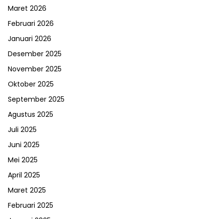
Maret 2026
Februari 2026
Januari 2026
Desember 2025
November 2025
Oktober 2025
September 2025
Agustus 2025
Juli 2025
Juni 2025
Mei 2025
April 2025
Maret 2025
Februari 2025