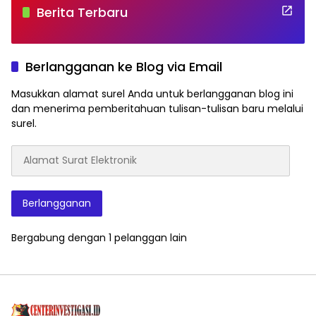
Berita Terbaru
Berlangganan ke Blog via Email
Masukkan alamat surel Anda untuk berlangganan blog ini
dan menerima pemberitahuan tulisan-tulisan baru melalui
surel.
Alamat
Surat
Elektronik
Berlangganan
Bergabung dengan 1 pelanggan lain