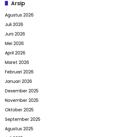
Arsip
Agustus 2026
Juli 2026
Juni 2026
Mei 2026
April 2026
Maret 2026
Februari 2026
Januari 2026
Desember 2025
November 2025
Oktober 2025
September 2025
Agustus 2025