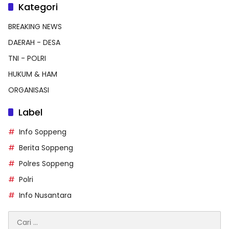
Kategori
BREAKING NEWS
DAERAH - DESA
TNI - POLRI
HUKUM & HAM
ORGANISASI
Label
Info Soppeng
Berita Soppeng
Polres Soppeng
Polri
Info Nusantara
Cari
untuk: