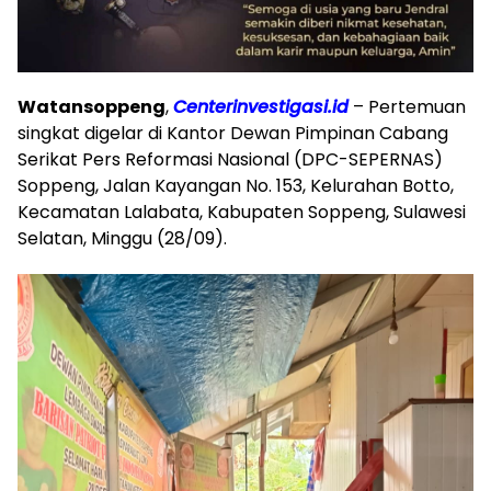
Watansoppeng
,
Centerinvestigasi.id
– Pertemuan
singkat digelar di Kantor Dewan Pimpinan Cabang
Serikat Pers Reformasi Nasional (DPC-SEPERNAS)
Soppeng, Jalan Kayangan No. 153, Kelurahan Botto,
Kecamatan Lalabata, Kabupaten Soppeng, Sulawesi
Selatan, Minggu (28/09).