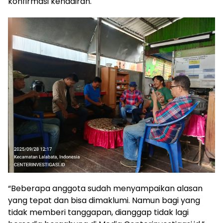
konfirmasi kehadiran.
“Beberapa anggota sudah menyampaikan alasan
yang tepat dan bisa dimaklumi. Namun bagi yang
tidak memberi tanggapan, dianggap tidak lagi