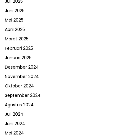
Juli 2025
Juni 2025
Mei 2025
April 2025
Maret 2025
Februari 2025
Januari 2025
Desember 2024
November 2024
Oktober 2024
September 2024
Agustus 2024
Juli 2024
Juni 2024
Mei 2024