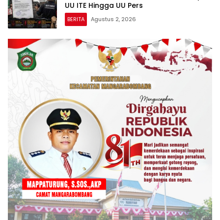
UU ITE Hingga UU Pers
BERITA
Agustus 2, 2026