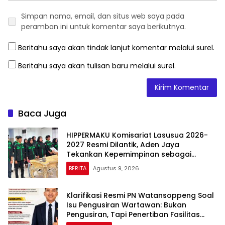
Simpan nama, email, dan situs web saya pada
peramban ini untuk komentar saya berikutnya.
Beritahu saya akan tindak lanjut komentar melalui surel.
Beritahu saya akan tulisan baru melalui surel.
Baca Juga
HIPPERMAKU Komisariat Lasusua 2026-
2027 Resmi Dilantik, Aden Jaya
Tekankan Kepemimpinan sebagai
Amanah
BERITA
Agustus 9, 2026
Klarifikasi Resmi PN Watansoppeng Soal
Isu Pengusiran Wartawan: Bukan
Pengusiran, Tapi Penertiban Fasilitas
PTSP