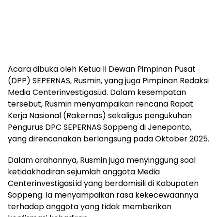
Acara dibuka oleh Ketua II Dewan Pimpinan Pusat
(DPP) SEPERNAS, Rusmin, yang juga Pimpinan Redaksi
Media Centerinvestigasi.id. Dalam kesempatan
tersebut, Rusmin menyampaikan rencana Rapat
Kerja Nasional (Rakernas) sekaligus pengukuhan
Pengurus DPC SEPERNAS Soppeng di Jeneponto,
yang direncanakan berlangsung pada Oktober 2025.
Dalam arahannya, Rusmin juga menyinggung soal
ketidakhadiran sejumlah anggota Media
Centerinvestigasi.id yang berdomisili di Kabupaten
Soppeng. Ia menyampaikan rasa kekecewaannya
terhadap anggota yang tidak memberikan