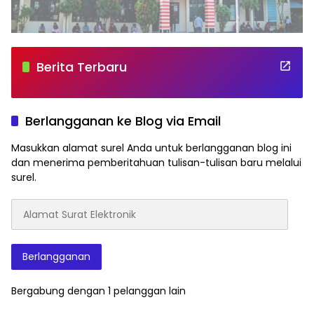
Berita Terbaru
Berlangganan ke Blog via Email
Masukkan alamat surel Anda untuk berlangganan blog ini
dan menerima pemberitahuan tulisan-tulisan baru melalui
surel.
Alamat
Surat
Elektronik
Berlangganan
Bergabung dengan 1 pelanggan lain