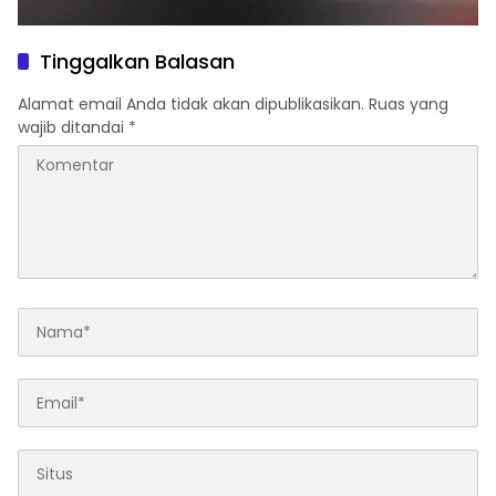
Tinggalkan Balasan
Alamat email Anda tidak akan dipublikasikan.
Ruas yang
wajib ditandai
*