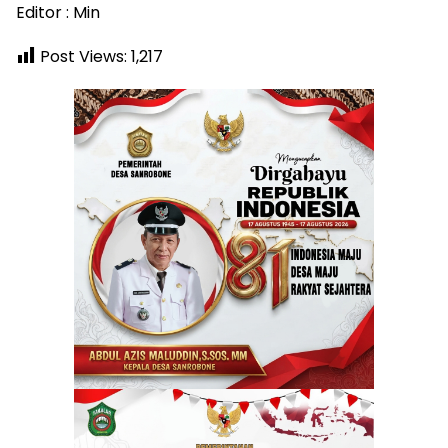
Editor : Min
Post Views:
1,217