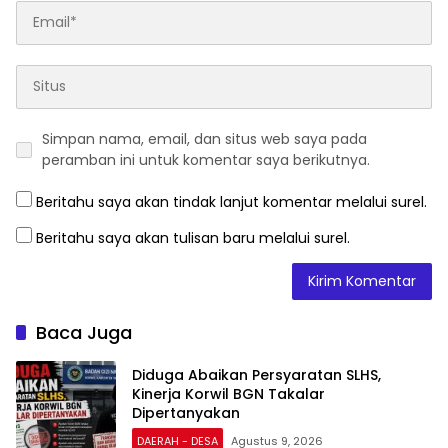
Simpan nama, email, dan situs web saya pada
peramban ini untuk komentar saya berikutnya.
Beritahu saya akan tindak lanjut komentar melalui surel.
Beritahu saya akan tulisan baru melalui surel.
Baca Juga
Diduga Abaikan Persyaratan SLHS,
Kinerja Korwil BGN Takalar
Dipertanyakan
DAERAH - DESA
Agustus 9, 2026