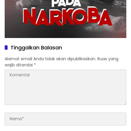
Tinggalkan Balasan
Alamat email Anda tidak akan dipublikasikan.
Ruas yang
wajib ditandai
*