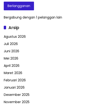
Berlangganan
Bergabung dengan 1 pelanggan lain
Arsip
Agustus 2026
Juli 2026
Juni 2026
Mei 2026
April 2026
Maret 2026
Februari 2026
Januari 2026
Desember 2025
November 2025