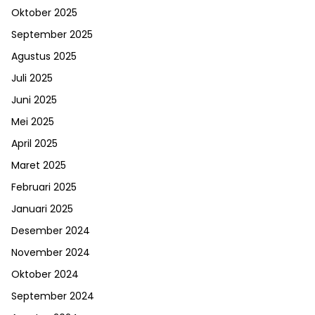
Oktober 2025
September 2025
Agustus 2025
Juli 2025
Juni 2025
Mei 2025
April 2025
Maret 2025
Februari 2025
Januari 2025
Desember 2024
November 2024
Oktober 2024
September 2024