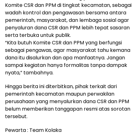
Komite CSR dan PPM di tingkat kecamatan, sebagai
wadah kontrol dan pengawasan bersama antara
pemerintah, masyarakat, dan lembaga sosial agar
penyaluran dana CSR dan PPM lebih tepat sasaran
serta terbuka untuk publik.
“Kita butuh Komite CSR dan PPM yang berfungsi
sebagai pengawas, agar masyarakat tahu kemana
dana itu disalurkan dan apa manfaatnya. Jangan
sampai kegiatan hanya formalitas tanpa dampak
nyata,” tambahnya.
Hingga berita ini diterbitkan, pihak terkait dari
pemerintah kecamatan maupun perwakilan
perusahaan yang menyalurkan dana CSR dan PPM
belum memberikan tanggapan resmi atas sorotan
tersebut.
Pewarta : Team Kolaka