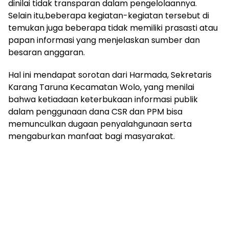
dinilai tidak transparan dalam pengelolaannya.
Selain itu,beberapa kegiatan-kegiatan tersebut di
temukan juga beberapa tidak memiliki prasasti atau
papan informasi yang menjelaskan sumber dan
besaran anggaran.
Hal ini mendapat sorotan dari Harmada, Sekretaris
Karang Taruna Kecamatan Wolo, yang menilai
bahwa ketiadaan keterbukaan informasi publik
dalam penggunaan dana CSR dan PPM bisa
memunculkan dugaan penyalahgunaan serta
mengaburkan manfaat bagi masyarakat.