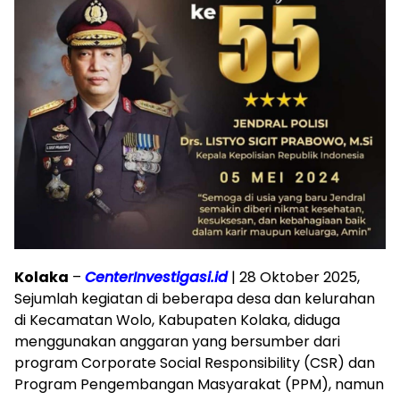
Kolaka
–
CenterInvestigasi.id
| 28 Oktober 2025,
Sejumlah kegiatan di beberapa desa dan kelurahan
di Kecamatan Wolo, Kabupaten Kolaka, diduga
menggunakan anggaran yang bersumber dari
program Corporate Social Responsibility (CSR) dan
Program Pengembangan Masyarakat (PPM), namun