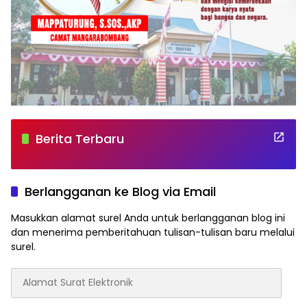
Berita Terbaru
Berlangganan ke Blog via Email
Masukkan alamat surel Anda untuk berlangganan blog ini
dan menerima pemberitahuan tulisan-tulisan baru melalui
surel.
Alamat
Surat
Elektronik