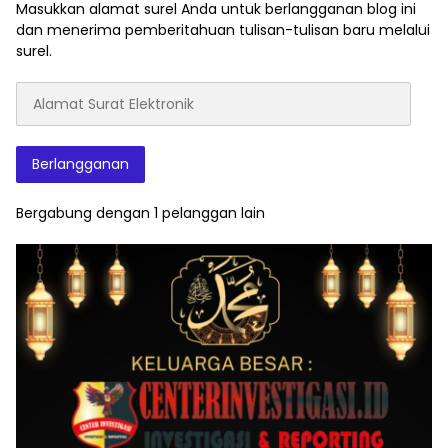
Masukkan alamat surel Anda untuk berlangganan blog ini
dan menerima pemberitahuan tulisan-tulisan baru melalui
surel.
Alamat
Surat
Elektronik
Berlangganan
Bergabung dengan 1 pelanggan lain