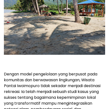
‎Dengan model pengelolaan yang berpusat pada
komunitas dan berwawasan lingkungan, Wisata
Pantai Iwoimopuro tidak sekadar menjadi destinasi
rekreasi. Ia telah menjadi sebuah studi kasus yang
sukses tentang bagaimana kepemimpinan lokal
yang transformatif mampu mengintegrasikan