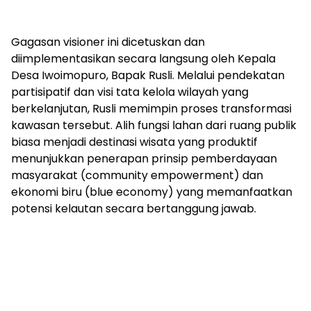
‎Gagasan visioner ini dicetuskan dan
diimplementasikan secara langsung oleh Kepala
Desa Iwoimopuro, Bapak Rusli. Melalui pendekatan
partisipatif dan visi tata kelola wilayah yang
berkelanjutan, Rusli memimpin proses transformasi
kawasan tersebut. Alih fungsi lahan dari ruang publik
biasa menjadi destinasi wisata yang produktif
menunjukkan penerapan prinsip pemberdayaan
masyarakat (community empowerment) dan
ekonomi biru (blue economy) yang memanfaatkan
potensi kelautan secara bertanggung jawab.