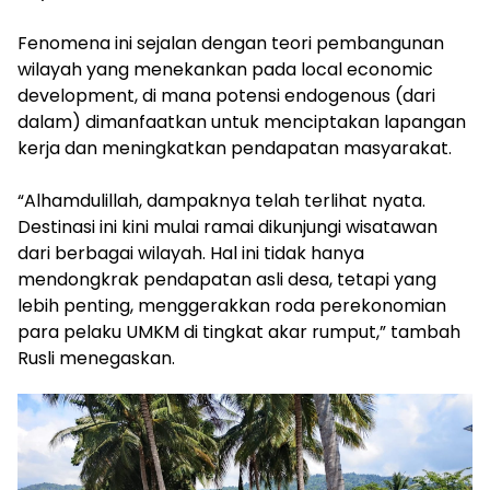
‎Fenomena ini sejalan dengan teori pembangunan
wilayah yang menekankan pada local economic
development, di mana potensi endogenous (dari
dalam) dimanfaatkan untuk menciptakan lapangan
kerja dan meningkatkan pendapatan masyarakat.
‎“Alhamdulillah, dampaknya telah terlihat nyata.
Destinasi ini kini mulai ramai dikunjungi wisatawan
dari berbagai wilayah. Hal ini tidak hanya
mendongkrak pendapatan asli desa, tetapi yang
lebih penting, menggerakkan roda perekonomian
para pelaku UMKM di tingkat akar rumput,” tambah
Rusli menegaskan.