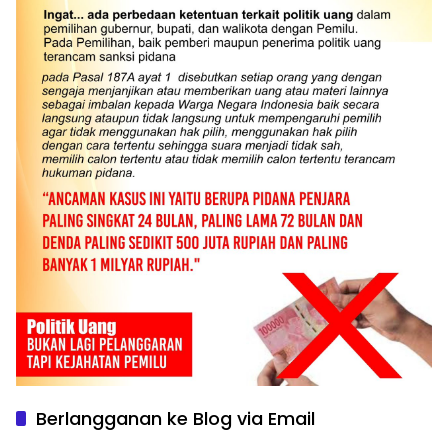
Berlangganan ke Blog via Email