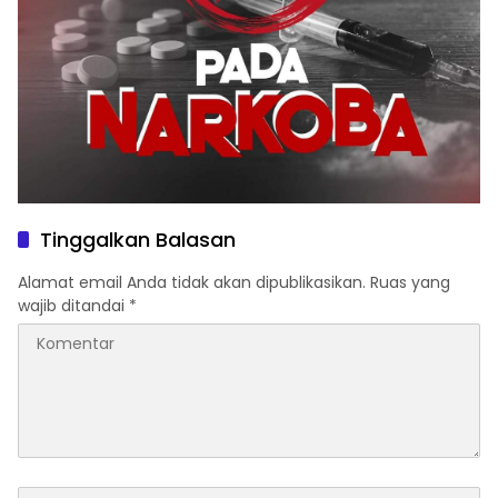
Tinggalkan Balasan
Alamat email Anda tidak akan dipublikasikan.
Ruas yang
wajib ditandai
*