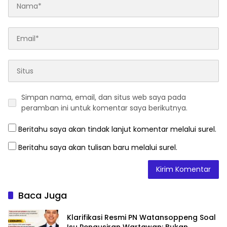
Simpan nama, email, dan situs web saya pada
peramban ini untuk komentar saya berikutnya.
Beritahu saya akan tindak lanjut komentar melalui surel.
Beritahu saya akan tulisan baru melalui surel.
Baca Juga
Klarifikasi Resmi PN Watansoppeng Soal
Isu Pengusiran Wartawan: Bukan