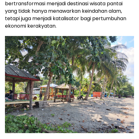
bertransformasi menjadi destinasi wisata pantai
yang tidak hanya menawarkan keindahan alam,
tetapi juga menjadi katalisator bagi pertumbuhan
ekonomi kerakyatan.