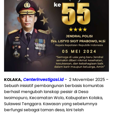
KOLAKA,
Centerinvestigasi.id
– 2 Movember 2025 –
Sebuah inisiatif pembangunan berbasis komunitas
berhasil mengubah lanskap pesisir di Desa
Iwoimopuro, Kecamatan Wolo, Kabupaten Kolaka,
Sulawesi Tenggara. Kawasan yang sebelumnya
berfungsi sebagai taman desa, kini telah