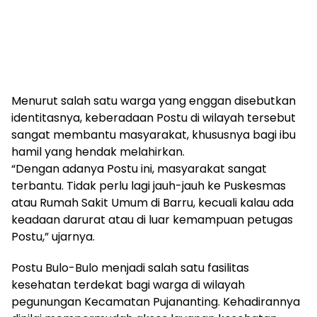
Menurut salah satu warga yang enggan disebutkan
identitasnya, keberadaan Postu di wilayah tersebut
sangat membantu masyarakat, khususnya bagi ibu
hamil yang hendak melahirkan.
“Dengan adanya Postu ini, masyarakat sangat
terbantu. Tidak perlu lagi jauh-jauh ke Puskesmas
atau Rumah Sakit Umum di Barru, kecuali kalau ada
keadaan darurat atau di luar kemampuan petugas
Postu,” ujarnya.
Postu Bulo-Bulo menjadi salah satu fasilitas
kesehatan terdekat bagi warga di wilayah
pegunungan Kecamatan Pujananting. Kehadirannya