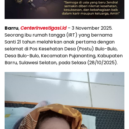
Barru
,
Centerinvestigasi.id
– 3 November 2025.
Seorang ibu rumah tangga (IRT) yang bernama
Santi 21 tahun melahirkan anak pertama dengan
selamat di Pos Kesehatan Desa (Postu) Bulo-Bulo,
Desa Bulo-Bulo, Kecamatan Pujananting, Kabupaten
Barru, Sulawesi Selatan, pada Selasa (28/10/2025).