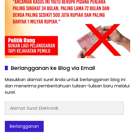
Berlangganan ke Blog via Email
Masukkan alamat surel Anda untuk berlangganan blog ini
dan menerima pemberitahuan tulisan-tulisan baru melalui
surel.
Alamat
Surat
Elektronik
Berlangganan