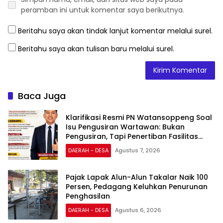
peramban ini untuk komentar saya berikutnya.
Beritahu saya akan tindak lanjut komentar melalui surel.
Beritahu saya akan tulisan baru melalui surel.
Baca Juga
Klarifikasi Resmi PN Watansoppeng Soal
Isu Pengusiran Wartawan: Bukan
Pengusiran, Tapi Penertiban Fasilitas
PTSP
DAERAH - DESA
Agustus 7, 2026
Pajak Lapak Alun-Alun Takalar Naik 100
Persen, Pedagang Keluhkan Penurunan
Penghasilan
DAERAH - DESA
Agustus 6, 2026