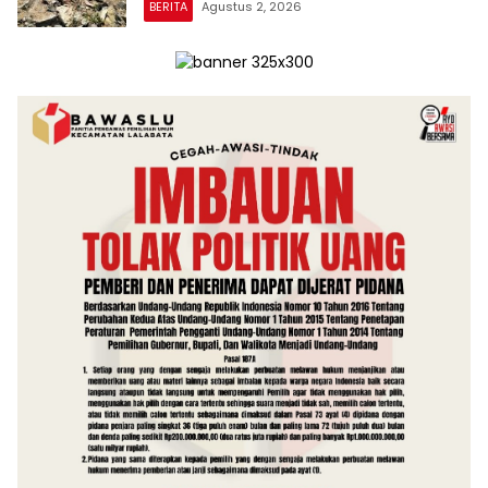
BERITA
Agustus 2, 2026