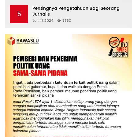
Pentingnya Pengetahuan Bagi Seorang
5
Jurnalis
Juni 11, 2024
3550