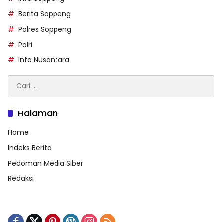
Berita Soppeng
Polres Soppeng
Polri
Info Nusantara
Cari
untuk:
Halaman
Home
Indeks Berita
Pedoman Media Siber
Redaksi