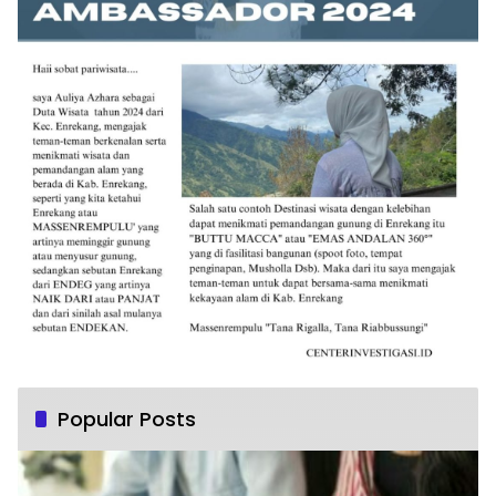
Popular Posts