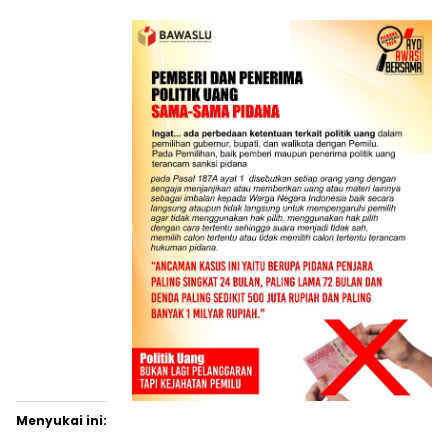
Menyukai ini: