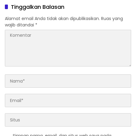
Tinggalkan Balasan
Alamat email Anda tidak akan dipublikasikan.
Ruas yang
wajib ditandai
*
Simpan nama, email, dan situs web saya pada