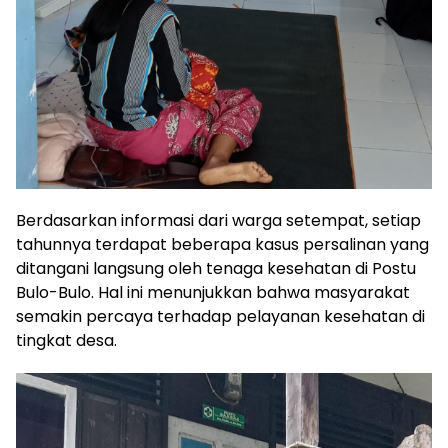
Berdasarkan informasi dari warga setempat, setiap
tahunnya terdapat beberapa kasus persalinan yang
ditangani langsung oleh tenaga kesehatan di Postu
Bulo-Bulo. Hal ini menunjukkan bahwa masyarakat
semakin percaya terhadap pelayanan kesehatan di
tingkat desa.