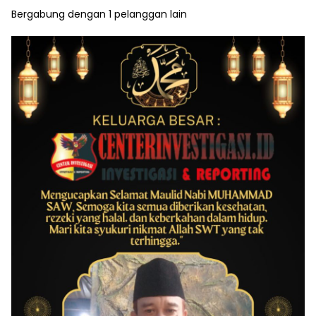
Bergabung dengan 1 pelanggan lain