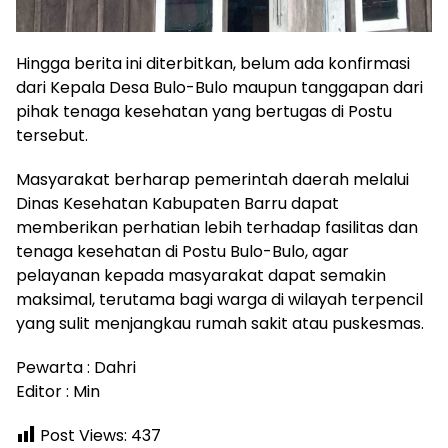
Hingga berita ini diterbitkan, belum ada konfirmasi
dari Kepala Desa Bulo-Bulo maupun tanggapan dari
pihak tenaga kesehatan yang bertugas di Postu
tersebut.
Masyarakat berharap pemerintah daerah melalui
Dinas Kesehatan Kabupaten Barru dapat
memberikan perhatian lebih terhadap fasilitas dan
tenaga kesehatan di Postu Bulo-Bulo, agar
pelayanan kepada masyarakat dapat semakin
maksimal, terutama bagi warga di wilayah terpencil
yang sulit menjangkau rumah sakit atau puskesmas.
Pewarta : Dahri
Editor : Min
Post Views:
437