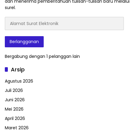
dan menerima pemberitahuan tulisan-tulisan baru melalui
surel.
Alamat
Surat
Elektronik
Berlangganan
Bergabung dengan 1 pelanggan lain
Arsip
Agustus 2026
Juli 2026
Juni 2026
Mei 2026
April 2026
Maret 2026