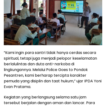
​”Kami ingin para santri tidak hanya cerdas secara
spiritual, tetapi juga menjadi pelopor keselamatan
berlalulintas dan duta anti-narkoba di
lingkungannya. Melalui Police Goes to Pondok
Pesantren, kami berharap tercipta karakter
pemuda yang disiplin dan taat hukum,” ujar IPDA Yoni
Evan Pratama.
​Kegiatan yang berlangsung selama satu jam
tersebut berjalan dengan aman dan lancar. Para