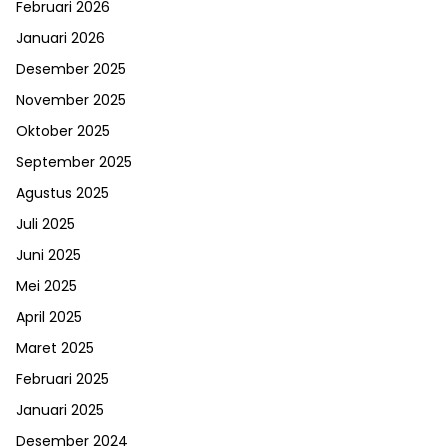
Februari 2026
Januari 2026
Desember 2025
November 2025
Oktober 2025
September 2025
Agustus 2025
Juli 2025
Juni 2025
Mei 2025
April 2025
Maret 2025
Februari 2025
Januari 2025
Desember 2024