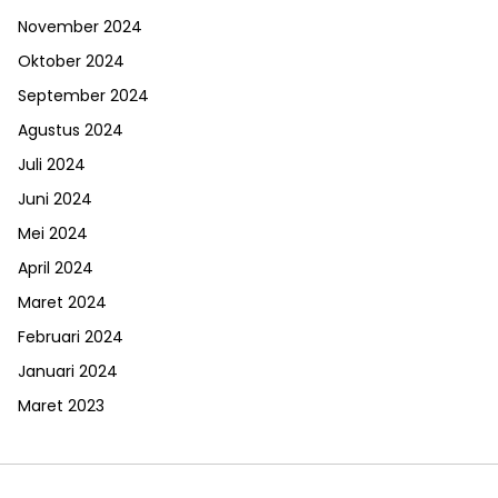
November 2024
Oktober 2024
September 2024
Agustus 2024
Juli 2024
Juni 2024
Mei 2024
April 2024
Maret 2024
Februari 2024
Januari 2024
Maret 2023