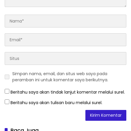
Simpan nama, email, dan situs web saya pada
peramban ini untuk komentar saya berikutnya.
Beritahu saya akan tindak lanjut komentar melalui surel.
Beritahu saya akan tulisan baru melalui surel.
Baca Juga