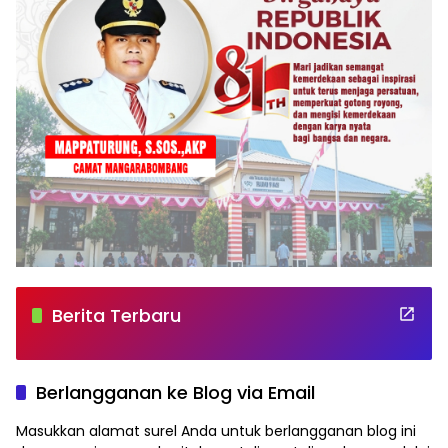
Berita Terbaru
Berlangganan ke Blog via Email
Masukkan alamat surel Anda untuk berlangganan blog ini