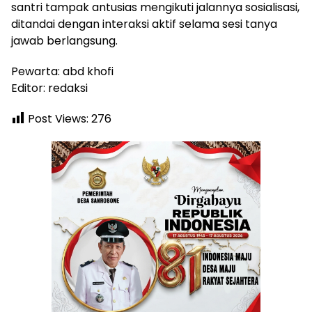
santri tampak antusias mengikuti jalannya sosialisasi,
ditandai dengan interaksi aktif selama sesi tanya
jawab berlangsung.
Pewarta: abd khofi
Editor: redaksi
Post Views:
276