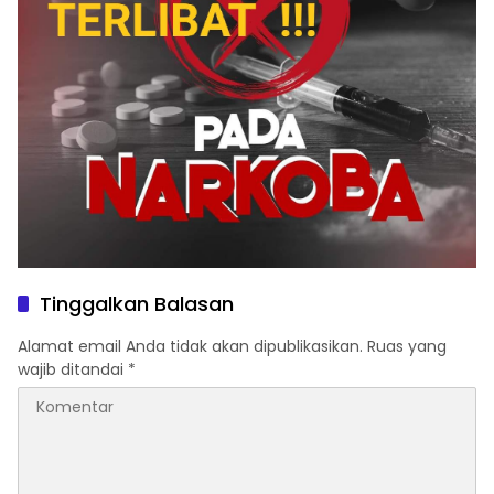
Tinggalkan Balasan
Alamat email Anda tidak akan dipublikasikan.
Ruas yang
wajib ditandai
*