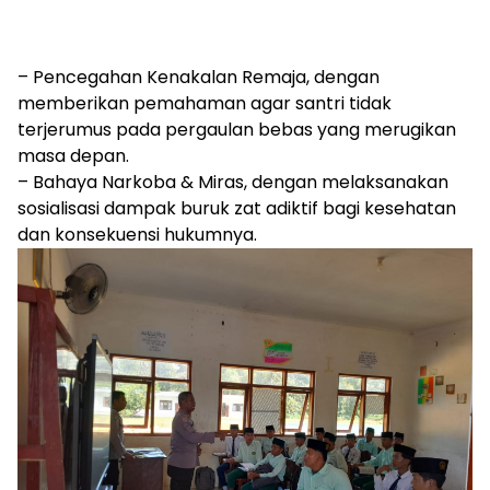
– ​Pencegahan Kenakalan Remaja, dengan
memberikan pemahaman agar santri tidak
terjerumus pada pergaulan bebas yang merugikan
masa depan.
– ​Bahaya Narkoba & Miras, dengan melaksanakan
sosialisasi dampak buruk zat adiktif bagi kesehatan
dan konsekuensi hukumnya.