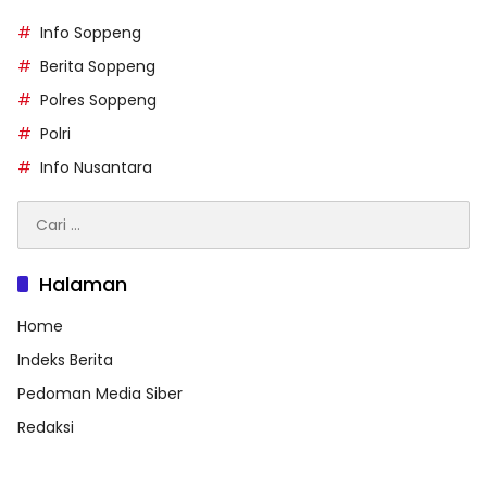
Info Soppeng
Berita Soppeng
Polres Soppeng
Polri
Info Nusantara
Cari
untuk:
Halaman
Home
Indeks Berita
Pedoman Media Siber
Redaksi