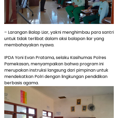
– ​Larangan Balap Liar, yakni menghimbau para santri
untuk tidak terlibat dalam aksi balapan liar yang
membahayakan nyawa.
​IPDA Yoni Evan Pratama, selaku Kasihumas Polres
Pamekasan, menyampaikan bahwa program ini
merupakan instruksi langsung dari pimpinan untuk
mendekatkan Polri dengan lingkungan pendidikan
berbasis agama.