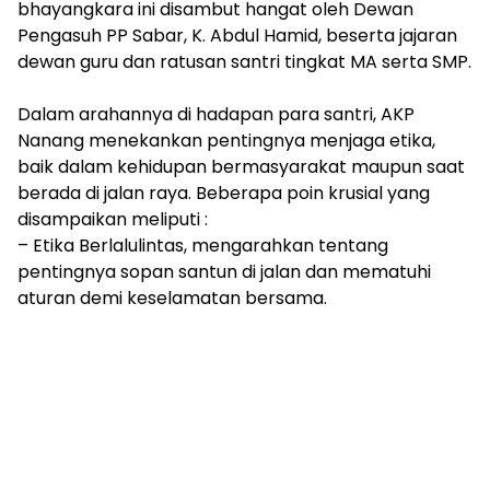
bhayangkara ini disambut hangat oleh Dewan
Pengasuh PP Sabar, K. Abdul Hamid, beserta jajaran
dewan guru dan ratusan santri tingkat MA serta SMP.
​Dalam arahannya di hadapan para santri, AKP
Nanang menekankan pentingnya menjaga etika,
baik dalam kehidupan bermasyarakat maupun saat
berada di jalan raya. Beberapa poin krusial yang
disampaikan meliputi :
– ​Etika Berlalulintas, mengarahkan tentang
pentingnya sopan santun di jalan dan mematuhi
aturan demi keselamatan bersama.