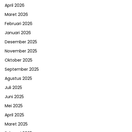
April 2026
Maret 2026
Februari 2026
Januari 2026
Desember 2025
November 2025
Oktober 2025
September 2025
Agustus 2025
Juli 2025
Juni 2025
Mei 2025
April 2025
Maret 2025