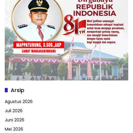
Arsip
Agustus 2026
Juli 2026
Juni 2026
Mei 2026