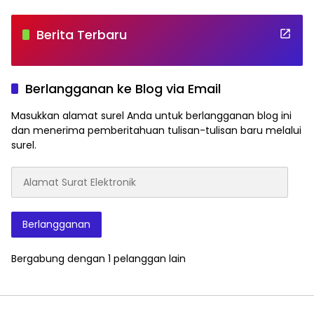
Berita Terbaru
Berlangganan ke Blog via Email
Masukkan alamat surel Anda untuk berlangganan blog ini
dan menerima pemberitahuan tulisan-tulisan baru melalui
surel.
Alamat
Surat
Elektronik
Berlangganan
Bergabung dengan 1 pelanggan lain