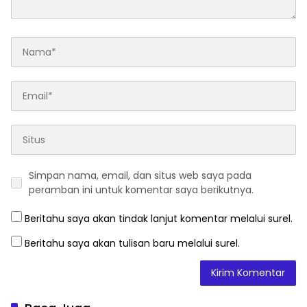
Simpan nama, email, dan situs web saya pada
peramban ini untuk komentar saya berikutnya.
Beritahu saya akan tindak lanjut komentar melalui surel.
Beritahu saya akan tulisan baru melalui surel.