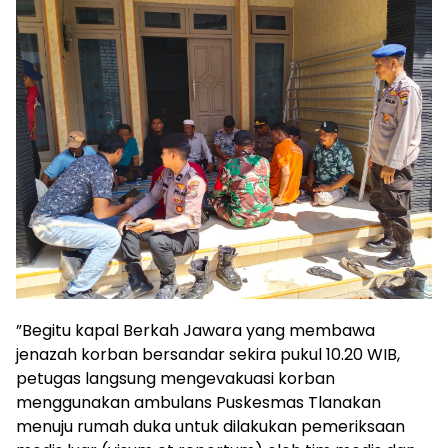
​”Begitu kapal Berkah Jawara yang membawa
jenazah korban bersandar sekira pukul 10.20 WIB,
petugas langsung mengevakuasi korban
menggunakan ambulans Puskesmas Tlanakan
menuju rumah duka untuk dilakukan pemeriksaan