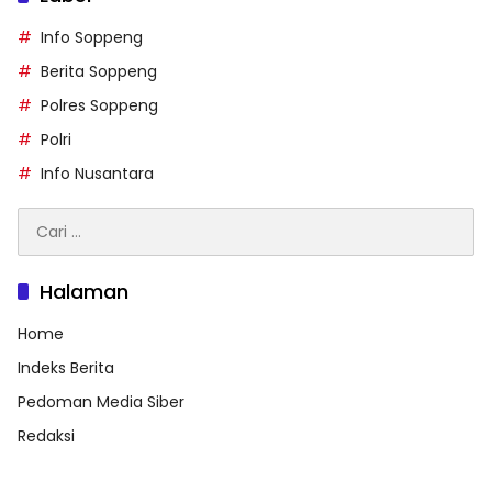
Info Soppeng
Berita Soppeng
Polres Soppeng
Polri
Info Nusantara
Cari
untuk:
Halaman
Home
Indeks Berita
Pedoman Media Siber
Redaksi