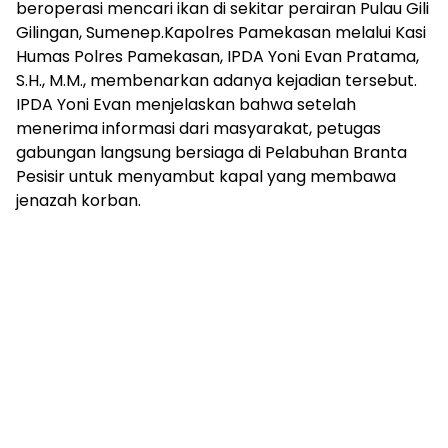
beroperasi mencari ikan di sekitar perairan Pulau Gili
Gilingan, Sumenep.​Kapolres Pamekasan melalui Kasi
Humas Polres Pamekasan, IPDA Yoni Evan Pratama,
S.H., M.M., membenarkan adanya kejadian tersebut.
IPDA Yoni Evan menjelaskan bahwa setelah
menerima informasi dari masyarakat, petugas
gabungan langsung bersiaga di Pelabuhan Branta
Pesisir untuk menyambut kapal yang membawa
jenazah korban.