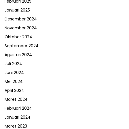
Februari 2025
Januari 2025
Desember 2024
November 2024
Oktober 2024
September 2024
Agustus 2024
Juli 2024
Juni 2024
Mei 2024
April 2024
Maret 2024
Februari 2024
Januari 2024
Maret 2023