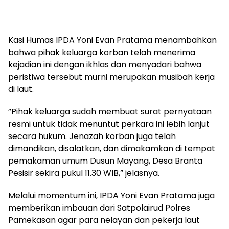
​Kasi Humas IPDA Yoni Evan Pratama menambahkan
bahwa pihak keluarga korban telah menerima
kejadian ini dengan ikhlas dan menyadari bahwa
peristiwa tersebut murni merupakan musibah kerja
di laut.
​”Pihak keluarga sudah membuat surat pernyataan
resmi untuk tidak menuntut perkara ini lebih lanjut
secara hukum. Jenazah korban juga telah
dimandikan, disalatkan, dan dimakamkan di tempat
pemakaman umum Dusun Mayang, Desa Branta
Pesisir sekira pukul 11.30 WIB,” jelasnya.
​Melalui momentum ini, IPDA Yoni Evan Pratama juga
memberikan imbauan dari Satpolairud Polres
Pamekasan agar para nelayan dan pekerja laut