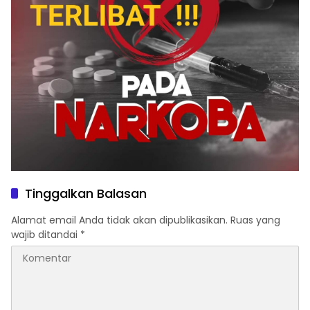
Tinggalkan Balasan
Alamat email Anda tidak akan dipublikasikan.
Ruas yang
wajib ditandai
*