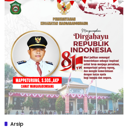
Arsip