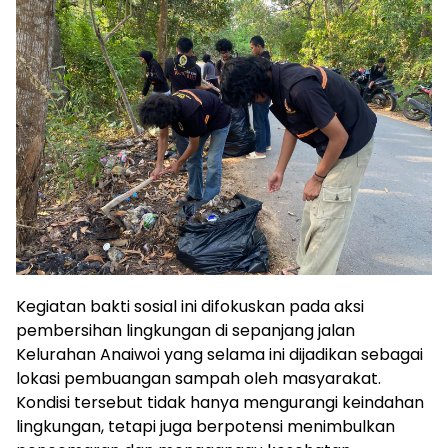
Kegiatan bakti sosial ini difokuskan pada aksi
pembersihan lingkungan di sepanjang jalan
Kelurahan Anaiwoi yang selama ini dijadikan sebagai
lokasi pembuangan sampah oleh masyarakat.
Kondisi tersebut tidak hanya mengurangi keindahan
lingkungan, tetapi juga berpotensi menimbulkan