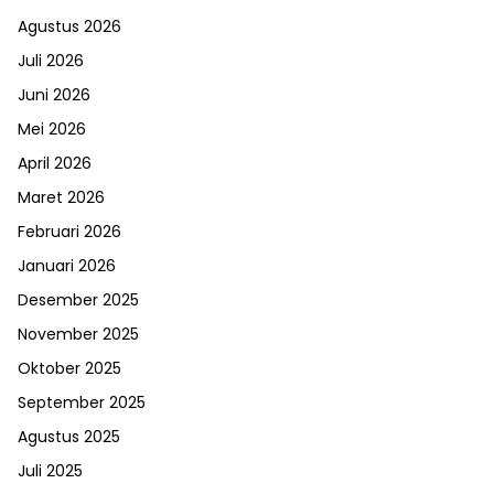
Agustus 2026
Juli 2026
Juni 2026
Mei 2026
April 2026
Maret 2026
Februari 2026
Januari 2026
Desember 2025
November 2025
Oktober 2025
September 2025
Agustus 2025
Juli 2025