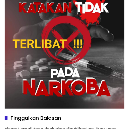
Tinggalkan Balasan