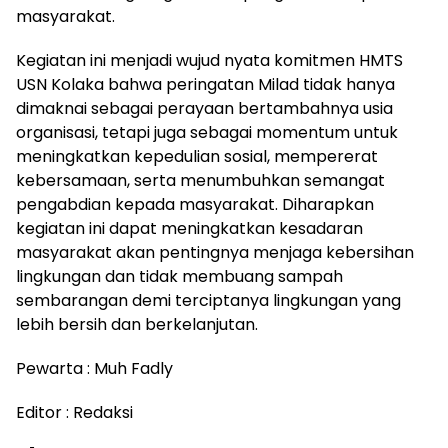
masyarakat.
Kegiatan ini menjadi wujud nyata komitmen HMTS
USN Kolaka bahwa peringatan Milad tidak hanya
dimaknai sebagai perayaan bertambahnya usia
organisasi, tetapi juga sebagai momentum untuk
meningkatkan kepedulian sosial, mempererat
kebersamaan, serta menumbuhkan semangat
pengabdian kepada masyarakat. Diharapkan
kegiatan ini dapat meningkatkan kesadaran
masyarakat akan pentingnya menjaga kebersihan
lingkungan dan tidak membuang sampah
sembarangan demi terciptanya lingkungan yang
lebih bersih dan berkelanjutan.
Pewarta : Muh Fadly
Editor : Redaksi