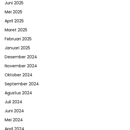
Juni 2025
Mei 2025
April 2025
Maret 2025
Februari 2025
Januari 2025
Desember 2024
November 2024
Oktober 2024
September 2024
Agustus 2024
Juli 2024
Juni 2024
Mei 2024
April 2024