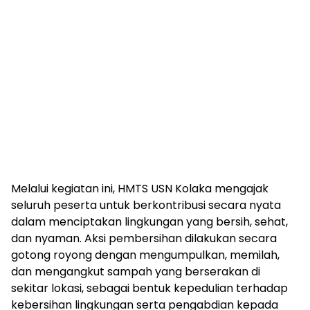
Melalui kegiatan ini, HMTS USN Kolaka mengajak
seluruh peserta untuk berkontribusi secara nyata
dalam menciptakan lingkungan yang bersih, sehat,
dan nyaman. Aksi pembersihan dilakukan secara
gotong royong dengan mengumpulkan, memilah,
dan mengangkut sampah yang berserakan di
sekitar lokasi, sebagai bentuk kepedulian terhadap
kebersihan lingkungan serta pengabdian kepada