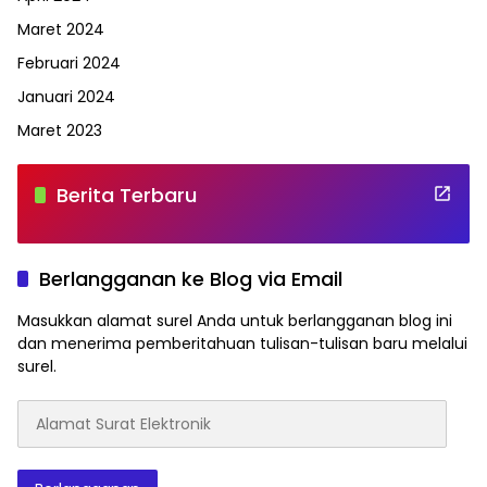
Maret 2024
Februari 2024
Januari 2024
Maret 2023
Berita Terbaru
Berlangganan ke Blog via Email
Masukkan alamat surel Anda untuk berlangganan blog ini
dan menerima pemberitahuan tulisan-tulisan baru melalui
surel.
Alamat
Surat
Elektronik