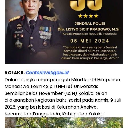
KOLAKA
,
Centerinvstigasi.id
Dalam rangka memperingati Milad ke-19 Himpunan
Mahasiswa Teknik Sipil (HMTS) Universitas
Sembilanbelas November (USN) Kolaka, telah
dilaksanakan kegiatan bakti sosial pada Kamis, 9 Juli
2026, yang berlokasi di Kelurahan Anaiwoi,
Kecamatan Tanggetada, Kabupaten Kolaka.