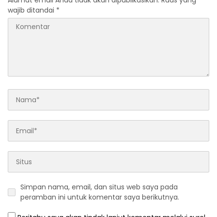
Alamat email Anda tidak akan dipublikasikan.
Ruas yang
wajib ditandai
*
Simpan nama, email, dan situs web saya pada
peramban ini untuk komentar saya berikutnya.