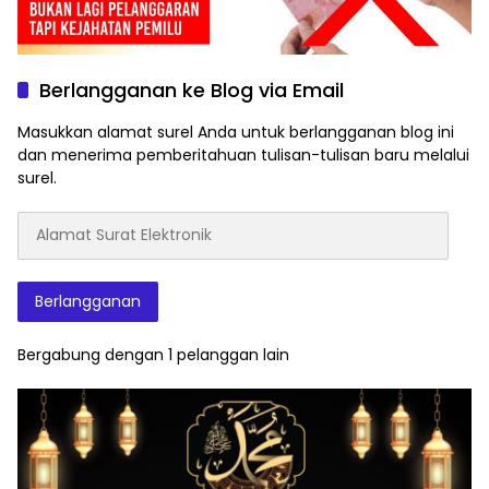
Berlangganan ke Blog via Email
Masukkan alamat surel Anda untuk berlangganan blog ini
dan menerima pemberitahuan tulisan-tulisan baru melalui
surel.
Alamat
Surat
Elektronik
Berlangganan
Bergabung dengan 1 pelanggan lain