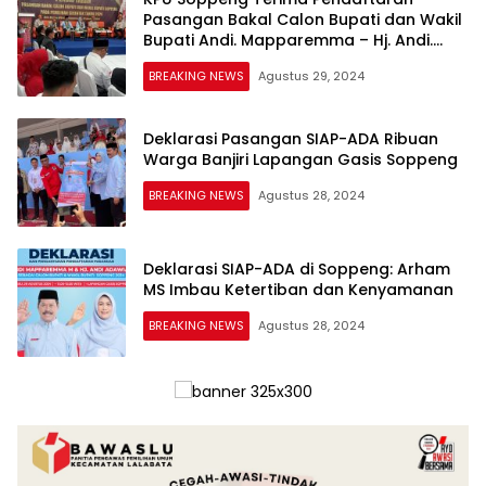
Pasangan Bakal Calon Bupati dan Wakil
Bupati Andi. Mapparemma – Hj. Andi.
Adawiah (siAP ADA)
BREAKING NEWS
Agustus 29, 2024
Deklarasi Pasangan SIAP-ADA Ribuan
Warga Banjiri Lapangan Gasis Soppeng
BREAKING NEWS
Agustus 28, 2024
Deklarasi SIAP-ADA di Soppeng: Arham
MS Imbau Ketertiban dan Kenyamanan
BREAKING NEWS
Agustus 28, 2024