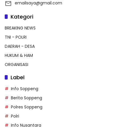
emailsaya@gmail.com
Kategori
BREAKING NEWS
TNI - POLRI
DAERAH - DESA
HUKUM & HAM
ORGANISASI
Label
Info Soppeng
Berita Soppeng
Polres Soppeng
Polri
Info Nusantara