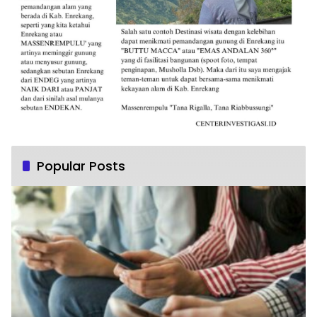
Popular Posts