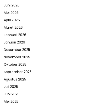
Juni 2026
Mei 2026
April 2026
Maret 2026
Februari 2026
Januari 2026
Desember 2025
November 2025
Oktober 2025
September 2025
Agustus 2025
Juli 2025
Juni 2025
Mei 2025