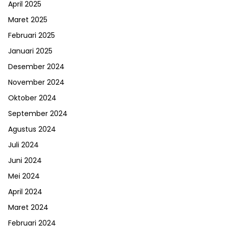
April 2025
Maret 2025
Februari 2025
Januari 2025
Desember 2024
November 2024
Oktober 2024
September 2024
Agustus 2024
Juli 2024
Juni 2024
Mei 2024
April 2024
Maret 2024
Februari 2024