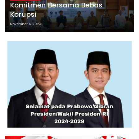
Komitmen Bersama Bebas
Korupsi
November 4, 2024