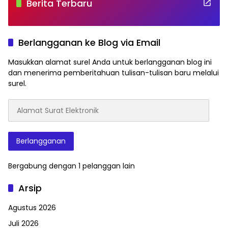
Berita Terbaru
Berlangganan ke Blog via Email
Masukkan alamat surel Anda untuk berlangganan blog ini
dan menerima pemberitahuan tulisan-tulisan baru melalui
surel.
Alamat
Surat
Elektronik
Berlangganan
Bergabung dengan 1 pelanggan lain
Arsip
Agustus 2026
Juli 2026