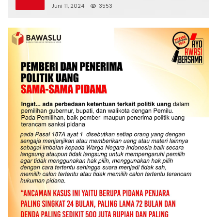
Juni 11, 2024
3553