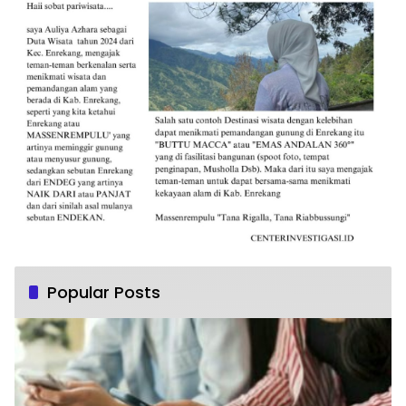
Popular Posts