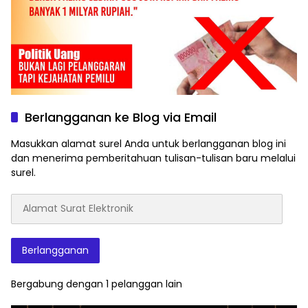
Berlangganan ke Blog via Email
Masukkan alamat surel Anda untuk berlangganan blog ini
dan menerima pemberitahuan tulisan-tulisan baru melalui
surel.
Alamat
Surat
Elektronik
Berlangganan
Bergabung dengan 1 pelanggan lain