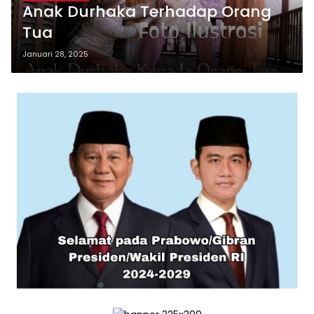
Anak Durhaka Terhadap Orang
Tua
Januari 28, 2025