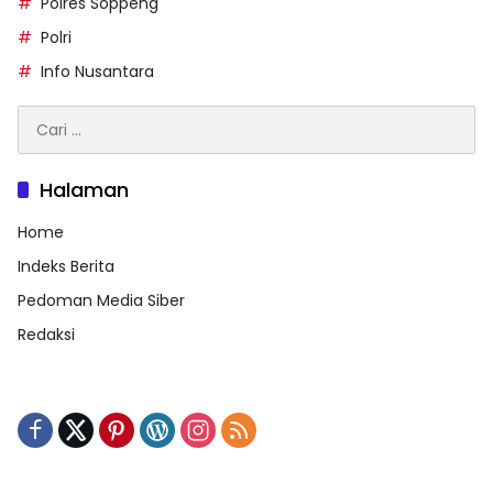
Polres Soppeng
Polri
Info Nusantara
Cari
untuk:
Halaman
Home
Indeks Berita
Pedoman Media Siber
Redaksi