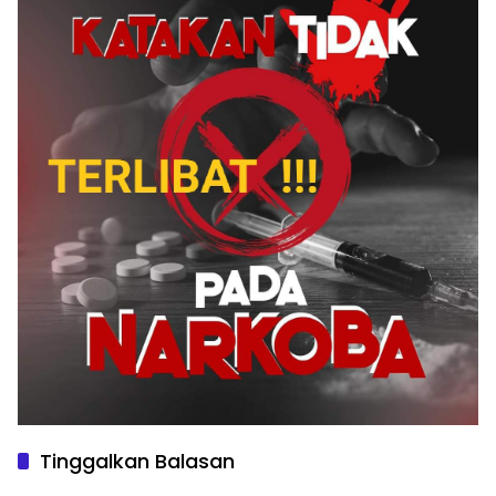
Tinggalkan Balasan