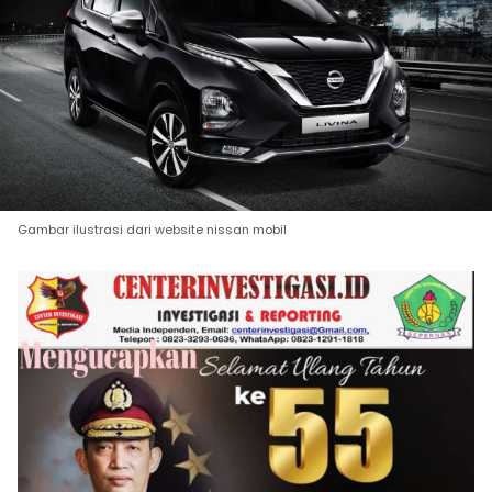
Gambar ilustrasi dari website nissan mobil