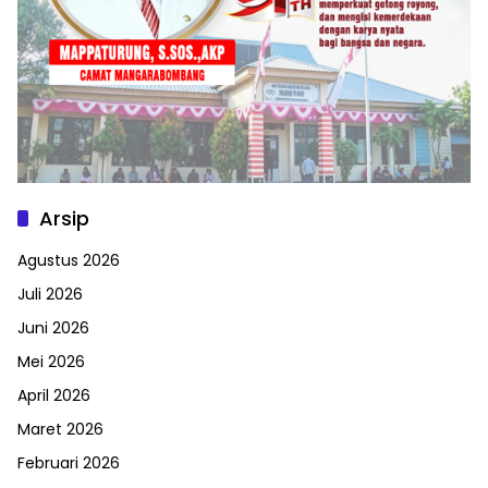
Arsip
Agustus 2026
Juli 2026
Juni 2026
Mei 2026
April 2026
Maret 2026
Februari 2026