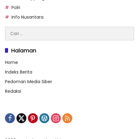
Polri
Info Nusantara
Cari
untuk:
Halaman
Home
Indeks Berita
Pedoman Media Siber
Redaksi