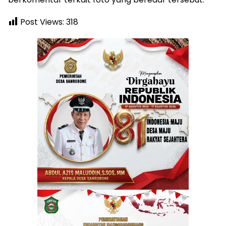
Post Views:
318