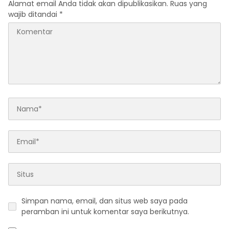
Alamat email Anda tidak akan dipublikasikan.
Ruas yang
wajib ditandai
*
Simpan nama, email, dan situs web saya pada
peramban ini untuk komentar saya berikutnya.