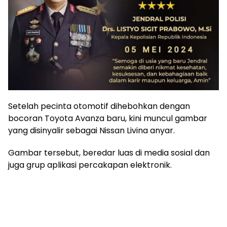
Setelah pecinta otomotif dihebohkan dengan
bocoran Toyota Avanza baru, kini muncul gambar
yang disinyalir sebagai Nissan Livina anyar.
Gambar tersebut, beredar luas di media sosial dan
juga grup aplikasi percakapan elektronik.