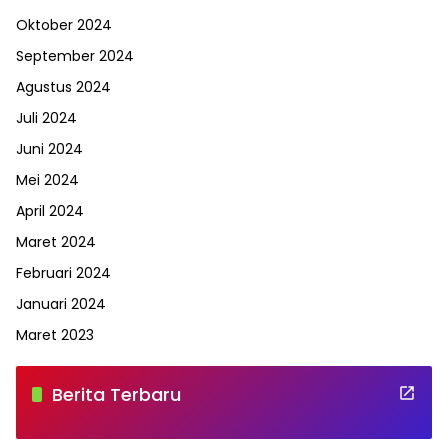
Oktober 2024
September 2024
Agustus 2024
Juli 2024
Juni 2024
Mei 2024
April 2024
Maret 2024
Februari 2024
Januari 2024
Maret 2023
Berita Terbaru