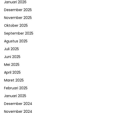
Januari 2026
Desember 2025
November 2025
Oktober 2025
September 2025
Agustus 2025
Juli 2025
Juni 2025
Mei 2025
April 2025
Maret 2025
Februari 2025
Januari 2025
Desember 2024
November 2024