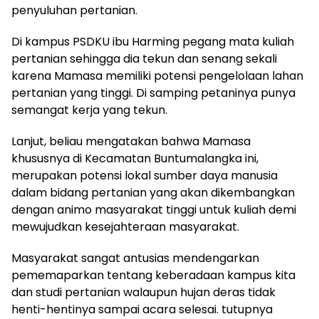
penyuluhan pertanian.
Di kampus PSDKU ibu Harming pegang mata kuliah
pertanian sehingga dia tekun dan senang sekali
karena Mamasa memiliki potensi pengelolaan lahan
pertanian yang tinggi. Di samping petaninya punya
semangat kerja yang tekun.
Lanjut, beliau mengatakan bahwa Mamasa
khususnya di Kecamatan Buntumalangka ini,
merupakan potensi lokal sumber daya manusia
dalam bidang pertanian yang akan dikembangkan
dengan animo masyarakat tinggi untuk kuliah demi
mewujudkan kesejahteraan masyarakat.
Masyarakat sangat antusias mendengarkan
pememaparkan tentang keberadaan kampus kita
dan studi pertanian walaupun hujan deras tidak
henti-hentinya sampai acara selesai. tutupnya