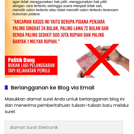
Berlangganan ke Blog via Email
Masukkan alamat surel Anda untuk berlangganan blog ini
dan menerima pemberitahuan tulisan-tulisan baru melalui
surel.
Alamat
Surat