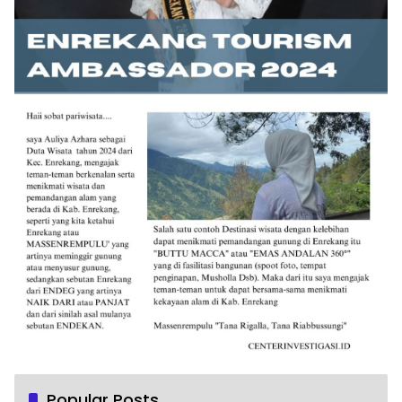
Popular Posts