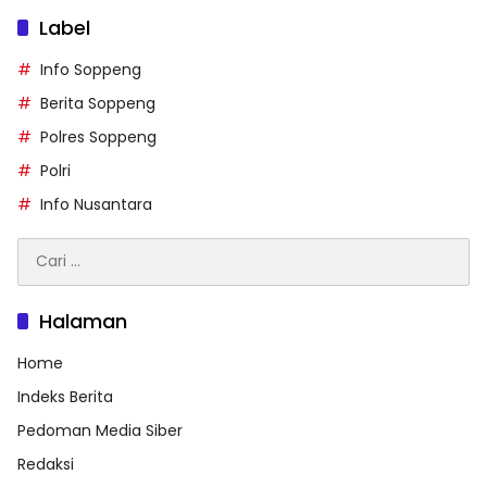
Label
Info Soppeng
Berita Soppeng
Polres Soppeng
Polri
Info Nusantara
Cari
untuk:
Halaman
Home
Indeks Berita
Pedoman Media Siber
Redaksi