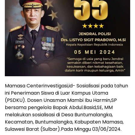
Mamasa Centerinvestigasi,id- Sosialisasi pada tahun
ini Penerimaan Siswa di Luar Kampus Utama
(PSDKU). Dosen Unasman Mambi Ibu Harmin,SP
bersama pengelola Bapak Abdul.Basid,SE, MM
melakukan sosialisasi di Desa Buntumalangka,
Kecamatan, Buntumalangka, Kabupaten Mamasa,
Sulawesi Barat (Sulbar).Pada Minggu 03/06/2024.