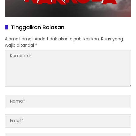
Tinggalkan Balasan
Alamat email Anda tidak akan dipublikasikan.
Ruas yang
wajib ditandai
*