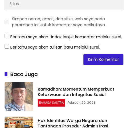
Simpan nama, email, dan situs web saya pada
peramban ini untuk komentar saya berikutnya.
Beritahu saya akan tindak lanjut komentar melalui surel.
Beritahu saya akan tulisan baru melalui surel.
Baca Juga
Ramadhan: Momentum Memperkuat
Ketakwaan dan Integritas Sosial
BAHASA SASTRA
Februari 20, 2026
Hak Identitas Warga Negara dan
Tantangan Prosedur Administrasi