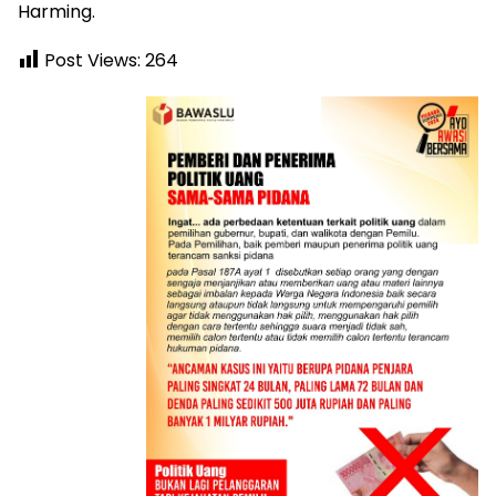
Harming.
Post Views:
264