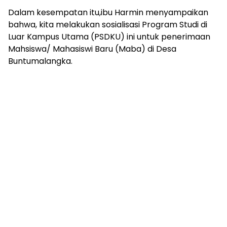
Dalam kesempatan itu,ibu Harmin menyampaikan
bahwa, kita melakukan sosialisasi Program Studi di
Luar Kampus Utama (PSDKU) ini untuk penerimaan
Mahsiswa/ Mahasiswi Baru (Maba) di Desa
Buntumalangka.