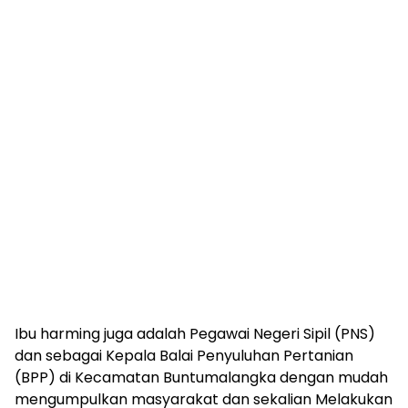
Ibu harming juga adalah Pegawai Negeri Sipil (PNS)
dan sebagai Kepala Balai Penyuluhan Pertanian
(BPP) di Kecamatan Buntumalangka dengan mudah
mengumpulkan masyarakat dan sekalian Melakukan