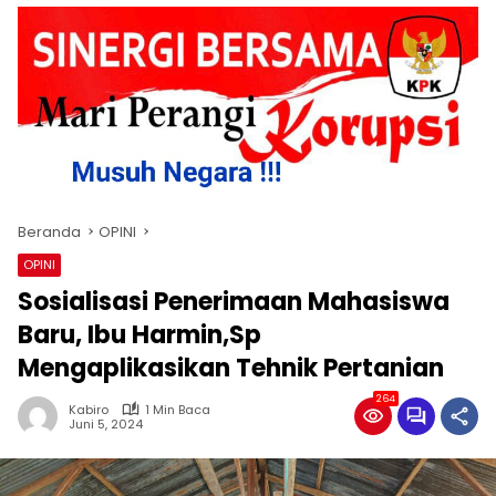
Beranda
OPINI
OPINI
Sosialisasi Penerimaan Mahasiswa
Baru, Ibu Harmin,Sp
Mengaplikasikan Tehnik Pertanian
264
Kabiro
1 Min Baca
Juni 5, 2024