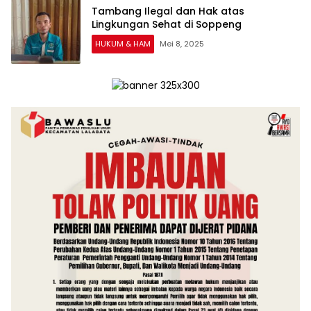
Tambang Ilegal dan Hak atas
Lingkungan Sehat di Soppeng
HUKUM & HAM
Mei 8, 2025