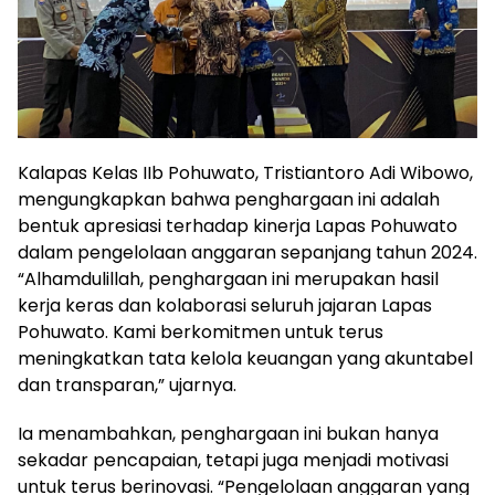
Kalapas Kelas IIb Pohuwato, Tristiantoro Adi Wibowo,
mengungkapkan bahwa penghargaan ini adalah
bentuk apresiasi terhadap kinerja Lapas Pohuwato
dalam pengelolaan anggaran sepanjang tahun 2024.
“Alhamdulillah, penghargaan ini merupakan hasil
kerja keras dan kolaborasi seluruh jajaran Lapas
Pohuwato. Kami berkomitmen untuk terus
meningkatkan tata kelola keuangan yang akuntabel
dan transparan,” ujarnya.
Ia menambahkan, penghargaan ini bukan hanya
sekadar pencapaian, tetapi juga menjadi motivasi
untuk terus berinovasi. “Pengelolaan anggaran yang