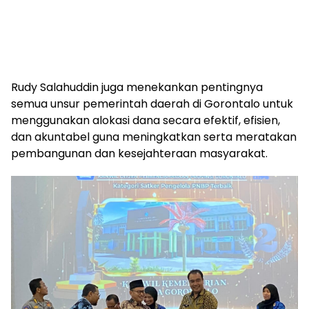
Rudy Salahuddin juga menekankan pentingnya
semua unsur pemerintah daerah di Gorontalo untuk
menggunakan alokasi dana secara efektif, efisien,
dan akuntabel guna meningkatkan serta meratakan
pembangunan dan kesejahteraan masyarakat.