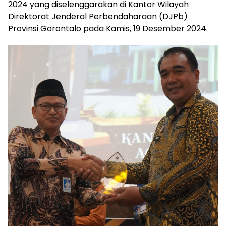
2024 yang diselenggarakan di Kantor Wilayah
Direktorat Jenderal Perbendaharaan (DJPb)
Provinsi Gorontalo pada Kamis, 19 Desember 2024.