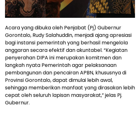
Acara yang dibuka oleh Penjabat (Pj) Gubernur
Gorontalo, Rudy Salahuddin, menjadi ajang apresiasi
bagi instansi pemerintah yang berhasil mengelola
anggaran secara efektif dan akuntabel. “Kegiatan
penyerahan DIPA ini merupakan komitmen dan
langkah nyata Pemerintah agar pelaksanaan
pembangunan dan pencairan APBN, khususnya di
Provinsi Gorontalo, dapat dimulai lebih awal,
sehingga memberikan manfaat yang dirasakan lebih
cepat oleh seluruh lapisan masyarakat,” jelas Pj.
Gubernur.