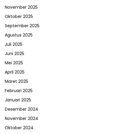
November 2025
Oktober 2025
September 2025
Agustus 2025
Juli 2025
Juni 2025
Mei 2025
April 2025
Maret 2025
Februari 2025
Januari 2025
Desember 2024
November 2024
Oktober 2024