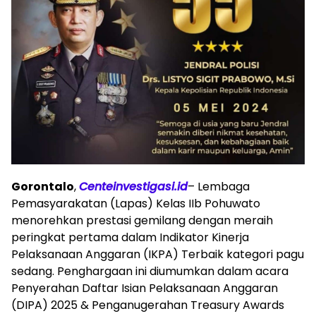
Gorontalo
,
Centeinvestigasi.id
– Lembaga
Pemasyarakatan (Lapas) Kelas IIb Pohuwato
menorehkan prestasi gemilang dengan meraih
peringkat pertama dalam Indikator Kinerja
Pelaksanaan Anggaran (IKPA) Terbaik kategori pagu
sedang. Penghargaan ini diumumkan dalam acara
Penyerahan Daftar Isian Pelaksanaan Anggaran
(DIPA) 2025 & Penganugerahan Treasury Awards