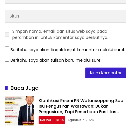
Simpan nama, email, dan situs web saya pada
peramban ini untuk komentar saya berikutnya.
Beritahu saya akan tindak lanjut komentar melalui surel.
Beritahu saya akan tulisan baru melalui surel.
Baca Juga
Klarifikasi Resmi PN Watansoppeng Soal
Isu Pengusiran Wartawan: Bukan
Pengusiran, Tapi Penertiban Fasilitas
PTSP
DAERAH - DESA
Agustus 7, 2026