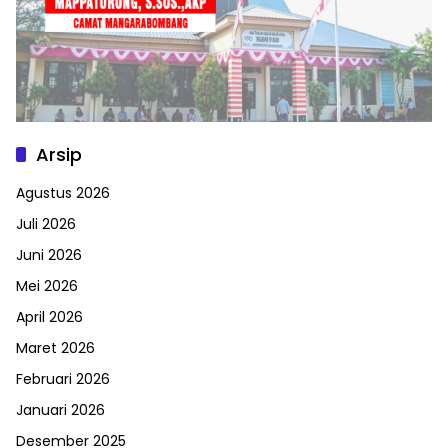
Arsip
Agustus 2026
Juli 2026
Juni 2026
Mei 2026
April 2026
Maret 2026
Februari 2026
Januari 2026
Desember 2025