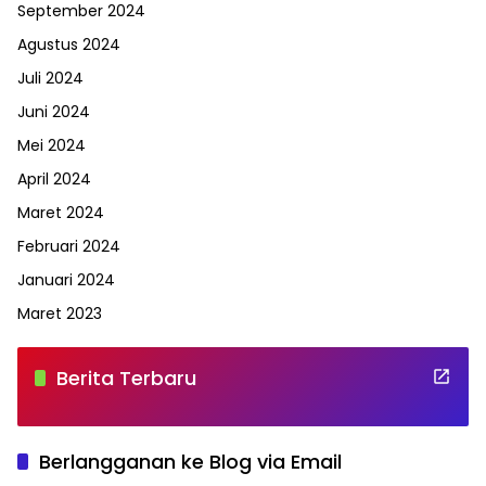
September 2024
Agustus 2024
Juli 2024
Juni 2024
Mei 2024
April 2024
Maret 2024
Februari 2024
Januari 2024
Maret 2023
Berita Terbaru
Berlangganan ke Blog via Email