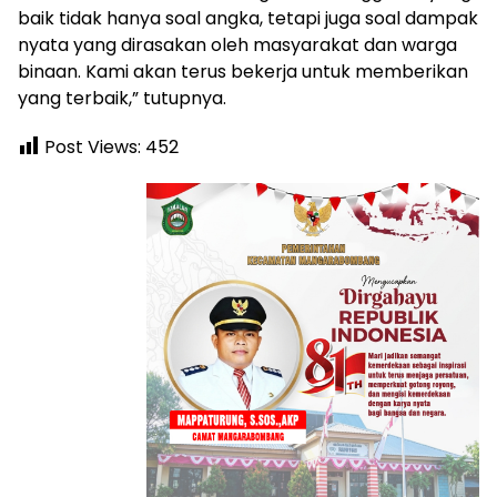
baik tidak hanya soal angka, tetapi juga soal dampak
nyata yang dirasakan oleh masyarakat dan warga
binaan. Kami akan terus bekerja untuk memberikan
yang terbaik,” tutupnya.
Post Views:
452