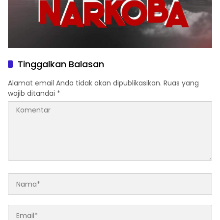
Tinggalkan Balasan
Alamat email Anda tidak akan dipublikasikan.
Ruas yang
wajib ditandai
*