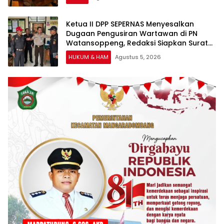
Ketua II DPP SEPERNAS Menyesalkan
Dugaan Pengusiran Wartawan di PN
Watansoppeng, Redaksi Siapkan Surat
Konfirmasi
HUKUM & HAM
Agustus 5, 2026