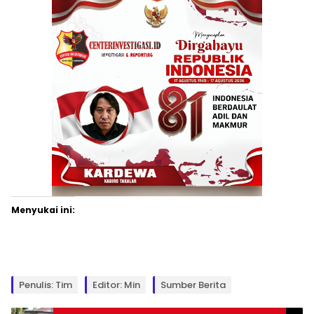
Menyukai ini:
Penulis: Tim
Editor: Min
Sumber Berita