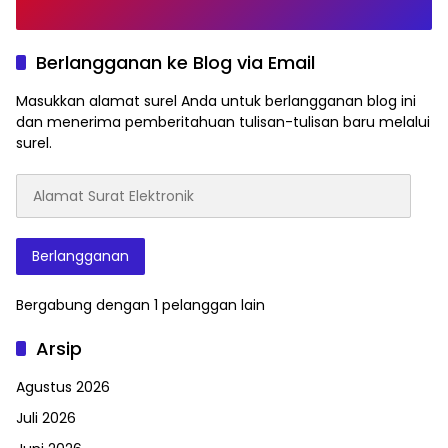
Berlangganan ke Blog via Email
Masukkan alamat surel Anda untuk berlangganan blog ini
dan menerima pemberitahuan tulisan-tulisan baru melalui
surel.
Alamat
Surat
Elektronik
Berlangganan
Bergabung dengan 1 pelanggan lain
Arsip
Agustus 2026
Juli 2026