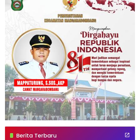
Berita Terbaru