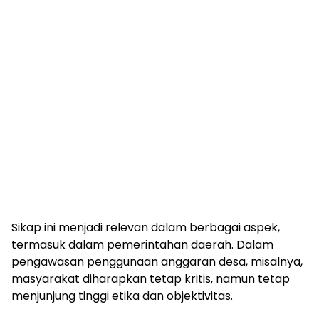
Sikap ini menjadi relevan dalam berbagai aspek,
termasuk dalam pemerintahan daerah. Dalam
pengawasan penggunaan anggaran desa, misalnya,
masyarakat diharapkan tetap kritis, namun tetap
menjunjung tinggi etika dan objektivitas.