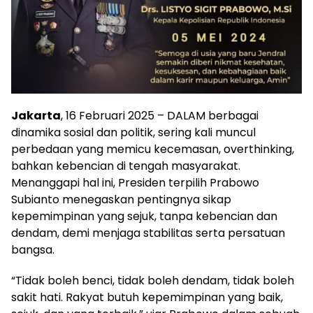
Jakarta
, 16 Februari 2025 – DALAM berbagai
dinamika sosial dan politik, sering kali muncul
perbedaan yang memicu kecemasan, overthinking,
bahkan kebencian di tengah masyarakat.
Menanggapi hal ini, Presiden terpilih Prabowo
Subianto menegaskan pentingnya sikap
kepemimpinan yang sejuk, tanpa kebencian dan
dendam, demi menjaga stabilitas serta persatuan
bangsa.
“Tidak boleh benci, tidak boleh dendam, tidak boleh
sakit hati. Rakyat butuh kepemimpinan yang baik,