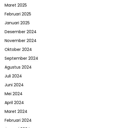
Maret 2025
Februari 2025
Januari 2025
Desember 2024
November 2024
Oktober 2024
September 2024
Agustus 2024
Juli 2024
Juni 2024
Mei 2024
April 2024
Maret 2024
Februari 2024