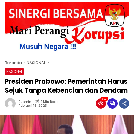
Beranda
NASIONAL
NASIONAL
Presiden Prabowo: Pemerintah Harus
Sejuk Tanpa Kebencian dan Dendam
652
Rusmin
1 Min Baca
Februari 16, 2025