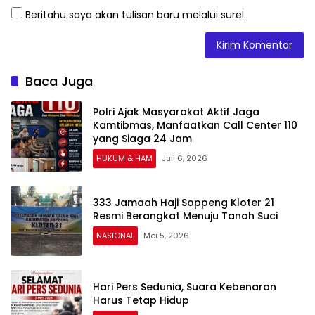
Beritahu saya akan tulisan baru melalui surel.
Baca Juga
Polri Ajak Masyarakat Aktif Jaga
Kamtibmas, Manfaatkan Call Center 110
yang Siaga 24 Jam
HUKUM & HAM
Juli 6, 2026
333 Jamaah Haji Soppeng Kloter 21
Resmi Berangkat Menuju Tanah Suci
NASIONAL
Mei 5, 2026
Hari Pers Sedunia, Suara Kebenaran
Harus Tetap Hidup