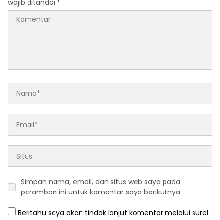
wajib ditandai
*
Simpan nama, email, dan situs web saya pada
peramban ini untuk komentar saya berikutnya.
Beritahu saya akan tindak lanjut komentar melalui surel.