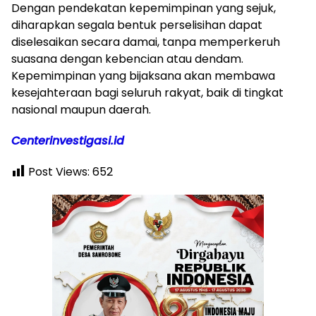
Dengan pendekatan kepemimpinan yang sejuk,
diharapkan segala bentuk perselisihan dapat
diselesaikan secara damai, tanpa memperkeruh
suasana dengan kebencian atau dendam.
Kepemimpinan yang bijaksana akan membawa
kesejahteraan bagi seluruh rakyat, baik di tingkat
nasional maupun daerah.
Centerinvestigasi.id
Post Views:
652