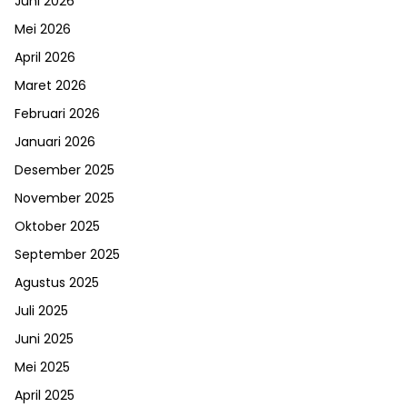
Juni 2026
Mei 2026
April 2026
Maret 2026
Februari 2026
Januari 2026
Desember 2025
November 2025
Oktober 2025
September 2025
Agustus 2025
Juli 2025
Juni 2025
Mei 2025
April 2025