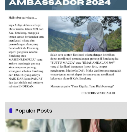
Popular Posts