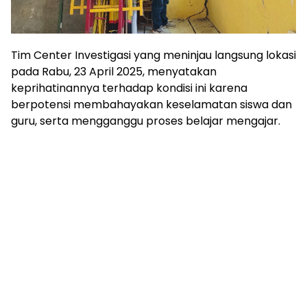
Tim Center Investigasi yang meninjau langsung lokasi
pada Rabu, 23 April 2025, menyatakan
keprihatinannya terhadap kondisi ini karena
berpotensi membahayakan keselamatan siswa dan
guru, serta mengganggu proses belajar mengajar.