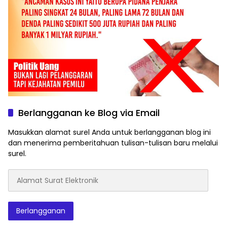
Berlangganan ke Blog via Email
Masukkan alamat surel Anda untuk berlangganan blog ini
dan menerima pemberitahuan tulisan-tulisan baru melalui
surel.
Alamat
Surat
Elektronik
Berlangganan