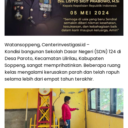
Watansoppeng, Centerinvestigasi.id –
Kondisi bangunan Sekolah Dasar Negeri (SDN) 124 di
Desa Paroto, Kecamatan Lilirilau, Kabupaten
Soppeng, sangat memprihatinkan. Beberapa ruang
kelas mengalami kerusakan parah dan telah rapuh
selama lebih dari empat tahun terakhir.