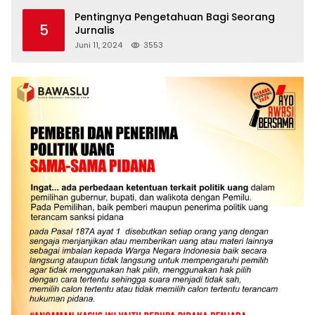
Pentingnya Pengetahuan Bagi Seorang
5
Jurnalis
Juni 11, 2024
3553