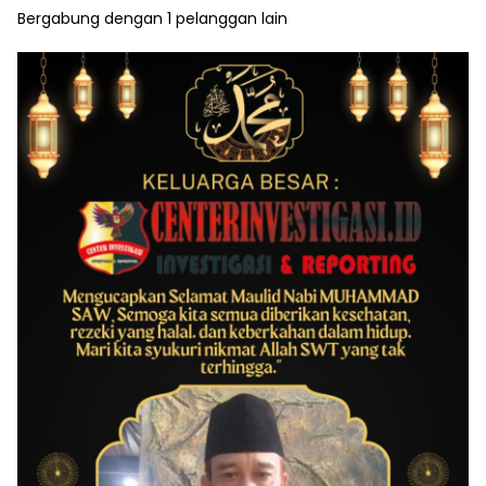
Bergabung dengan 1 pelanggan lain