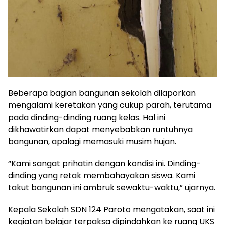
Beberapa bagian bangunan sekolah dilaporkan
mengalami keretakan yang cukup parah, terutama
pada dinding-dinding ruang kelas. Hal ini
dikhawatirkan dapat menyebabkan runtuhnya
bangunan, apalagi memasuki musim hujan.
“Kami sangat prihatin dengan kondisi ini. Dinding-
dinding yang retak membahayakan siswa. Kami
takut bangunan ini ambruk sewaktu-waktu,” ujarnya.
Kepala Sekolah SDN 124 Paroto mengatakan, saat ini
kegiatan belajar terpaksa dipindahkan ke ruang UKS