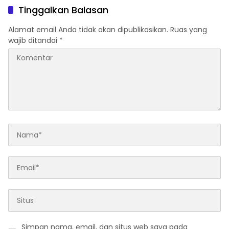
Tinggalkan Balasan
Alamat email Anda tidak akan dipublikasikan.
Ruas yang
wajib ditandai
*
Simpan nama, email, dan situs web saya pada