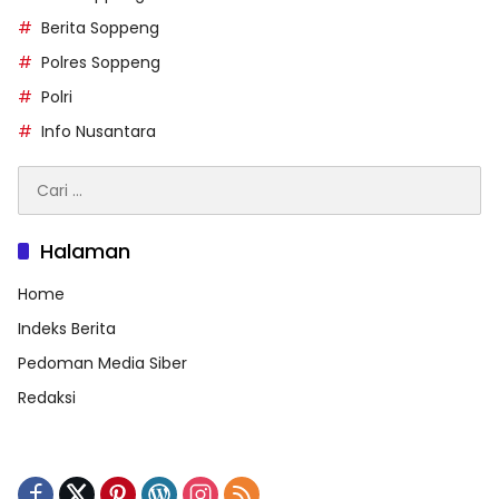
Berita Soppeng
Polres Soppeng
Polri
Info Nusantara
Cari
untuk:
Halaman
Home
Indeks Berita
Pedoman Media Siber
Redaksi