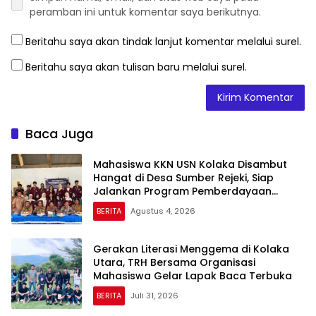
peramban ini untuk komentar saya berikutnya.
Beritahu saya akan tindak lanjut komentar melalui surel.
Beritahu saya akan tulisan baru melalui surel.
Baca Juga
Mahasiswa KKN USN Kolaka Disambut
Hangat di Desa Sumber Rejeki, Siap
Jalankan Program Pemberdayaan
Masyarakat
BERITA
Agustus 4, 2026
Gerakan Literasi Menggema di Kolaka
Utara, TRH Bersama Organisasi
Mahasiswa Gelar Lapak Baca Terbuka
BERITA
Juli 31, 2026