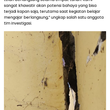
sangat khawatir akan potensi bahaya yang bisa
terjadi kapan saja, terutama saat kegiatan belajar
mengajar berlangsung,” ungkap salah satu anggota
tim investigasi.