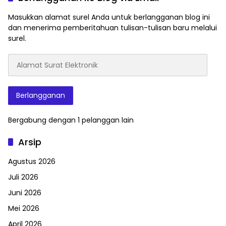
Masukkan alamat surel Anda untuk berlangganan blog ini
dan menerima pemberitahuan tulisan-tulisan baru melalui
surel.
Alamat
Surat
Elektronik
Berlangganan
Bergabung dengan 1 pelanggan lain
Arsip
Agustus 2026
Juli 2026
Juni 2026
Mei 2026
April 2026