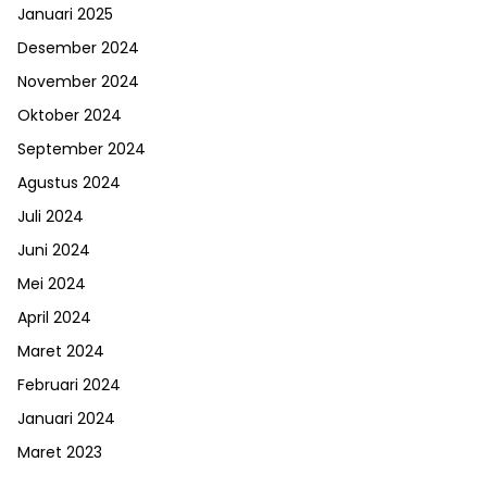
Januari 2025
Desember 2024
November 2024
Oktober 2024
September 2024
Agustus 2024
Juli 2024
Juni 2024
Mei 2024
April 2024
Maret 2024
Februari 2024
Januari 2024
Maret 2023