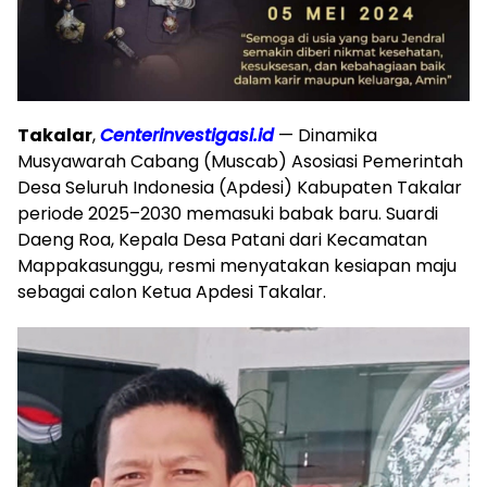
Takalar
,
Centerinvestigasi.id
— Dinamika
Musyawarah Cabang (Muscab) Asosiasi Pemerintah
Desa Seluruh Indonesia (Apdesi) Kabupaten Takalar
periode 2025–2030 memasuki babak baru. Suardi
Daeng Roa, Kepala Desa Patani dari Kecamatan
Mappakasunggu, resmi menyatakan kesiapan maju
sebagai calon Ketua Apdesi Takalar.