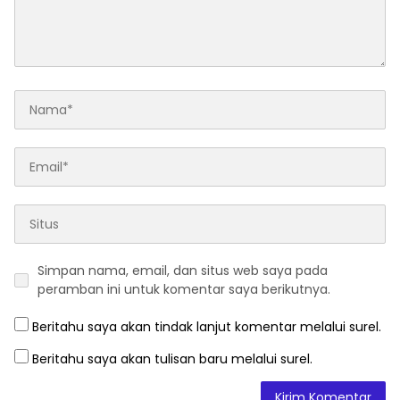
Simpan nama, email, dan situs web saya pada
peramban ini untuk komentar saya berikutnya.
Beritahu saya akan tindak lanjut komentar melalui surel.
Beritahu saya akan tulisan baru melalui surel.