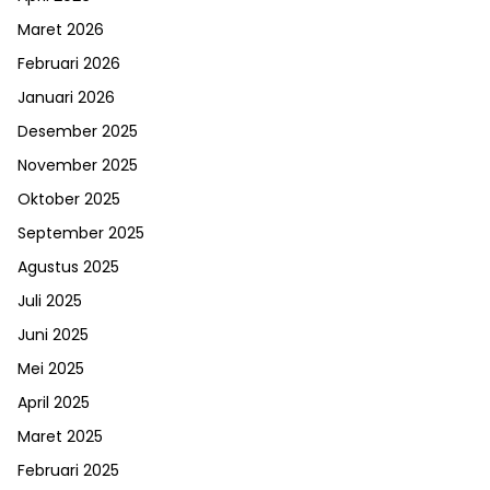
Maret 2026
Februari 2026
Januari 2026
Desember 2025
November 2025
Oktober 2025
September 2025
Agustus 2025
Juli 2025
Juni 2025
Mei 2025
April 2025
Maret 2025
Februari 2025