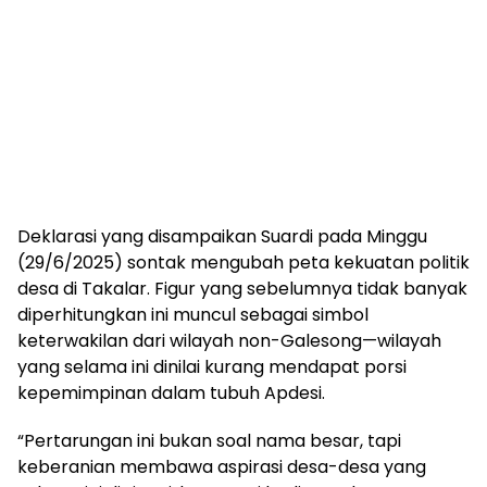
Deklarasi yang disampaikan Suardi pada Minggu
(29/6/2025) sontak mengubah peta kekuatan politik
desa di Takalar. Figur yang sebelumnya tidak banyak
diperhitungkan ini muncul sebagai simbol
keterwakilan dari wilayah non-Galesong—wilayah
yang selama ini dinilai kurang mendapat porsi
kepemimpinan dalam tubuh Apdesi.
“Pertarungan ini bukan soal nama besar, tapi
keberanian membawa aspirasi desa-desa yang