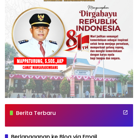
Berita Terbaru
Berlangganan ke Blog via Email