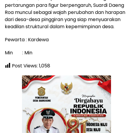
pertarungan para figur berpengaruh, Suardi Daeng
Roa muncul sebagai wajah perubahan dan harapan
dari desa-desa pinggiran yang siap menyuarakan
keadilan struktural dalam kepemimpinan desa.
Pewarta : Kardewa
Min : Min
Post Views:
1,058