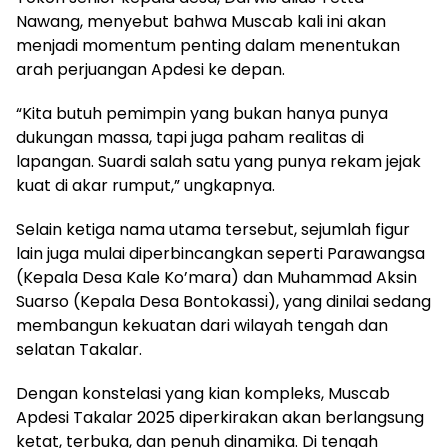
Nawang, menyebut bahwa Muscab kali ini akan
menjadi momentum penting dalam menentukan
arah perjuangan Apdesi ke depan.
“Kita butuh pemimpin yang bukan hanya punya
dukungan massa, tapi juga paham realitas di
lapangan. Suardi salah satu yang punya rekam jejak
kuat di akar rumput,” ungkapnya.
Selain ketiga nama utama tersebut, sejumlah figur
lain juga mulai diperbincangkan seperti Parawangsa
(Kepala Desa Kale Ko’mara) dan Muhammad Aksin
Suarso (Kepala Desa Bontokassi), yang dinilai sedang
membangun kekuatan dari wilayah tengah dan
selatan Takalar.
Dengan konstelasi yang kian kompleks, Muscab
Apdesi Takalar 2025 diperkirakan akan berlangsung
ketat, terbuka, dan penuh dinamika. Di tengah