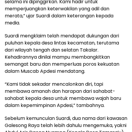
selama ini dipinggirkan. Kami hadir untuk
memperjuangkan keterwakilan yang adil dan
merata,” ujar Suardi dalam keterangan kepada
media.
Suardi mengklaim telah mendapat dukungan dari
puluhan kepala desa lintas kecamatan, terutama
dari wilayah tengah dan selatan Takalar.
Kehadirannya dinilai mampu membangkitkan
semangat baru dan memperluas poros kekuatan
dalam Muscab Apdesi mendatang.
“Kami tidak sekadar mencalonkan diri, tapi
membawa amanah dan harapan dari sahabat-
sahabat kepala desa untuk membawa wajah baru
dalam kepemimpinan Apdesi,” tambahnya.
Sebelum kemunculan Suardi, dua nama dari kawasan
Galesong Raya telah lebih dahulu mengemuka, yakni