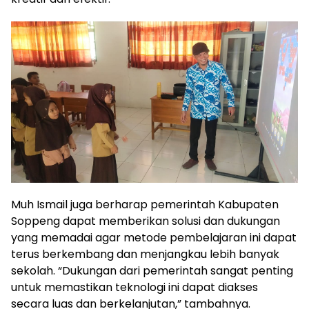
Muh Ismail juga berharap pemerintah Kabupaten
Soppeng dapat memberikan solusi dan dukungan
yang memadai agar metode pembelajaran ini dapat
terus berkembang dan menjangkau lebih banyak
sekolah. “Dukungan dari pemerintah sangat penting
untuk memastikan teknologi ini dapat diakses
secara luas dan berkelanjutan,” tambahnya.