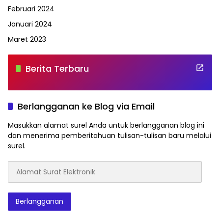
Februari 2024
Januari 2024
Maret 2023
Berita Terbaru
Berlangganan ke Blog via Email
Masukkan alamat surel Anda untuk berlangganan blog ini
dan menerima pemberitahuan tulisan-tulisan baru melalui
surel.
Alamat
Surat
Elektronik
Berlangganan