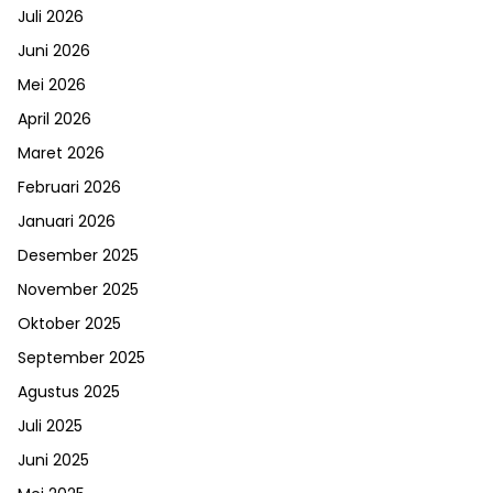
Juli 2026
Juni 2026
Mei 2026
April 2026
Maret 2026
Februari 2026
Januari 2026
Desember 2025
November 2025
Oktober 2025
September 2025
Agustus 2025
Juli 2025
Juni 2025