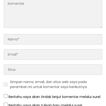
Simpan nama, email, dan situs web saya pada
peramban ini untuk komentar saya berikutnya.
Beritahu saya akan tindak lanjut komentar melalui surel.
Beritahu saya akan tulisan baru melalui surel.