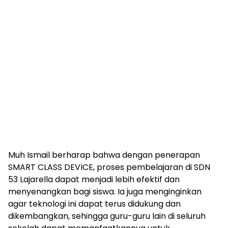
Muh Ismail berharap bahwa dengan penerapan
SMART CLASS DEVICE, proses pembelajaran di SDN
53 Lajarella dapat menjadi lebih efektif dan
menyenangkan bagi siswa. Ia juga menginginkan
agar teknologi ini dapat terus didukung dan
dikembangkan, sehingga guru-guru lain di seluruh