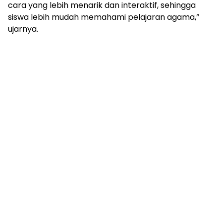
cara yang lebih menarik dan interaktif, sehingga
siswa lebih mudah memahami pelajaran agama,”
ujarnya.