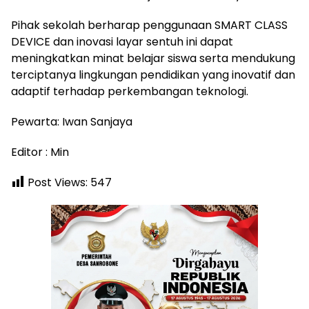
Pihak sekolah berharap penggunaan SMART CLASS
DEVICE dan inovasi layar sentuh ini dapat
meningkatkan minat belajar siswa serta mendukung
terciptanya lingkungan pendidikan yang inovatif dan
adaptif terhadap perkembangan teknologi.
Pewarta: Iwan Sanjaya
Editor : Min
Post Views:
547