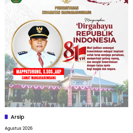
Arsip
Agustus 2026