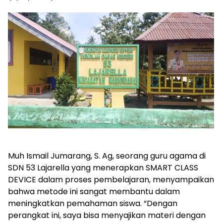
Muh Ismail Jumarang, S. Ag, seorang guru agama di
SDN 53 Lajarella yang menerapkan SMART CLASS
DEVICE dalam proses pembelajaran, menyampaikan
bahwa metode ini sangat membantu dalam
meningkatkan pemahaman siswa. “Dengan
perangkat ini, saya bisa menyajikan materi dengan