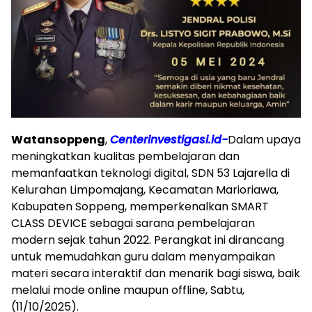
Watansoppeng
,
Centerinvestigasi.id-
Dalam upaya
meningkatkan kualitas pembelajaran dan
memanfaatkan teknologi digital, SDN 53 Lajarella di
Kelurahan Limpomajang, Kecamatan Marioriawa,
Kabupaten Soppeng, memperkenalkan SMART
CLASS DEVICE sebagai sarana pembelajaran
modern sejak tahun 2022. Perangkat ini dirancang
untuk memudahkan guru dalam menyampaikan
materi secara interaktif dan menarik bagi siswa, baik
melalui mode online maupun offline, Sabtu,
(11/10/2025).