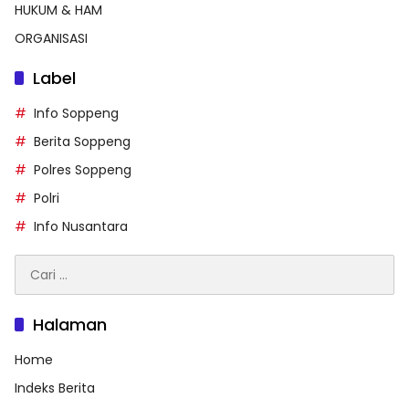
HUKUM & HAM
ORGANISASI
Label
Info Soppeng
Berita Soppeng
Polres Soppeng
Polri
Info Nusantara
Cari
untuk:
Halaman
Home
Indeks Berita