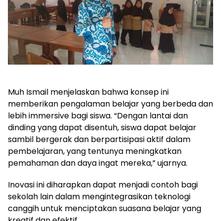
Muh Ismail menjelaskan bahwa konsep ini
memberikan pengalaman belajar yang berbeda dan
lebih immersive bagi siswa. “Dengan lantai dan
dinding yang dapat disentuh, siswa dapat belajar
sambil bergerak dan berpartisipasi aktif dalam
pembelajaran, yang tentunya meningkatkan
pemahaman dan daya ingat mereka,” ujarnya.
Inovasi ini diharapkan dapat menjadi contoh bagi
sekolah lain dalam mengintegrasikan teknologi
canggih untuk menciptakan suasana belajar yang
kreatif dan efektif.