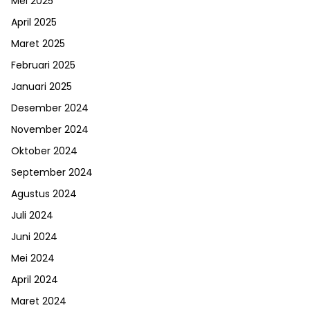
Mei 2025
April 2025
Maret 2025
Februari 2025
Januari 2025
Desember 2024
November 2024
Oktober 2024
September 2024
Agustus 2024
Juli 2024
Juni 2024
Mei 2024
April 2024
Maret 2024