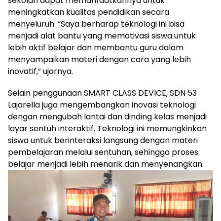
sekolah dapat memanfaatkannya untuk
meningkatkan kualitas pendidikan secara
menyeluruh. “Saya berharap teknologi ini bisa
menjadi alat bantu yang memotivasi siswa untuk
lebih aktif belajar dan membantu guru dalam
menyampaikan materi dengan cara yang lebih
inovatif,” ujarnya.
Selain penggunaan SMART CLASS DEVICE, SDN 53
Lajarella juga mengembangkan inovasi teknologi
dengan mengubah lantai dan dinding kelas menjadi
layar sentuh interaktif. Teknologi ini memungkinkan
siswa untuk berinteraksi langsung dengan materi
pembelajaran melalui sentuhan, sehingga proses
belajar menjadi lebih menarik dan menyenangkan.