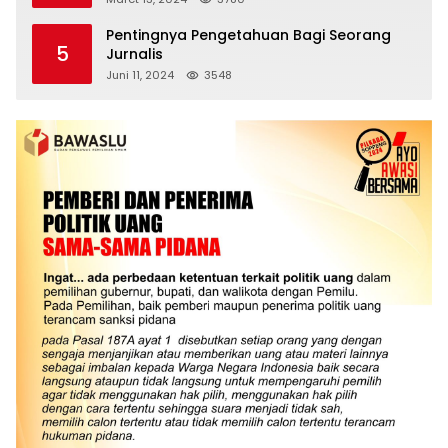
Pentingnya Pengetahuan Bagi Seorang
5
Jurnalis
Juni 11, 2024
3548