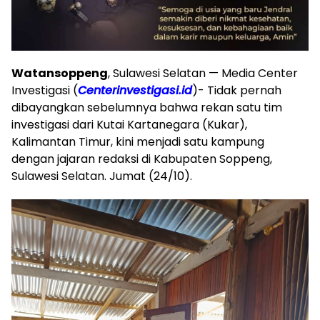
Watansoppeng
, Sulawesi Selatan — Media Center
Investigasi (
Centerinvestigasi.id
)- Tidak pernah
dibayangkan sebelumnya bahwa rekan satu tim
investigasi dari Kutai Kartanegara (Kukar),
Kalimantan Timur, kini menjadi satu kampung
dengan jajaran redaksi di Kabupaten Soppeng,
Sulawesi Selatan. Jumat (24/10).