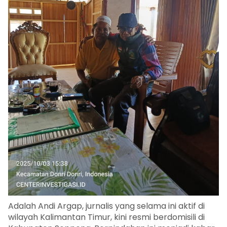
Adalah Andi Argap, jurnalis yang selama ini aktif di
wilayah Kalimantan Timur, kini resmi berdomisili di