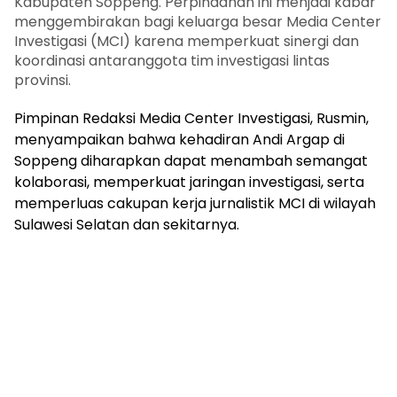
Kabupaten Soppeng. Perpindahan ini menjadi kabar
menggembirakan bagi keluarga besar Media Center
Investigasi (MCI) karena memperkuat sinergi dan
koordinasi antaranggota tim investigasi lintas
provinsi.
Pimpinan Redaksi Media Center Investigasi, Rusmin,
menyampaikan bahwa kehadiran Andi Argap di
Soppeng diharapkan dapat menambah semangat
kolaborasi, memperkuat jaringan investigasi, serta
memperluas cakupan kerja jurnalistik MCI di wilayah
Sulawesi Selatan dan sekitarnya.