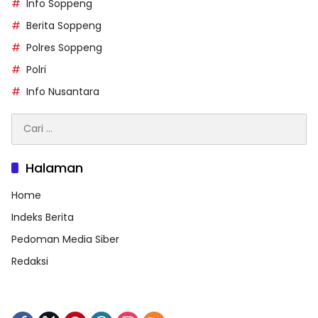
Info Soppeng
Berita Soppeng
Polres Soppeng
Polri
Info Nusantara
Cari
untuk:
Halaman
Home
Indeks Berita
Pedoman Media Siber
Redaksi