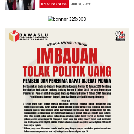
BREAKING NEWS
Juli 31, 2026