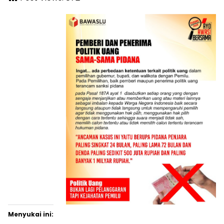
Menyukai ini: