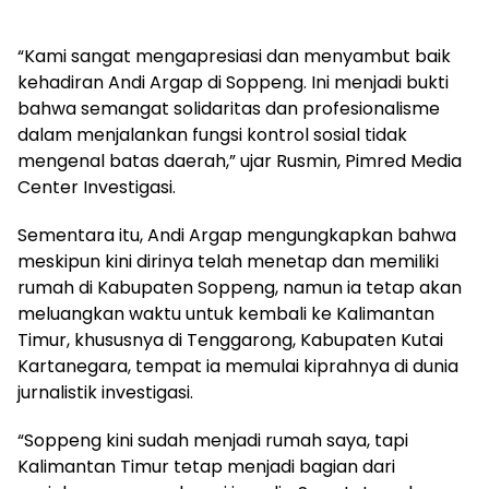
“Kami sangat mengapresiasi dan menyambut baik
kehadiran Andi Argap di Soppeng. Ini menjadi bukti
bahwa semangat solidaritas dan profesionalisme
dalam menjalankan fungsi kontrol sosial tidak
mengenal batas daerah,” ujar Rusmin, Pimred Media
Center Investigasi.
Sementara itu, Andi Argap mengungkapkan bahwa
meskipun kini dirinya telah menetap dan memiliki
rumah di Kabupaten Soppeng, namun ia tetap akan
meluangkan waktu untuk kembali ke Kalimantan
Timur, khususnya di Tenggarong, Kabupaten Kutai
Kartanegara, tempat ia memulai kiprahnya di dunia
jurnalistik investigasi.
“Soppeng kini sudah menjadi rumah saya, tapi
Kalimantan Timur tetap menjadi bagian dari