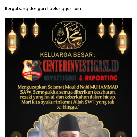
Bergabung dengan 1 pelanggan lain