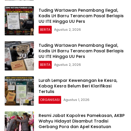
Tuding Wartawan Penambang Ilegal,
Kadis LH Barru Terancam Pasal Berlapis
UU ITE Hingga UU Pers
BERITA
Agustus 2, 2026
Tuding Wartawan Penambang Ilegal,
Kadis LH Barru Terancam Pasal Berlapis
UU ITE Hingga UU Pers
BERITA
Agustus 2, 2026
Lurah Lempar Kewenangan ke Kesra,
Kabag Kesra Belum Beri Klarifikasi
Tertulis
ORGANISASI
Agustus 1, 2026
Resmi Jabat Kapolres Pamekasan, AKBP
Wahyu Hidayat Disambut Tradisi