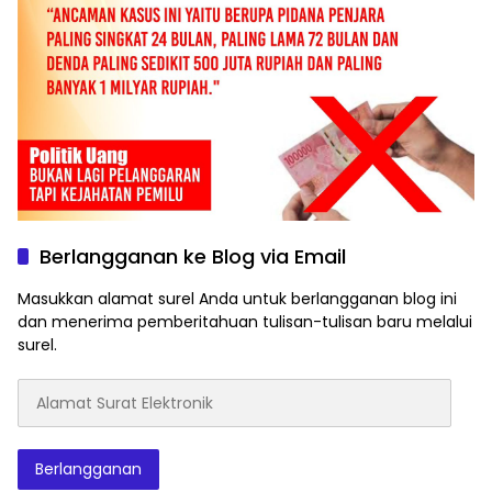
Berlangganan ke Blog via Email
Masukkan alamat surel Anda untuk berlangganan blog ini
dan menerima pemberitahuan tulisan-tulisan baru melalui
surel.
Alamat
Surat
Elektronik
Berlangganan