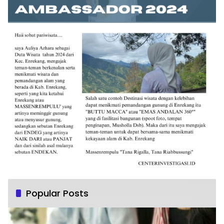
Popular Posts