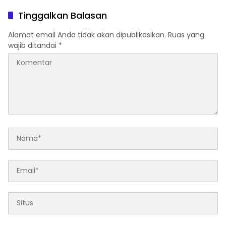
Tinggalkan Balasan
Alamat email Anda tidak akan dipublikasikan.
Ruas yang
wajib ditandai
*