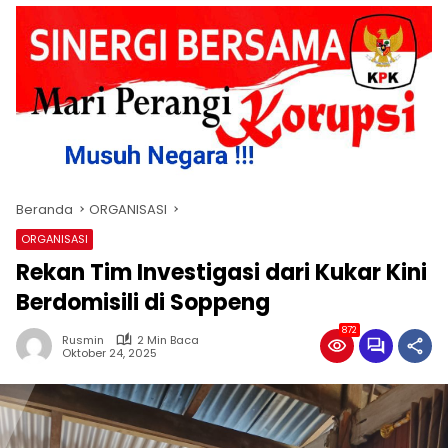
Beranda
ORGANISASI
ORGANISASI
Rekan Tim Investigasi dari Kukar Kini
Berdomisili di Soppeng
872
Rusmin
2 Min Baca
Oktober 24, 2025