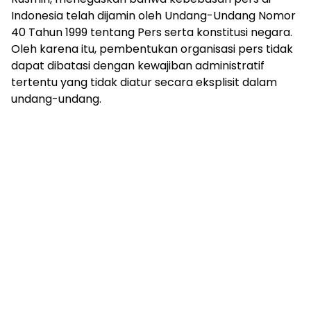
Indonesia telah dijamin oleh Undang-Undang Nomor
40 Tahun 1999 tentang Pers serta konstitusi negara.
Oleh karena itu, pembentukan organisasi pers tidak
dapat dibatasi dengan kewajiban administratif
tertentu yang tidak diatur secara eksplisit dalam
undang-undang.