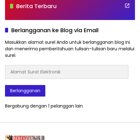
Berita Terbaru
Berlangganan ke Blog via Email
Masukkan alamat surel Anda untuk berlangganan blog ini
dan menerima pemberitahuan tulisan-tulisan baru melalui
surel.
Alamat
Surat
Elektronik
Berlangganan
Bergabung dengan 1 pelanggan lain