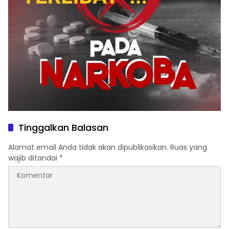
Tinggalkan Balasan
Alamat email Anda tidak akan dipublikasikan.
Ruas yang
wajib ditandai
*