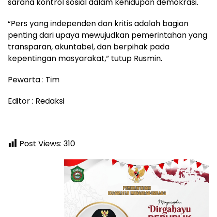
sarana kontrol sosial dalam kehidupan demokrasi.
“Pers yang independen dan kritis adalah bagian
penting dari upaya mewujudkan pemerintahan yang
transparan, akuntabel, dan berpihak pada
kepentingan masyarakat,” tutup Rusmin.
Pewarta : Tim
Editor : Redaksi
Post Views:
310