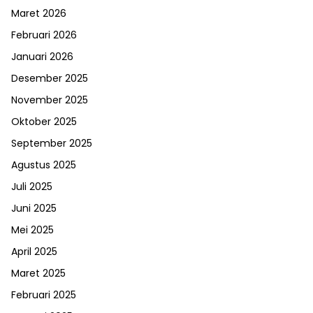
Maret 2026
Februari 2026
Januari 2026
Desember 2025
November 2025
Oktober 2025
September 2025
Agustus 2025
Juli 2025
Juni 2025
Mei 2025
April 2025
Maret 2025
Februari 2025