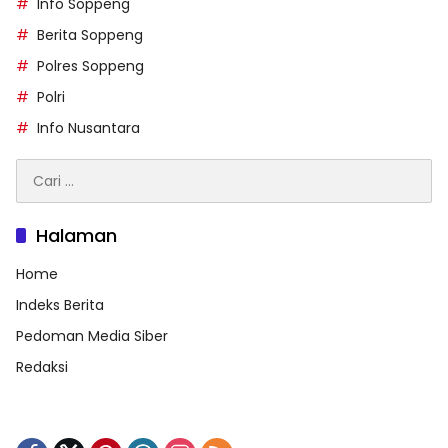
Info Soppeng
Berita Soppeng
Polres Soppeng
Polri
Info Nusantara
Cari
untuk:
Halaman
Home
Indeks Berita
Pedoman Media Siber
Redaksi