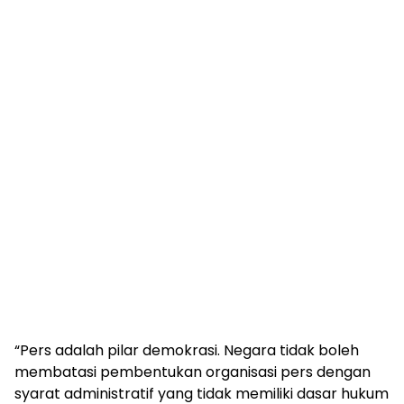
“Pers adalah pilar demokrasi. Negara tidak boleh
membatasi pembentukan organisasi pers dengan
syarat administratif yang tidak memiliki dasar hukum