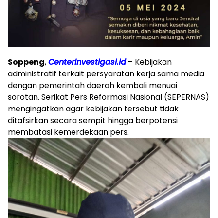
Soppeng
,
Centerinvestigasi.id
– Kebijakan
administratif terkait persyaratan kerja sama media
dengan pemerintah daerah kembali menuai
sorotan. Serikat Pers Reformasi Nasional (SEPERNAS)
mengingatkan agar kebijakan tersebut tidak
ditafsirkan secara sempit hingga berpotensi
membatasi kemerdekaan pers.