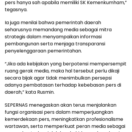
pers hanya sah apabila memiliki SK Kemenkumham,”
tegasnya.
Ia juga menilai bahwa pemerintah daerah
seharusnya memandang media sebagai mitra
strategis dalam menyampaikan informasi
pembangunan serta menjaga transparansi
penyelenggaraan pemerintahan.
“Jika ada kebijakan yang berpotensi mempersempit
ruang gerak media, maka hal tersebut perlu dikaji
secara bijak agar tidak menimbulkan persepsi
adanya pembatasan terhadap kebebasan pers di
daerah,” kata Rusmin.
SEPERNAS menegaskan akan terus menjalankan
fungsi organisasi pers dalam memperjuangkan
kemerdekaan pers, meningkatkan profesionalisme
wartawan, serta memperkuat peran media sebagai