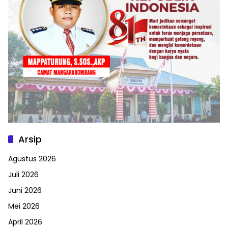
Arsip
Agustus 2026
Juli 2026
Juni 2026
Mei 2026
April 2026