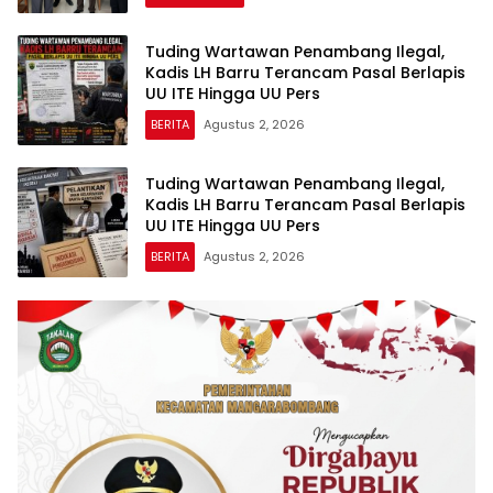
Tuding Wartawan Penambang Ilegal,
Kadis LH Barru Terancam Pasal Berlapis
UU ITE Hingga UU Pers
BERITA
Agustus 2, 2026
Tuding Wartawan Penambang Ilegal,
Kadis LH Barru Terancam Pasal Berlapis
UU ITE Hingga UU Pers
BERITA
Agustus 2, 2026