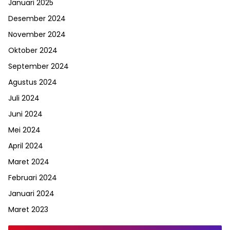
Januari 2025
Desember 2024
November 2024
Oktober 2024
September 2024
Agustus 2024
Juli 2024
Juni 2024
Mei 2024
April 2024
Maret 2024
Februari 2024
Januari 2024
Maret 2023