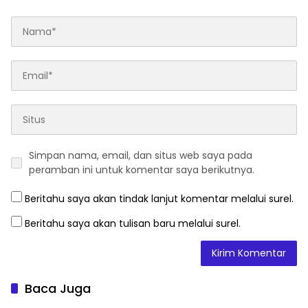
Simpan nama, email, dan situs web saya pada
peramban ini untuk komentar saya berikutnya.
Beritahu saya akan tindak lanjut komentar melalui surel.
Beritahu saya akan tulisan baru melalui surel.
Baca Juga