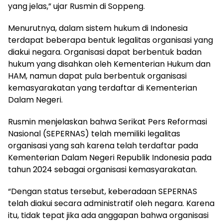
yang jelas,” ujar Rusmin di Soppeng.
Menurutnya, dalam sistem hukum di Indonesia
terdapat beberapa bentuk legalitas organisasi yang
diakui negara. Organisasi dapat berbentuk badan
hukum yang disahkan oleh Kementerian Hukum dan
HAM, namun dapat pula berbentuk organisasi
kemasyarakatan yang terdaftar di Kementerian
Dalam Negeri.
Rusmin menjelaskan bahwa Serikat Pers Reformasi
Nasional (SEPERNAS) telah memiliki legalitas
organisasi yang sah karena telah terdaftar pada
Kementerian Dalam Negeri Republik Indonesia pada
tahun 2024 sebagai organisasi kemasyarakatan.
“Dengan status tersebut, keberadaan SEPERNAS
telah diakui secara administratif oleh negara. Karena
itu, tidak tepat jika ada anggapan bahwa organisasi