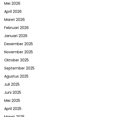
Mei 2026
April 2026
Maret 2026
Februari 2026
Januari 2026
Desember 2025
November 2025
Oktober 2025
September 2025
Agustus 2025
Juli 2025
Juni 2025
Mei 2025
April 2025
Maret 2025