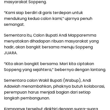
masyarakat Soppeng.
“Kami siap berdiri di garis terdepan untuk
mendukung kedua calon kami,” ujarnya penuh
semangat.
Sementara itu, Calon Bupati Andi Mapparemma
menyatakan dihadapan ribuan masyarakat yang
hadir, akan bangkit bersama menuju Soppeng
JUARA.
“Kita akan bangkit bersama. Mari kita ciptakan
Soppeng yang sejahtera,” bebernya dengan lantang.
Sementara calon Wakil Bupati (Wabup), Andi
Adawiah menambahkan, pihaknya butuh kolaborasi,
perempuan harus menjadi bagian dari setiap
langkah pembangunan.
Kampanye tersebut diakhiri dengan suara-suara