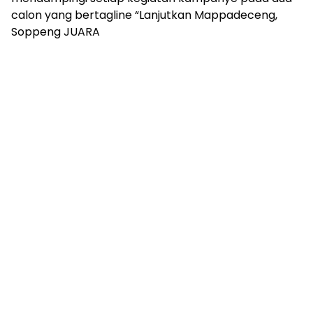
calon yang bertagline “Lanjutkan Mappadeceng,
Soppeng JUARA