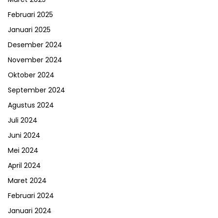
Februari 2025
Januari 2025
Desember 2024
November 2024
Oktober 2024
September 2024
Agustus 2024
Juli 2024
Juni 2024
Mei 2024
April 2024
Maret 2024
Februari 2024
Januari 2024