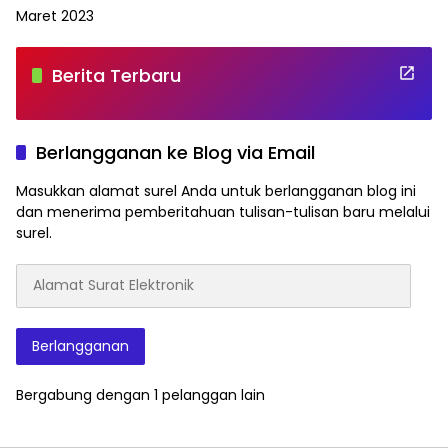
Maret 2023
Berita Terbaru
Berlangganan ke Blog via Email
Masukkan alamat surel Anda untuk berlangganan blog ini
dan menerima pemberitahuan tulisan-tulisan baru melalui
surel.
Alamat
Surat
Elektronik
Berlangganan
Bergabung dengan 1 pelanggan lain