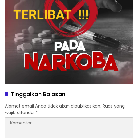
Tinggalkan Balasan
Alamat email Anda tidak akan dipublikasikan.
Ruas yang
wajib ditandai
*