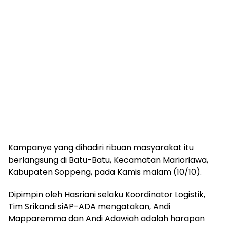
Kampanye yang dihadiri ribuan masyarakat itu
berlangsung di Batu-Batu, Kecamatan Marioriawa,
Kabupaten Soppeng, pada Kamis malam (10/10).
Dipimpin oleh Hasriani selaku Koordinator Logistik,
Tim Srikandi siAP-ADA mengatakan, Andi
Mapparemma dan Andi Adawiah adalah harapan