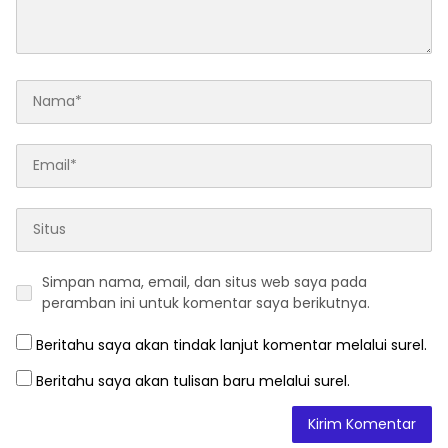
Simpan nama, email, dan situs web saya pada
peramban ini untuk komentar saya berikutnya.
Beritahu saya akan tindak lanjut komentar melalui surel.
Beritahu saya akan tulisan baru melalui surel.