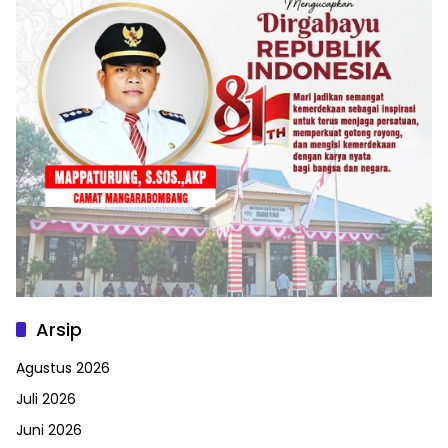
Arsip
Agustus 2026
Juli 2026
Juni 2026