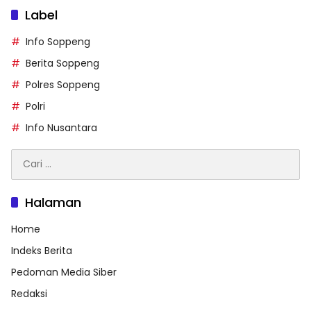
Label
Info Soppeng
Berita Soppeng
Polres Soppeng
Polri
Info Nusantara
Cari
untuk:
Halaman
Home
Indeks Berita
Pedoman Media Siber
Redaksi