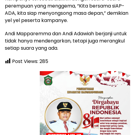
perempuan yang menggema, “Kita bersama siAP-
ADA, kita siap menyongsong masa depan,” demikian
yel yel peserta kampanye.
Andi Mapparemma dan Andi Adawiah berjanji untuk
tidak hanya mendengarkan, tetapi juga merangkul
setiap suara yang ada.
Post Views:
285