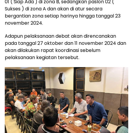
01 ( Siap Ada ) di zona B, sedangkan paslon 02 (
Sukses ) di zona A dan akan di atur secara
bergantian zona setiap harinya hingga tanggal 23
november 2024.
Adapun pelaksanaan debat akan direncanakan
pada tanggal 27 oktober dan 11 november 2024 dan
akan dilakukan rapat koordinasi sebelum
pelaksanaan kegiatan tersebut.