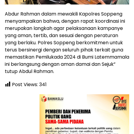
Abdur Rahman dalam mewakili Kapolres Soppeng
menyampaikan bahwa, dengan rapat koordinasi ini
merupakan langkah agar pelaksanaan kampanye
yang aman, tertib, dan sesuai dengan peraturan
yang berlaku. Polres Soppeng berkomitmen untuk
terus bersinergi dengan seluruh pihak terkait guna
memastikan Pemilukada 2024 di Bumi Latemmamala
ini berlangsung dengan aman damai dan Sejuk”
tutup Abdul Rahman.
Post Views:
341