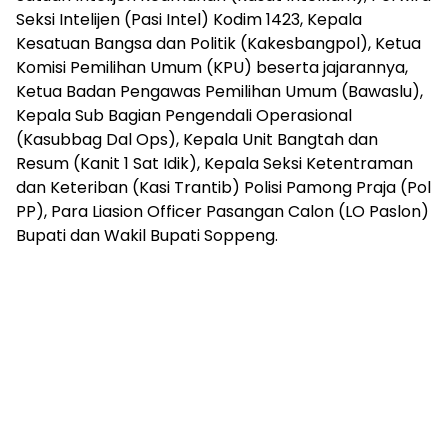
Seksi Intelijen (Pasi Intel) Kodim 1423, Kepala
Kesatuan Bangsa dan Politik (Kakesbangpol), Ketua
Komisi Pemilihan Umum (KPU) beserta jajarannya,
Ketua Badan Pengawas Pemilihan Umum (Bawaslu),
Kepala Sub Bagian Pengendali Operasional
(Kasubbag Dal Ops), Kepala Unit Bangtah dan
Resum (Kanit 1 Sat Idik), Kepala Seksi Ketentraman
dan Keteriban (Kasi Trantib) Polisi Pamong Praja (Pol
PP), Para Liasion Officer Pasangan Calon (LO Paslon)
Bupati dan Wakil Bupati Soppeng.