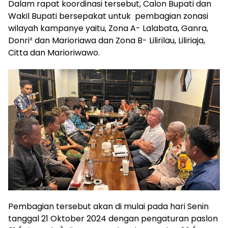
Dalam rapat koordinasi tersebut, Calon Bupati dan
Wakil Bupati bersepakat untuk pembagian zonasi
wilayah kampanye yaitu, Zona A- Lalabata, Ganra,
Donri² dan Marioriawa dan Zona B- Lilirilau, Liliriaja,
Citta dan Marioriwawo.
Pembagian tersebut akan di mulai pada hari Senin
tanggal 21 Oktober 2024 dengan pengaturan paslon