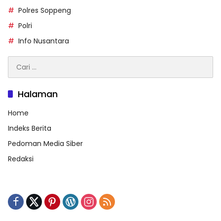
Polres Soppeng
Polri
Info Nusantara
Cari
untuk:
Halaman
Home
Indeks Berita
Pedoman Media Siber
Redaksi