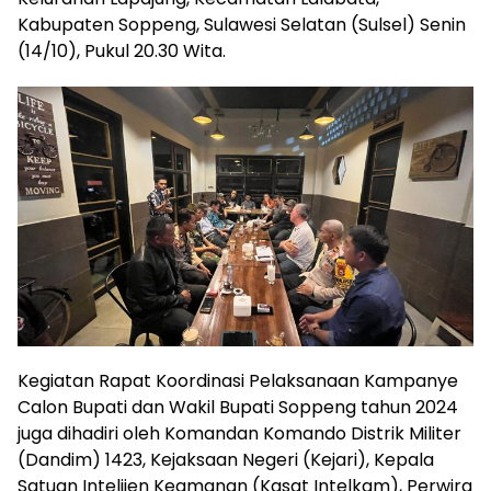
Kabupaten Soppeng, Sulawesi Selatan (Sulsel) Senin
(14/10), Pukul 20.30 Wita.
Kegiatan Rapat Koordinasi Pelaksanaan Kampanye
Calon Bupati dan Wakil Bupati Soppeng tahun 2024
juga dihadiri oleh Komandan Komando Distrik Militer
(Dandim) 1423, Kejaksaan Negeri (Kejari), Kepala
Satuan Intelijen Keamanan (Kasat Intelkam), Perwira