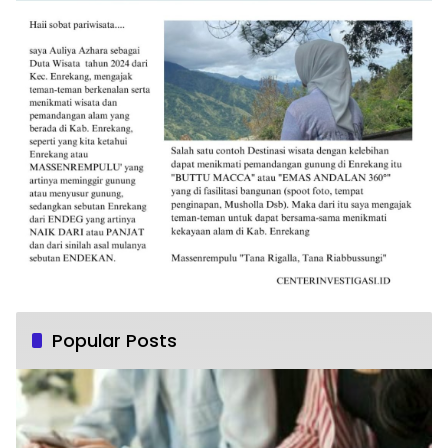
Popular Posts