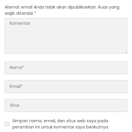
Alamat email Anda tidak akan dipublikasikan.
Ruas yang
wajib ditandai
*
Simpan nama, email, dan situs web saya pada
peramban ini untuk komentar saya berikutnya.