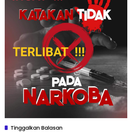
Tinggalkan Balasan