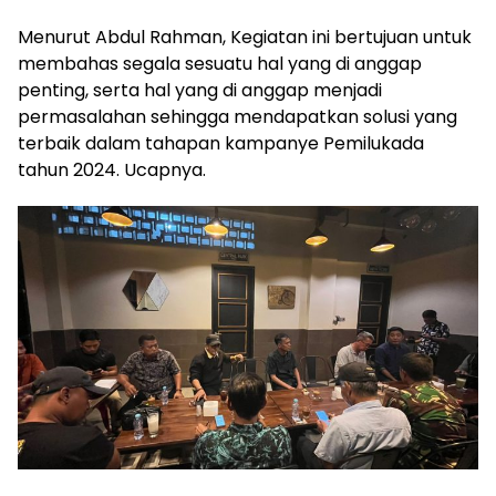
Menurut Abdul Rahman, Kegiatan ini bertujuan untuk
membahas segala sesuatu hal yang di anggap
penting, serta hal yang di anggap menjadi
permasalahan sehingga mendapatkan solusi yang
terbaik dalam tahapan kampanye Pemilukada
tahun 2024. Ucapnya.