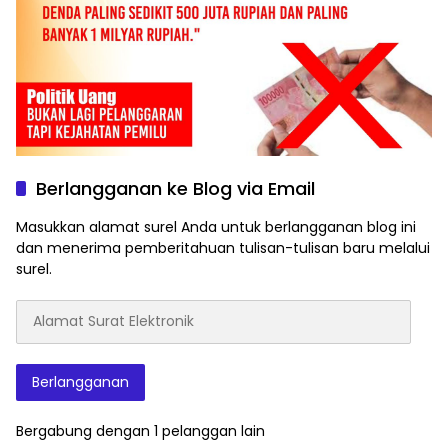
Berlangganan ke Blog via Email
Masukkan alamat surel Anda untuk berlangganan blog ini
dan menerima pemberitahuan tulisan-tulisan baru melalui
surel.
Alamat
Surat
Elektronik
Berlangganan
Bergabung dengan 1 pelanggan lain