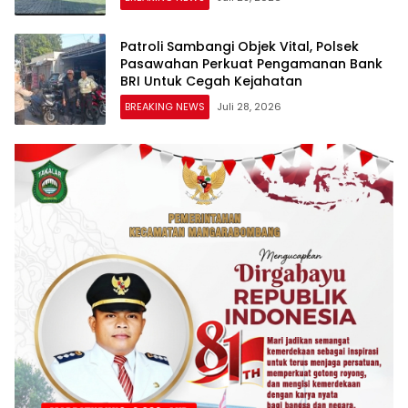
Patroli Sambangi Objek Vital, Polsek
Pasawahan Perkuat Pengamanan Bank
BRI Untuk Cegah Kejahatan
BREAKING NEWS
Juli 28, 2026