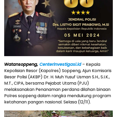
Watansoppeng,
Centerinvestigasi.id
– Kepala
Kepolisian Resor (Kapolres) Soppeng, Ajun Komisaris
Besar Polisi (AKBP) Dr. H. Muh Yusuf Usman S.H., S.I.K.,
M.T., CIPA, bersama Pejabat Utama (PJU)
melaksanakan Penanaman perdana dilahan binaan
Polres soppeng dalam rangka mendukung program
ketahanan pangan nasional. Selasa (12/11).