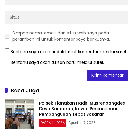
Simpan nama, email, dan situs web saya pada
peramban ini untuk komentar saya berikutnya.
Beritahu saya akan tindak lanjut komentar melalui surel.
Beritahu saya akan tulisan baru melalui surel.
Baca Juga
Polsek Tlanakan Hadiri Musrenbangdes
Desa Bandaran, Kawal Perencanaan
Pembangunan Tepat Sasaran
DAERAH - DESA
Agustus 7, 2026