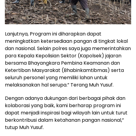
Lanjutnya, Program ini diharapkan dapat
meningkatkan ketersediaan pangan di tingkat lokal
dan nasional. Selain polres saya juga memerintahkan
para Kepala Kepolisian Sektor (Kapolsek) jajaran
bersama Bhayangkara Pembina Keamanan dan
Ketertiban Masyarakat (Bhabinkamtibmas) serta
seluruh personel yang memiliki lahan untuk
melaksanakan hal serupa.” Terang Muh Yusuf.
Dengan adanya dukungan dari berbagai pihak dan
kolaborasi yang baik, kami berharap program ini
dapat menjadi inspirasi bagi wilayah lain untuk turut
berkontribusi dalam ketahanan pangan nasional,”
tutup Muh Yusuf.