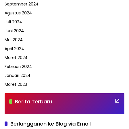
September 2024
Agustus 2024
Juli 2024
Juni 2024
Mei 2024
April 2024
Maret 2024
Februari 2024
Januari 2024
Maret 2023
Berita Terbaru
Berlangganan ke Blog via Email