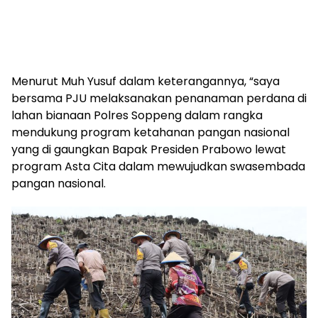
Menurut Muh Yusuf dalam keterangannya, “saya
bersama PJU melaksanakan penanaman perdana di
lahan bianaan Polres Soppeng dalam rangka
mendukung program ketahanan pangan nasional
yang di gaungkan Bapak Presiden Prabowo lewat
program Asta Cita dalam mewujudkan swasembada
pangan nasional.