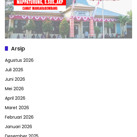
Arsip
Agustus 2026
Juli 2026
Juni 2026
Mei 2026
April 2026
Maret 2026
Februari 2026
Januari 2026
Desember 2025