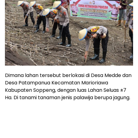
Dimana lahan tersebut berlokasi di Desa Medde dan
Desa Patampanua Kecamatan Marioriawa
Kabupaten Soppeng, dengan luas Lahan Seluas ±7
Ha. Di tanami tanaman jenis palawija berupa jagung.