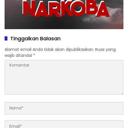
Tinggalkan Balasan
Alamat email Anda tidak akan dipublikasikan.
Ruas yang
wajib ditandai
*