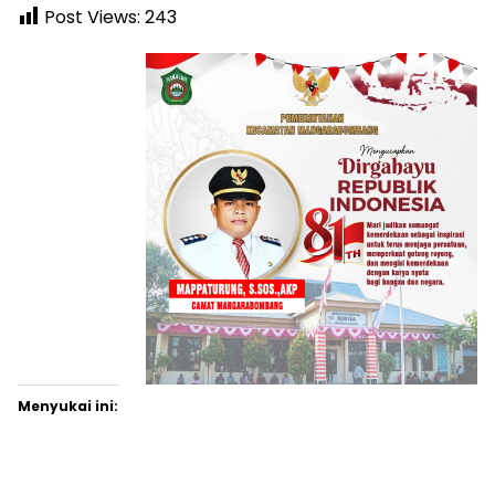
Post Views:
243
Menyukai ini: