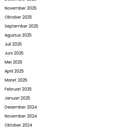
November 2025
Oktober 2025
September 2025
Agustus 2025
Juli 2025
Juni 2025
Mei 2025
April 2025
Maret 2025
Februari 2025
Januari 2025
Desember 2024
November 2024
Oktober 2024