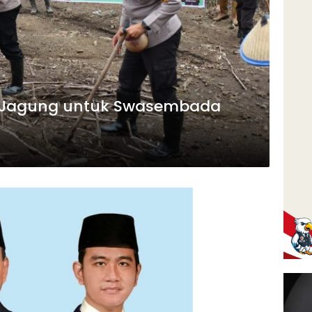
 Jagung untuk Swasembada