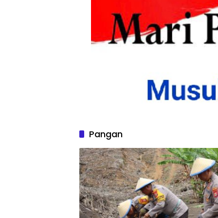
Pangan