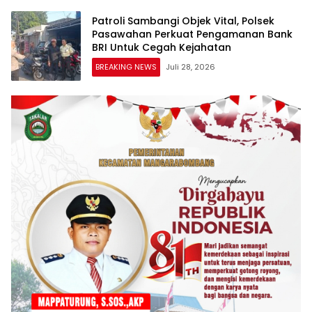
Patroli Sambangi Objek Vital, Polsek
Pasawahan Perkuat Pengamanan Bank
BRI Untuk Cegah Kejahatan
BREAKING NEWS
Juli 28, 2026