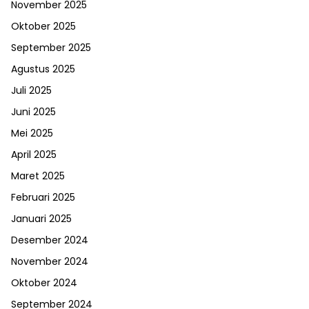
November 2025
Oktober 2025
September 2025
Agustus 2025
Juli 2025
Juni 2025
Mei 2025
April 2025
Maret 2025
Februari 2025
Januari 2025
Desember 2024
November 2024
Oktober 2024
September 2024