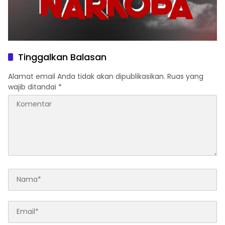
Tinggalkan Balasan
Alamat email Anda tidak akan dipublikasikan.
Ruas yang
wajib ditandai
*