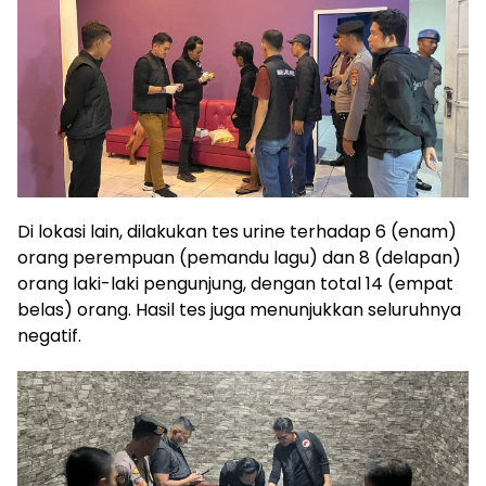
Di lokasi lain, dilakukan tes urine terhadap 6 (enam)
orang perempuan (pemandu lagu) dan 8 (delapan)
orang laki-laki pengunjung, dengan total 14 (empat
belas) orang. Hasil tes juga menunjukkan seluruhnya
negatif.