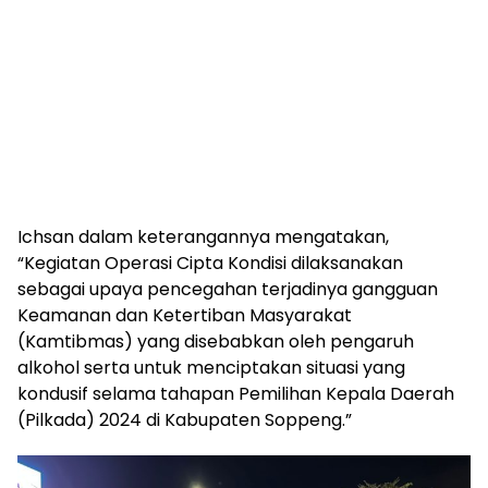
Ichsan dalam keterangannya mengatakan,
“Kegiatan Operasi Cipta Kondisi dilaksanakan
sebagai upaya pencegahan terjadinya gangguan
Keamanan dan Ketertiban Masyarakat
(Kamtibmas) yang disebabkan oleh pengaruh
alkohol serta untuk menciptakan situasi yang
kondusif selama tahapan Pemilihan Kepala Daerah
(Pilkada) 2024 di Kabupaten Soppeng.”