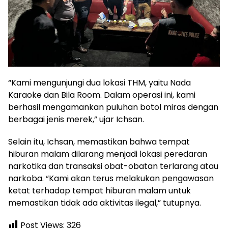
“Kami mengunjungi dua lokasi THM, yaitu Nada
Karaoke dan Bila Room. Dalam operasi ini, kami
berhasil mengamankan puluhan botol miras dengan
berbagai jenis merek,” ujar Ichsan.
Selain itu, Ichsan, memastikan bahwa tempat
hiburan malam dilarang menjadi lokasi peredaran
narkotika dan transaksi obat-obatan terlarang atau
narkoba. “Kami akan terus melakukan pengawasan
ketat terhadap tempat hiburan malam untuk
memastikan tidak ada aktivitas ilegal,” tutupnya.
Post Views:
326