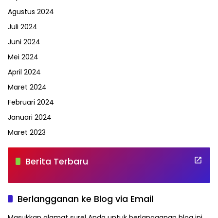
Agustus 2024
Juli 2024
Juni 2024
Mei 2024
April 2024
Maret 2024
Februari 2024
Januari 2024
Maret 2023
Berita Terbaru
Berlangganan ke Blog via Email
Masukkan alamat surel Anda untuk berlangganan blog ini