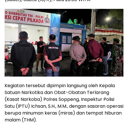
Kegiatan tersebut dipimpin langsung oleh Kepala
Satuan Narkotika dan Obat-Obatan Terlarang
(Kasat Narkoba) Polres Soppeng, Inspektur Polisi
Satu (IPTU) Ichsan, S.H., M.M., dengan sasaran operasi
berupa minuman keras (miras) dan tempat hiburan
malam (THM).