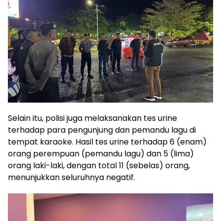
Selain itu, polisi juga melaksanakan tes urine
terhadap para pengunjung dan pemandu lagu di
tempat karaoke. Hasil tes urine terhadap 6 (enam)
orang perempuan (pemandu lagu) dan 5 (lima)
orang laki-laki, dengan total 11 (sebelas) orang,
menunjukkan seluruhnya negatif.