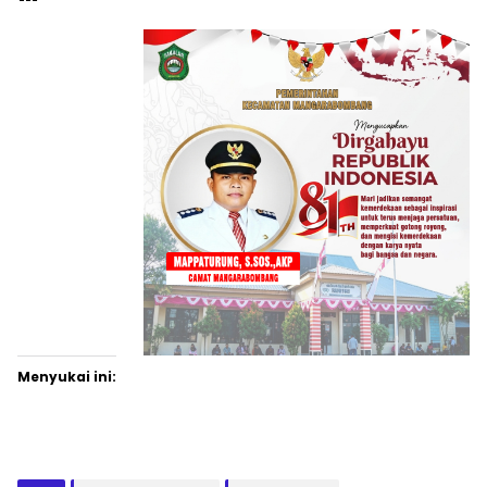
Menyukai ini: