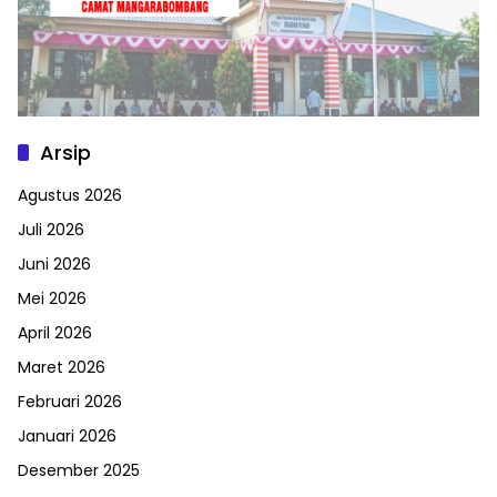
Arsip
Agustus 2026
Juli 2026
Juni 2026
Mei 2026
April 2026
Maret 2026
Februari 2026
Januari 2026
Desember 2025