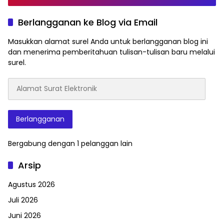
Berlangganan ke Blog via Email
Masukkan alamat surel Anda untuk berlangganan blog ini
dan menerima pemberitahuan tulisan-tulisan baru melalui
surel.
Alamat
Surat
Elektronik
Berlangganan
Bergabung dengan 1 pelanggan lain
Arsip
Agustus 2026
Juli 2026
Juni 2026