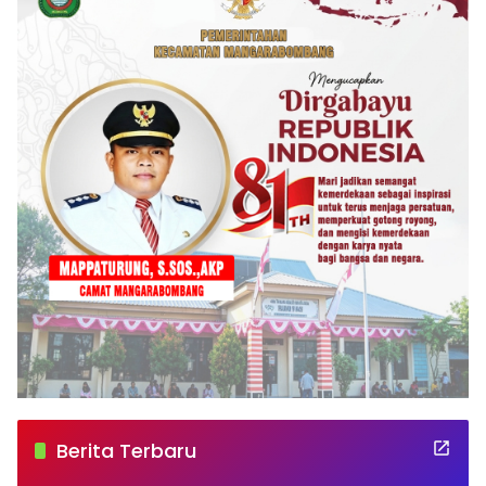
Berita Terbaru