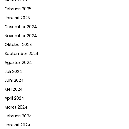
Februari 2025
Januari 2025
Desember 2024
November 2024
Oktober 2024
September 2024
Agustus 2024
Juli 2024
Juni 2024
Mei 2024
April 2024
Maret 2024
Februari 2024
Januari 2024