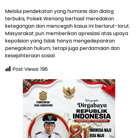
Melalui pendekatan yang humanis dan dialog
terbuka, Polsek Wenang berhasil meredakan
ketegangan dan mencegah kasus ini berlarut-larut.
Masyarakat pun memberikan apresiasi atas upaya
kepolisian yang tidak hanya mengedepankan
penegakan hukum, tetapi juga perdamaian dan
kesejahteraan sosial.
Post Views:
196