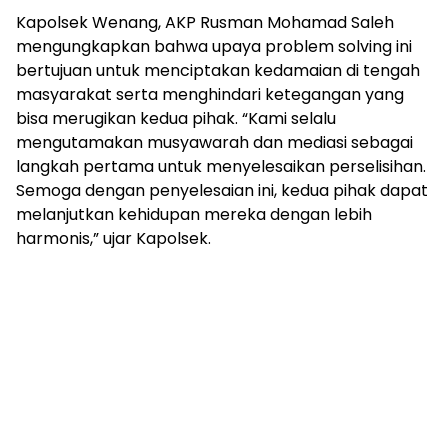
Kapolsek Wenang, AKP Rusman Mohamad Saleh
mengungkapkan bahwa upaya problem solving ini
bertujuan untuk menciptakan kedamaian di tengah
masyarakat serta menghindari ketegangan yang
bisa merugikan kedua pihak. “Kami selalu
mengutamakan musyawarah dan mediasi sebagai
langkah pertama untuk menyelesaikan perselisihan.
Semoga dengan penyelesaian ini, kedua pihak dapat
melanjutkan kehidupan mereka dengan lebih
harmonis,” ujar Kapolsek.