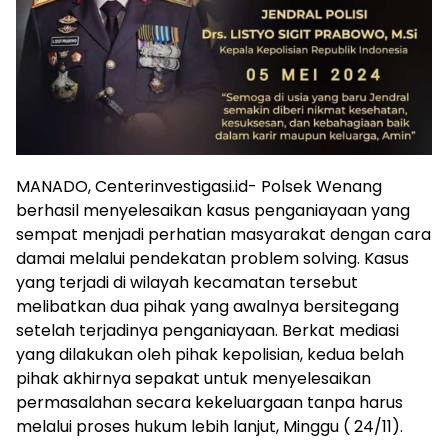
MANADO, Centerinvestigasi.id- Polsek Wenang
berhasil menyelesaikan kasus penganiayaan yang
sempat menjadi perhatian masyarakat dengan cara
damai melalui pendekatan problem solving. Kasus
yang terjadi di wilayah kecamatan tersebut
melibatkan dua pihak yang awalnya bersitegang
setelah terjadinya penganiayaan. Berkat mediasi
yang dilakukan oleh pihak kepolisian, kedua belah
pihak akhirnya sepakat untuk menyelesaikan
permasalahan secara kekeluargaan tanpa harus
melalui proses hukum lebih lanjut, Minggu ( 24/11).