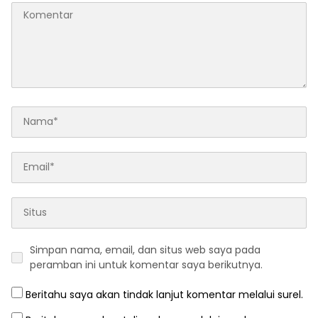
Simpan nama, email, dan situs web saya pada
peramban ini untuk komentar saya berikutnya.
Beritahu saya akan tindak lanjut komentar melalui surel.