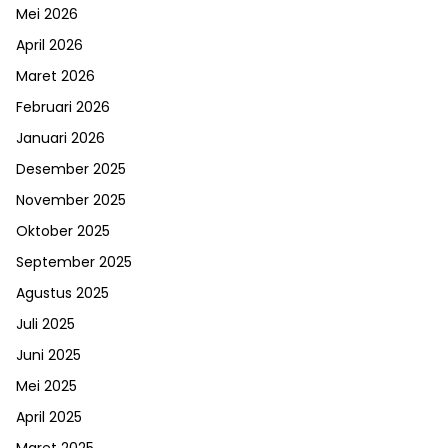
Mei 2026
April 2026
Maret 2026
Februari 2026
Januari 2026
Desember 2025
November 2025
Oktober 2025
September 2025
Agustus 2025
Juli 2025
Juni 2025
Mei 2025
April 2025
Maret 2025