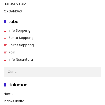
HUKUM & HAM
ORGANISASI
Label
Info Soppeng
Berita Soppeng
Polres Soppeng
Polri
Info Nusantara
Cari
untuk:
Halaman
Home
Indeks Berita