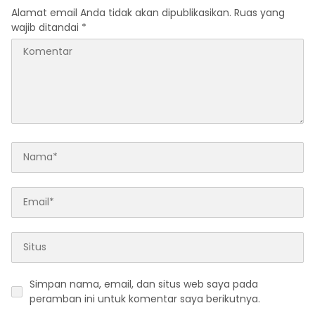
Alamat email Anda tidak akan dipublikasikan.
Ruas yang
wajib ditandai
*
Simpan nama, email, dan situs web saya pada
peramban ini untuk komentar saya berikutnya.