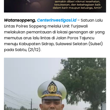
Watansoppeng,
Centerinvestigasi.id
– Satuan Lalu
Lintas Polres Soppeng melalui Unit Turjawali
melakukan pemantauan di lokasi genangan air yang
memutus arus lalu lintas di Jalan Poros Tajuncu
menuju Kabupaten Sidrap, Sulawesi Selatan (Sulsel)
pada Sabtu, (21/12).