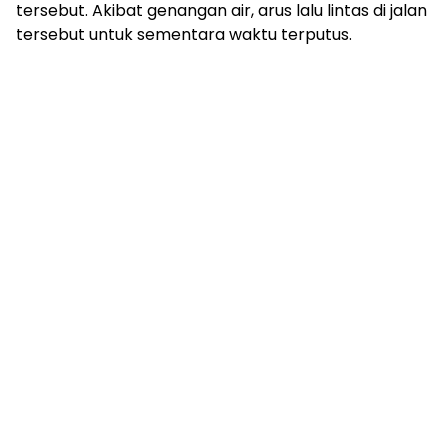
tersebut. Akibat genangan air, arus lalu lintas di jalan
tersebut untuk sementara waktu terputus.