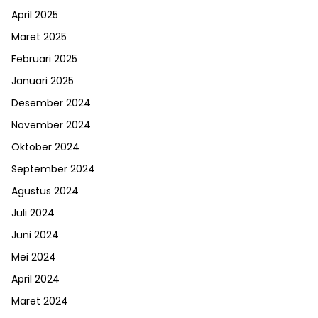
April 2025
Maret 2025
Februari 2025
Januari 2025
Desember 2024
November 2024
Oktober 2024
September 2024
Agustus 2024
Juli 2024
Juni 2024
Mei 2024
April 2024
Maret 2024