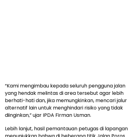
“Kami mengimbau kepada seluruh pengguna jalan
yang hendak melintas di area tersebut agar lebih
berhati-hati dan, jika memungkinkan, mencari jalur
alternatif lain untuk menghindari risiko yang tidak
diinginkan,” ujar IPDA Firman Usman.
Lebih lanjut, hasil pemantauan petugas di lapangan
menunjukkan bahwa di beberapa titik Jalan Poros