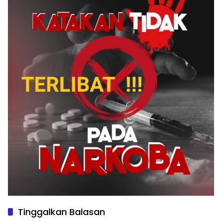
Tinggalkan Balasan