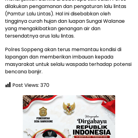
dilakukan pengamanan dan pengaturan lalu lintas
(Pamtur Lalu Lintas). Hal ini disebabkan oleh
tingginya curah hujan dan luapan Sungai Walanae
yang mengakibatkan genangan air dan
tersendatnya arus lalu lintas.
Polres Soppeng akan terus memantau kondisi di
lapangan dan memberikan imbauan kepada
masyarakat untuk selalu waspada terhadap potensi
bencana banjir.
Post Views:
370