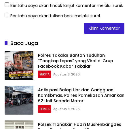
Beritahu saya akan tindak lanjut komentar melalui surel.
Beritahu saya akan tulisan baru melalui surel.
Baca Juga
Polres Takalar Bantah Tuduhan
“Tangkap Lepas” yang Viral di Grup
Facebook Kabar Takalar
BERITA
Agustus 8, 2026
Antisipasi Balap Liar dan Gangguan
Kamtibmas, Polres Pamekasan Amankan
62 Unit Sepeda Motor
BERITA
Agustus 8, 2026
Polsek Tlanakan Hadiri Musrenbangdes