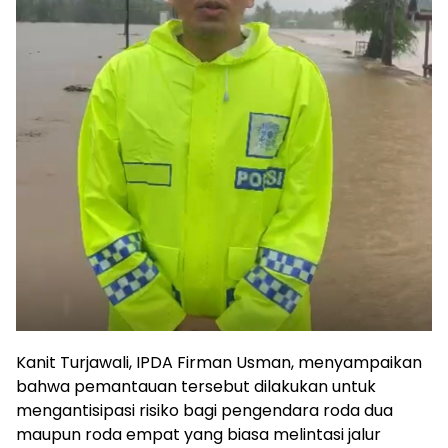
Kanit Turjawali, IPDA Firman Usman, menyampaikan
bahwa pemantauan tersebut dilakukan untuk
mengantisipasi risiko bagi pengendara roda dua
maupun roda empat yang biasa melintasi jalur