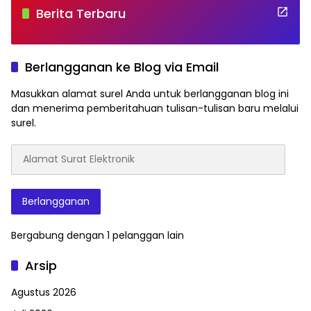
Berita Terbaru
Berlangganan ke Blog via Email
Masukkan alamat surel Anda untuk berlangganan blog ini
dan menerima pemberitahuan tulisan-tulisan baru melalui
surel.
Alamat
Surat
Elektronik
Berlangganan
Bergabung dengan 1 pelanggan lain
Arsip
Agustus 2026