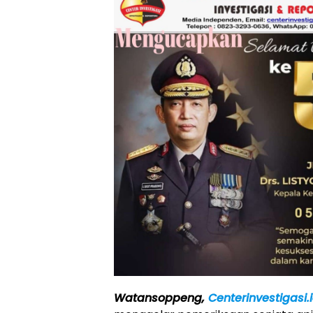
Watansoppeng,
Centerinvestigasi.