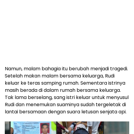
Namun, malam bahagia itu berubah menjadi tragedi.
Setelah makan malam bersama keluarga, Rudi
keluar ke teras samping rumah. Sementara istrinya
masih berada di dalam rumah bersama keluarga.
Tak lama berselang, sang istri keluar untuk menyusul
Rudi dan menemukan suaminya sudah tergeletak di
lantai bersamaan dengan suara letusan senjata api.