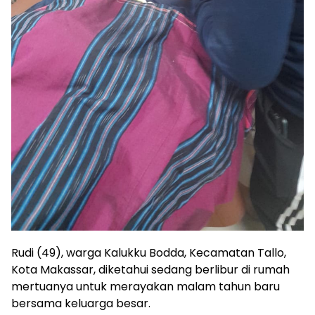
Rudi (49), warga Kalukku Bodda, Kecamatan Tallo,
Kota Makassar, diketahui sedang berlibur di rumah
mertuanya untuk merayakan malam tahun baru
bersama keluarga besar.