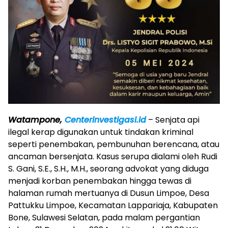
Watampone,
Centerinvestigasi.id
– Senjata api
ilegal kerap digunakan untuk tindakan kriminal
seperti penembakan, pembunuhan berencana, atau
ancaman bersenjata. Kasus serupa dialami oleh Rudi
S. Gani, S.E., S.H., M.H., seorang advokat yang diduga
menjadi korban penembakan hingga tewas di
halaman rumah mertuanya di Dusun Limpoe, Desa
Pattukku Limpoe, Kecamatan Lappariaja, Kabupaten
Bone, Sulawesi Selatan, pada malam pergantian