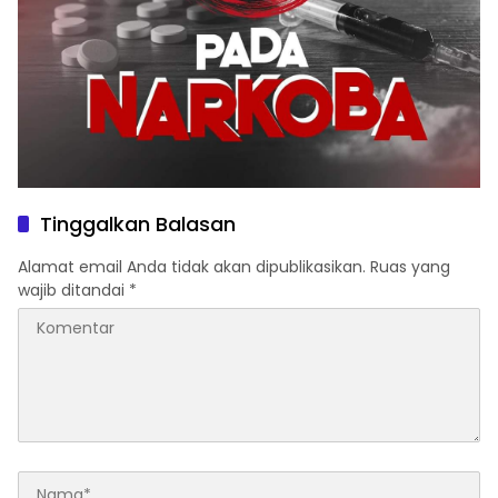
Tinggalkan Balasan
Alamat email Anda tidak akan dipublikasikan.
Ruas yang
wajib ditandai
*