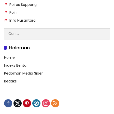
Polres Soppeng
Polri
Info Nusantara
Cari
untuk:
Halaman
Home
Indeks Berita
Pedoman Media Siber
Redaksi