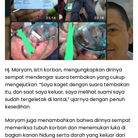
Hj. Maryam, istri korban, mengungkapkan dirinya
sempat mendengar suara tembakan yang cukup
mengejutkan. “Saya kaget dengan suara tembakan
itu, dan saat saya keluar, saya melihat suami saya
sudah tergeletak di lantai,” ujarnya dengan penuh
kesedihan.
Maryam juga menambahkan bahwa dirinya sempat
memeriksa tubuh korban dan menemukan luka di
bagian kanan hidung serta darah yang keluar dari