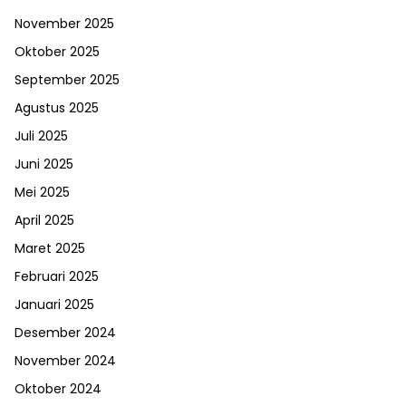
November 2025
Oktober 2025
September 2025
Agustus 2025
Juli 2025
Juni 2025
Mei 2025
April 2025
Maret 2025
Februari 2025
Januari 2025
Desember 2024
November 2024
Oktober 2024