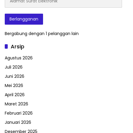
Surat
Elektronik
Berlangganan
Bergabung dengan 1 pelanggan lain
Arsip
Agustus 2026
Juli 2026
Juni 2026
Mei 2026
April 2026
Maret 2026
Februari 2026
Januari 2026
Desember 2025