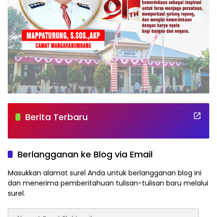
Berita Terbaru
Berlangganan ke Blog via Email
Masukkan alamat surel Anda untuk berlangganan blog ini
dan menerima pemberitahuan tulisan-tulisan baru melalui
surel.
Alamat