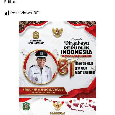
Editor:
Post Views:
301