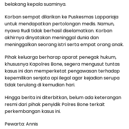
belakang kepala suaminya.
Korban sempat dilarikan ke Puskesmas Lappariaja
untuk mendapatkan pertolongan medis. Namun,
nyawa Rudi tidak berhasil diselamatkan. Korban
akhirnya dinyatakan meninggal dunia dan
meninggalkan seorang istri serta empat orang anak.
Pihak keluarga berharap aparat penegak hukum,
khususnya Kapolres Bone, segera mengusut tuntas
kasus ini dan memperketat pengawasan terhadap
kepemilikan senjata api ilegal agar kejadian serupa
tidak terulang di kemudian hari.
Hingga berita ini diterbitkan, belum ada keterangan
resmi dari pihak penyidik Polres Bone terkait
perkembangan kasus ini.
Pewarta: Annis