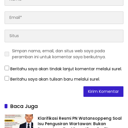
Simpan nama, email, dan situs web saya pada
peramban ini untuk komentar saya berikutnya.
Beritahu saya akan tindak lanjut komentar melalui surel.
Beritahu saya akan tulisan baru melalui surel.
Baca Juga
Klarifikasi Resmi PN Watansoppeng Soal
Isu Pengusiran Wartawan: Bukan