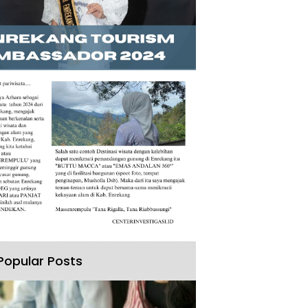
Popular Posts