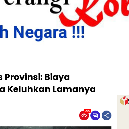
 Provinsi: Biaya
a Keluhkan Lamanya
706