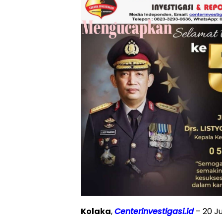
Kolaka
,
Centerinvestigasi.id
– 20 Ju