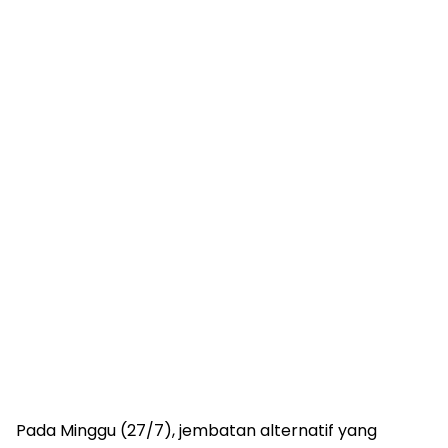
Pada Minggu (27/7), jembatan alternatif yang