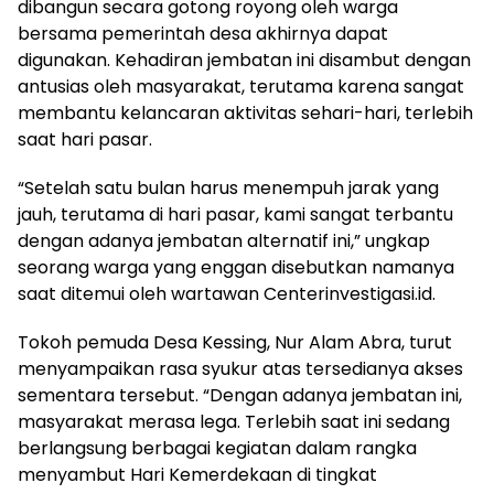
dibangun secara gotong royong oleh warga
bersama pemerintah desa akhirnya dapat
digunakan. Kehadiran jembatan ini disambut dengan
antusias oleh masyarakat, terutama karena sangat
membantu kelancaran aktivitas sehari-hari, terlebih
saat hari pasar.
“Setelah satu bulan harus menempuh jarak yang
jauh, terutama di hari pasar, kami sangat terbantu
dengan adanya jembatan alternatif ini,” ungkap
seorang warga yang enggan disebutkan namanya
saat ditemui oleh wartawan Centerinvestigasi.id.
Tokoh pemuda Desa Kessing, Nur Alam Abra, turut
menyampaikan rasa syukur atas tersedianya akses
sementara tersebut. “Dengan adanya jembatan ini,
masyarakat merasa lega. Terlebih saat ini sedang
berlangsung berbagai kegiatan dalam rangka
menyambut Hari Kemerdekaan di tingkat