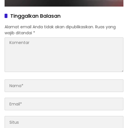
Tinggalkan Balasan
Alamat email Anda tidak akan dipublikasikan.
Ruas yang
wajib ditandai
*