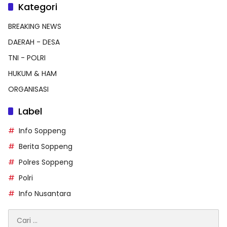
Kategori
BREAKING NEWS
DAERAH - DESA
TNI - POLRI
HUKUM & HAM
ORGANISASI
Label
Info Soppeng
Berita Soppeng
Polres Soppeng
Polri
Info Nusantara
Cari
untuk: