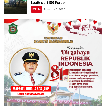
Lebih dari 100 Persen
BERITA
Agustus 5, 2026