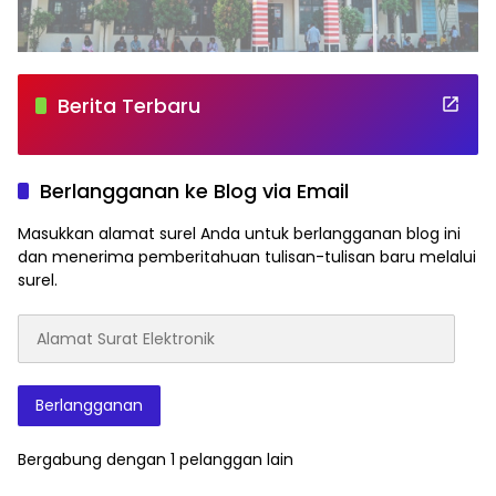
Berita Terbaru
Berlangganan ke Blog via Email
Masukkan alamat surel Anda untuk berlangganan blog ini
dan menerima pemberitahuan tulisan-tulisan baru melalui
surel.
Alamat
Surat
Elektronik
Berlangganan
Bergabung dengan 1 pelanggan lain