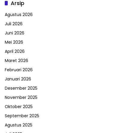
Arsip
Agustus 2026
Juli 2026
Juni 2026
Mei 2026
April 2026
Maret 2026
Februari 2026
Januari 2026
Desember 2025
November 2025
Oktober 2025
September 2025
Agustus 2025