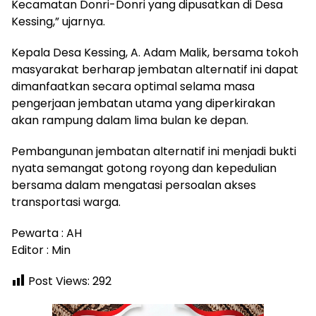
Kecamatan Donri-Donri yang dipusatkan di Desa
Kessing,” ujarnya.
Kepala Desa Kessing, A. Adam Malik, bersama tokoh
masyarakat berharap jembatan alternatif ini dapat
dimanfaatkan secara optimal selama masa
pengerjaan jembatan utama yang diperkirakan
akan rampung dalam lima bulan ke depan.
Pembangunan jembatan alternatif ini menjadi bukti
nyata semangat gotong royong dan kepedulian
bersama dalam mengatasi persoalan akses
transportasi warga.
Pewarta : AH
Editor : Min
Post Views:
292