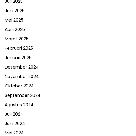
Juli 2025
Juni 2025
Mei 2025
April 2025
Maret 2025
Februari 2025
Januari 2025
Desember 2024
November 2024
Oktober 2024
September 2024
Agustus 2024
Juli 2024
Juni 2024
Mei 2024