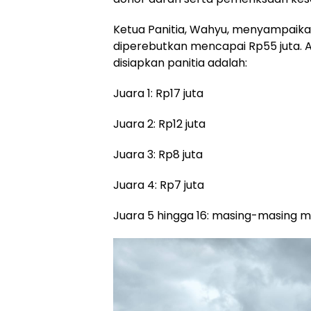
Ketua Panitia, Wahyu, menyampaika
diperebutkan mencapai Rp55 juta. A
disiapkan panitia adalah:
Juara 1: Rp17 juta
Juara 2: Rp12 juta
Juara 3: Rp8 juta
Juara 4: Rp7 juta
Juara 5 hingga 16: masing-masing 