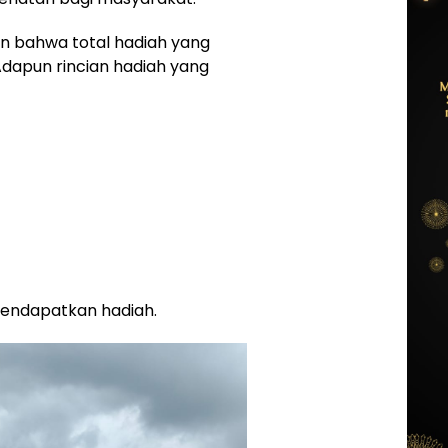
n bahwa total hadiah yang
dapun rincian hadiah yang
mendapatkan hadiah.