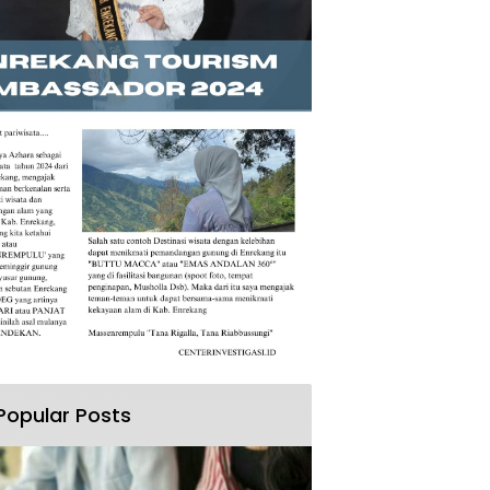
Popular Posts