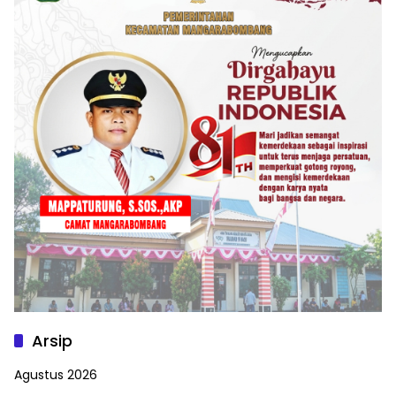
Arsip
Agustus 2026