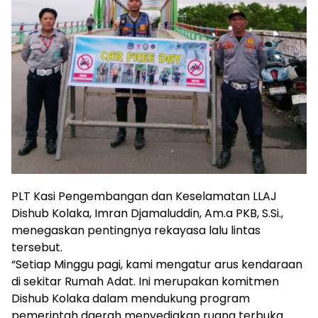
PLT Kasi Pengembangan dan Keselamatan LLAJ
Dishub Kolaka, Imran Djamaluddin, Am.a PKB, S.Si.,
menegaskan pentingnya rekayasa lalu lintas
tersebut.
“Setiap Minggu pagi, kami mengatur arus kendaraan
di sekitar Rumah Adat. Ini merupakan komitmen
Dishub Kolaka dalam mendukung program
pemerintah daerah menyediakan ruang terbuka