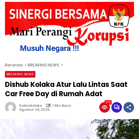
Beranda
BREAKING NEWS
BREAKING NEWS
Dishub Kolaka Atur Lalu Lintas Saat
Car Free Day di Rumah Adat
376
Kabirokolaka
1 Min Baca
Agustus 24, 2025