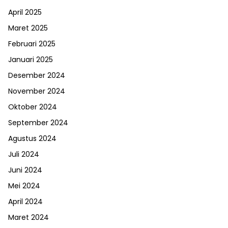
April 2025
Maret 2025
Februari 2025
Januari 2025
Desember 2024
November 2024
Oktober 2024
September 2024
Agustus 2024
Juli 2024
Juni 2024
Mei 2024
April 2024
Maret 2024