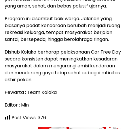
yang aman, sehat, dan bebas polusi,” ujarnya.
Program ini disambut baik warga. Jalanan yang
biasanya padat kendaraan berubah menjadi ruang
rekreasi keluarga, tempat masyarakat berjalan
santai, bersepeda, hingga berolahraga ringan.
Dishub Kolaka berharap pelaksanaan Car Free Day
secara konsisten dapat meningkatkan kesadaran
masyarakat dalam mengurangi emisi kendaraan
dan mendorong gaya hidup sehat sebagai rutinitas
akhir pekan.
Pewarta : Team Kolaka
Editor : Min
Post Views:
376