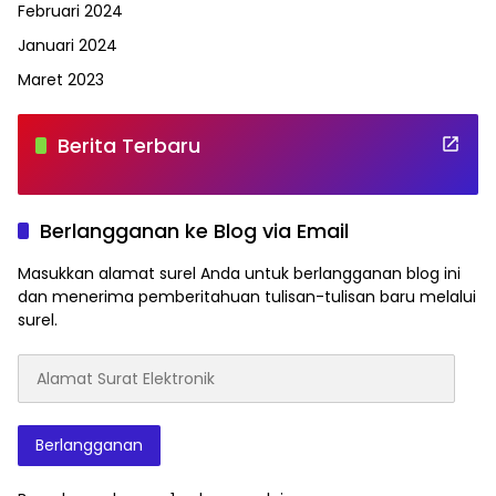
Februari 2024
Januari 2024
Maret 2023
Berita Terbaru
Berlangganan ke Blog via Email
Masukkan alamat surel Anda untuk berlangganan blog ini
dan menerima pemberitahuan tulisan-tulisan baru melalui
surel.
Alamat
Surat
Elektronik
Berlangganan