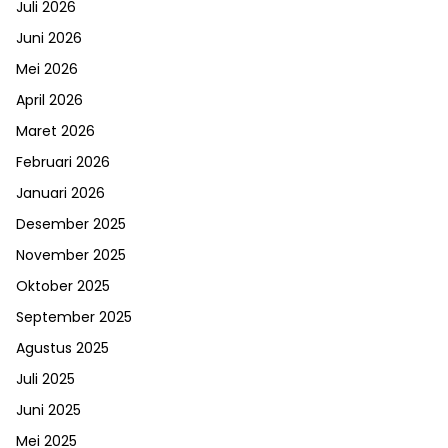
Juli 2026
Juni 2026
Mei 2026
April 2026
Maret 2026
Februari 2026
Januari 2026
Desember 2025
November 2025
Oktober 2025
September 2025
Agustus 2025
Juli 2025
Juni 2025
Mei 2025