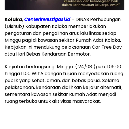
Kolaka
,
Centerinvestigasi.id
– DINAS Perhubungan
(Dishub) Kabupaten Kolaka memberlakukan
pengaturan dan pengalihan arus lalu lintas setiap
Minggu pagi di kawasan sekitar Rumah Adat Kolaka.
Kebijakan ini mendukung pelaksanaan Car Free Day
atau Hari Bebas Kendaraan Bermotor.
Kegiatan berlangsung Minggu ( 24/08 )pukul 06.00
hingga 11.00 WITA dengan tujuan menyediakan ruang
publik yang sehat, aman, dan bebas polusi. Selama
pelaksanaan, kendaraan dialihkan ke jalur alternatif,
sementara kawasan sekitar Rumah Adat menjadi
ruang terbuka untuk aktivitas masyarakat.