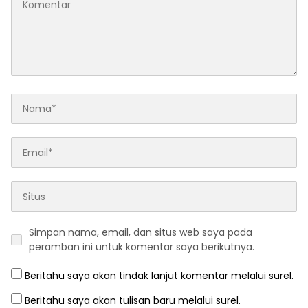
Simpan nama, email, dan situs web saya pada
peramban ini untuk komentar saya berikutnya.
Beritahu saya akan tindak lanjut komentar melalui surel.
Beritahu saya akan tulisan baru melalui surel.