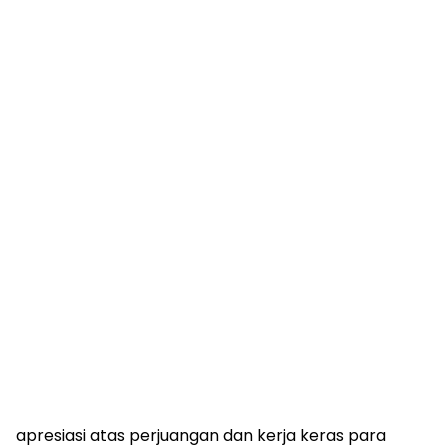
apresiasi atas perjuangan dan kerja keras para