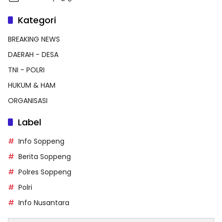
Kategori
BREAKING NEWS
DAERAH - DESA
TNI - POLRI
HUKUM & HAM
ORGANISASI
Label
Info Soppeng
Berita Soppeng
Polres Soppeng
Polri
Info Nusantara