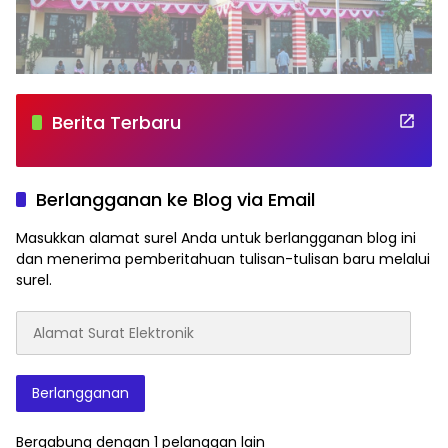
Berita Terbaru
Berlangganan ke Blog via Email
Masukkan alamat surel Anda untuk berlangganan blog ini
dan menerima pemberitahuan tulisan-tulisan baru melalui
surel.
Alamat
Surat
Elektronik
Berlangganan
Bergabung dengan 1 pelanggan lain