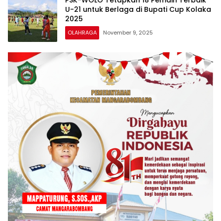
U-21 untuk Berlaga di Bupati Cup Kolaka
2025
OLAHRAGA
November 9, 2025