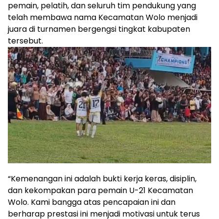
pemain, pelatih, dan seluruh tim pendukung yang
telah membawa nama Kecamatan Wolo menjadi
juara di turnamen bergengsi tingkat kabupaten
tersebut.
“Kemenangan ini adalah bukti kerja keras, disiplin,
dan kekompakan para pemain U-21 Kecamatan
Wolo. Kami bangga atas pencapaian ini dan
berharap prestasi ini menjadi motivasi untuk terus