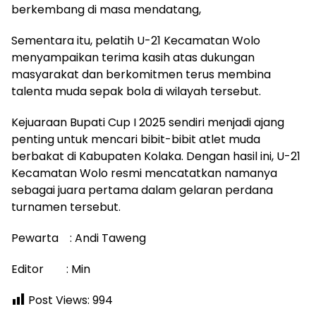
berkembang di masa mendatang,
Sementara itu, pelatih U-21 Kecamatan Wolo
menyampaikan terima kasih atas dukungan
masyarakat dan berkomitmen terus membina
talenta muda sepak bola di wilayah tersebut.
Kejuaraan Bupati Cup I 2025 sendiri menjadi ajang
penting untuk mencari bibit-bibit atlet muda
berbakat di Kabupaten Kolaka. Dengan hasil ini, U-21
Kecamatan Wolo resmi mencatatkan namanya
sebagai juara pertama dalam gelaran perdana
turnamen tersebut.
Pewarta : Andi Taweng
Editor : Min
Post Views:
994