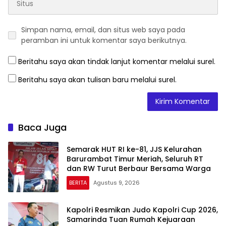
Simpan nama, email, dan situs web saya pada
peramban ini untuk komentar saya berikutnya.
Beritahu saya akan tindak lanjut komentar melalui surel.
Beritahu saya akan tulisan baru melalui surel.
Baca Juga
Semarak HUT RI ke-81, JJS Kelurahan
Barurambat Timur Meriah, Seluruh RT
dan RW Turut Berbaur Bersama Warga
BERITA
Agustus 9, 2026
Kapolri Resmikan Judo Kapolri Cup 2026,
Samarinda Tuan Rumah Kejuaraan