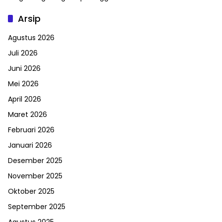
Arsip
Agustus 2026
Juli 2026
Juni 2026
Mei 2026
April 2026
Maret 2026
Februari 2026
Januari 2026
Desember 2025
November 2025
Oktober 2025
September 2025