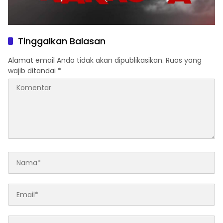
Tinggalkan Balasan
Alamat email Anda tidak akan dipublikasikan.
Ruas yang
wajib ditandai
*