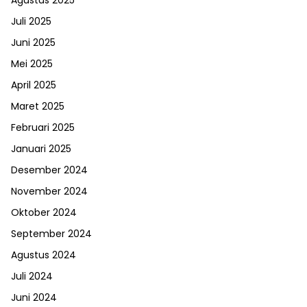
Agustus 2025
Juli 2025
Juni 2025
Mei 2025
April 2025
Maret 2025
Februari 2025
Januari 2025
Desember 2024
November 2024
Oktober 2024
September 2024
Agustus 2024
Juli 2024
Juni 2024