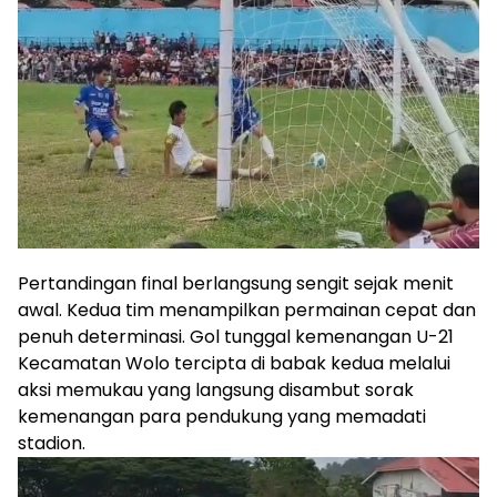
Pertandingan final berlangsung sengit sejak menit
awal. Kedua tim menampilkan permainan cepat dan
penuh determinasi. Gol tunggal kemenangan U-21
Kecamatan Wolo tercipta di babak kedua melalui
aksi memukau yang langsung disambut sorak
kemenangan para pendukung yang memadati
stadion.