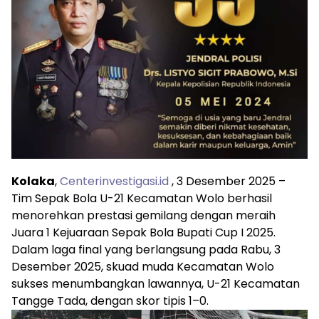
Kolaka
,
Centerinvestigasi.id
, 3 Desember 2025 –
Tim Sepak Bola U-21 Kecamatan Wolo berhasil
menorehkan prestasi gemilang dengan meraih
Juara 1 Kejuaraan Sepak Bola Bupati Cup I 2025.
Dalam laga final yang berlangsung pada Rabu, 3
Desember 2025, skuad muda Kecamatan Wolo
sukses menumbangkan lawannya, U-21 Kecamatan
Tangge Tada, dengan skor tipis 1–0.