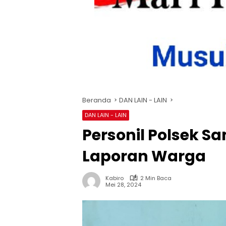
Beranda
DAN LAIN - LAIN
DAN LAIN - LAIN
Personil Polsek 
Laporan Warga
Kabiro
2 Min Baca
Mei 28, 2024