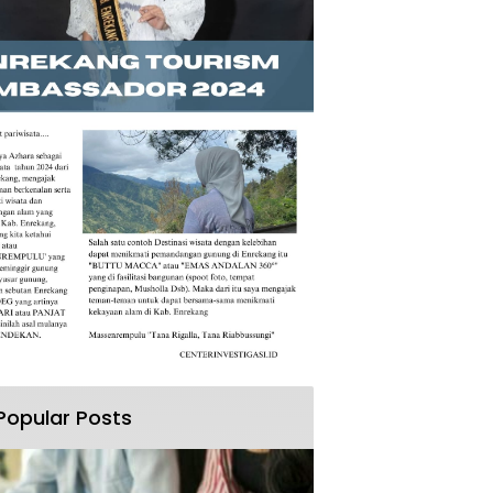
Popular Posts