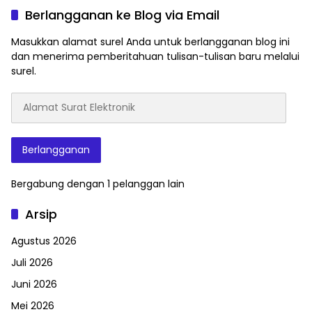
Berlangganan ke Blog via Email
Masukkan alamat surel Anda untuk berlangganan blog ini
dan menerima pemberitahuan tulisan-tulisan baru melalui
surel.
Alamat
Surat
Elektronik
Berlangganan
Bergabung dengan 1 pelanggan lain
Arsip
Agustus 2026
Juli 2026
Juni 2026
Mei 2026