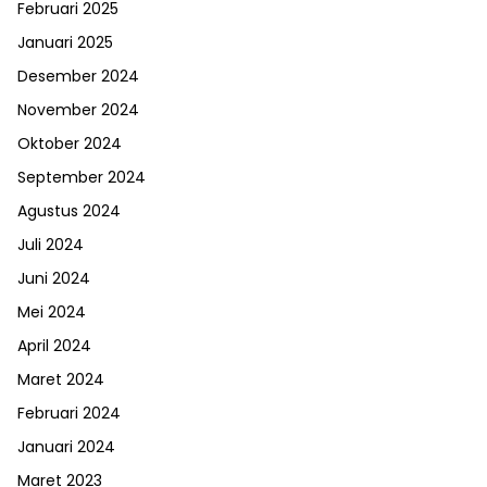
Februari 2025
Januari 2025
Desember 2024
November 2024
Oktober 2024
September 2024
Agustus 2024
Juli 2024
Juni 2024
Mei 2024
April 2024
Maret 2024
Februari 2024
Januari 2024
Maret 2023