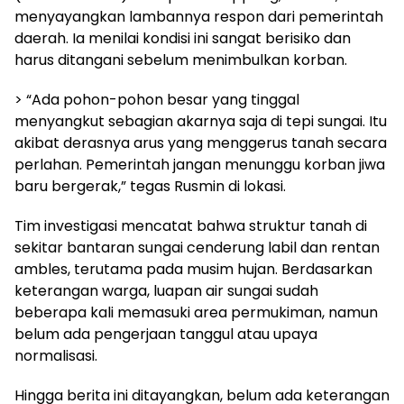
menyayangkan lambannya respon dari pemerintah
daerah. Ia menilai kondisi ini sangat berisiko dan
harus ditangani sebelum menimbulkan korban.
> “Ada pohon-pohon besar yang tinggal
menyangkut sebagian akarnya saja di tepi sungai. Itu
akibat derasnya arus yang menggerus tanah secara
perlahan. Pemerintah jangan menunggu korban jiwa
baru bergerak,” tegas Rusmin di lokasi.
Tim investigasi mencatat bahwa struktur tanah di
sekitar bantaran sungai cenderung labil dan rentan
ambles, terutama pada musim hujan. Berdasarkan
keterangan warga, luapan air sungai sudah
beberapa kali memasuki area permukiman, namun
belum ada pengerjaan tanggul atau upaya
normalisasi.
Hingga berita ini ditayangkan, belum ada keterangan