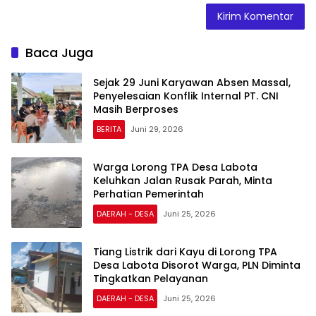
Baca Juga
Sejak 29 Juni Karyawan Absen Massal,
Penyelesaian Konflik Internal PT. CNI
Masih Berproses
BERITA
Juni 29, 2026
Warga Lorong TPA Desa Labota
Keluhkan Jalan Rusak Parah, Minta
Perhatian Pemerintah
DAERAH - DESA
Juni 25, 2026
Tiang Listrik dari Kayu di Lorong TPA
Desa Labota Disorot Warga, PLN Diminta
Tingkatkan Pelayanan
DAERAH - DESA
Juni 25, 2026