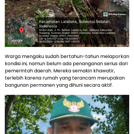
Warga mengaku sudah bertahun-tahun melaporkan
kondisi ini, namun belum ada penanganan serius dari
pemerintah daerah. Mereka semakin khawatir,
terlebih karena rumah yang terancam merupakan
bangunan permanen yang dihuni secara aktif.