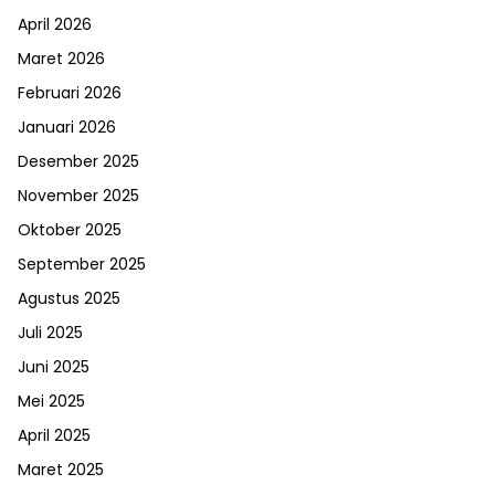
April 2026
Maret 2026
Februari 2026
Januari 2026
Desember 2025
November 2025
Oktober 2025
September 2025
Agustus 2025
Juli 2025
Juni 2025
Mei 2025
April 2025
Maret 2025