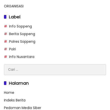
ORGANISASI
Label
Info Soppeng
Berita Soppeng
Polres Soppeng
Polri
Info Nusantara
Cari
untuk:
Halaman
Home
Indeks Berita
Pedoman Media Siber