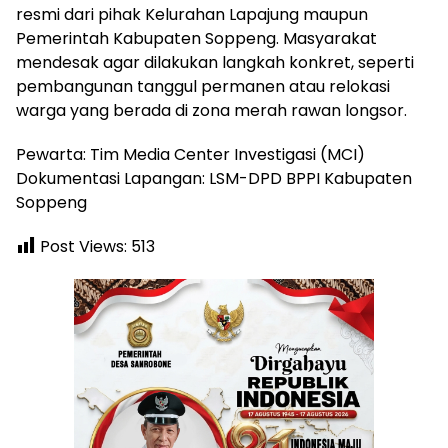
resmi dari pihak Kelurahan Lapajung maupun
Pemerintah Kabupaten Soppeng. Masyarakat
mendesak agar dilakukan langkah konkret, seperti
pembangunan tanggul permanen atau relokasi
warga yang berada di zona merah rawan longsor.
Pewarta: Tim Media Center Investigasi (MCI)
Dokumentasi Lapangan: LSM-DPD BPPI Kabupaten
Soppeng
Post Views:
513