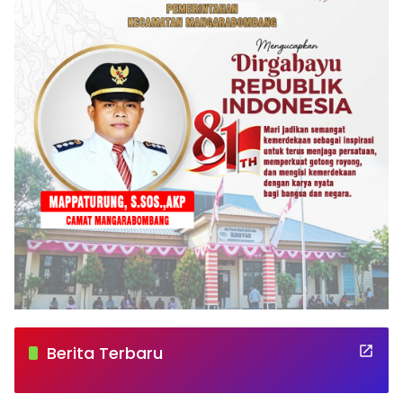
Berita Terbaru