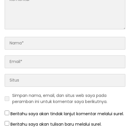
Simpan nama, email, dan situs web saya pada
peramban ini untuk komentar saya berikutnya.
Beritahu saya akan tindak lanjut komentar melalui surel.
Beritahu saya akan tulisan baru melalui surel.